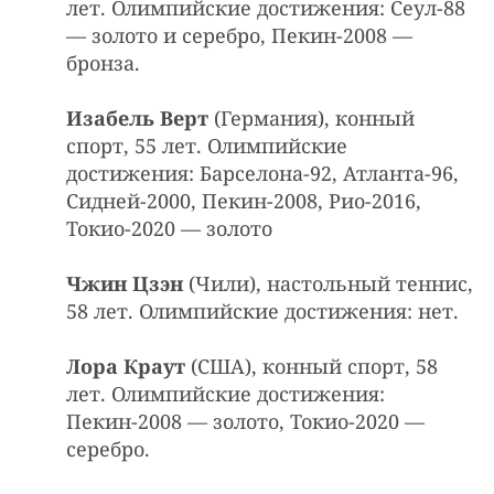
лет. Олимпийские достижения: Сеул-88
— золото и серебро, Пекин-2008 —
бронза.
Изабель Верт
(Германия), конный
спорт, 55 лет. Олимпийские
достижения: Барселона-92, Атланта-96,
Сидней-2000, Пекин-2008, Рио-2016,
Токио-2020 — золото
Чжин Цзэн
(Чили), настольный теннис,
58 лет. Олимпийские достижения: нет.
Лора Краут
(США), конный спорт, 58
лет. Олимпийские достижения:
Пекин-2008 — золото, Токио-2020 —
серебро.