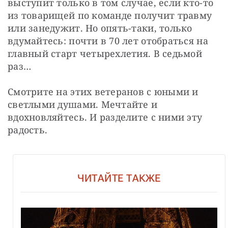
выступит только в том случае, если кто-то 
из товарищей по команде получит травму 
или занедужит. Но опять-таки, только 
вдумайтесь: почти в 70 лет отобраться на 
главный старт четырехлетия. В седьмой 
раз…
Смотрите на этих ветеранов с юными и 
светлыми душами. Мечтайте и 
вдохновляйтесь. И разделите с ними эту 
радость.
ЧИТАЙТЕ ТАКЖЕ