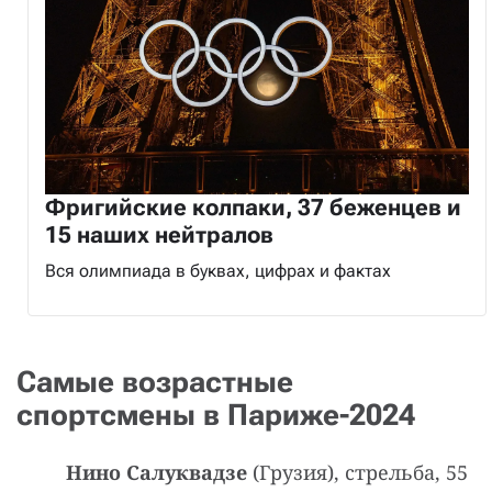
Фригийские колпаки, 37 беженцев и
15 наших нейтралов
Вся олимпиада в буквах, цифрах и фактах
Самые возрастные
спортсмены в Париже-2024
Нино Салуквадзе
(Грузия), стрельба, 55