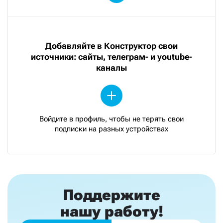
Добавляйте в Конструктор свои
источники: сайты, телеграм- и youtube-
каналы
Войдите в профиль, чтобы не терять свои
подписки на разных устройствах
Поддержите
нашу работу!