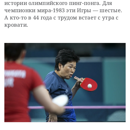
истории олимпийского пинг-понга. Для 
чемпионки мира-1983 эти Игры — шестые. 
А кто-то в 44 года с трудом встает с утра с 
кровати.