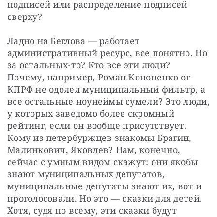
подписей или распределение подписей 
сверху?
Ладно на Беглова — работает 
административный ресурс, все понятно. Но 
за остальных-то? Кто все эти люди? 
Почему, например, Роман Кононенко от 
КПРФ не одолел муниципальный фильтр, а 
все остальные ноунеймы сумели? Это люди, 
у которых заведомо более скромный 
рейтинг, если он вообще присутствует. 
Кому из петербуржцев знакомы Брагин, 
Малинкович, Яковлев? Нам, конечно, 
сейчас с умным видом скажут: они якобы 
знают муниципальных депутатов, 
муниципальные депутаты знают их, вот и 
проголосовали. Но это — сказки для детей. 
Хотя, судя по всему, эти сказки будут 