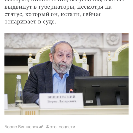
выдвинут в губернаторы, несмотря на 
статус, который он, кстати, сейчас 
оспаривает в суде.
Борис Вишневский. Фото: соцсети