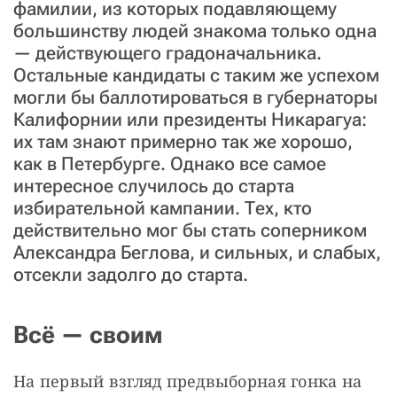
фамилии, из которых подавляющему
большинству людей знакома только одна
— действующего градоначальника.
Остальные кандидаты с таким же успехом
могли бы баллотироваться в губернаторы
Калифорнии или президенты Никарагуа:
их там знают примерно так же хорошо,
как в Петербурге. Однако все самое
интересное случилось до старта
избирательной кампании. Тех, кто
действительно мог бы стать соперником
Александра Беглова, и сильных, и слабых,
отсекли задолго до старта.
Всё — своим
На первый взгляд предвыборная гонка на 