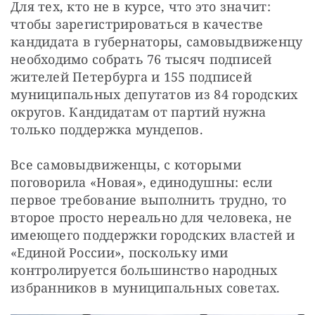
Для тех, кто не в курсе, что это значит: 
чтобы зарегистрироваться в качестве 
кандидата в губернаторы, самовыдвиженцу 
необходимо собрать 76 тысяч подписей 
жителей Петербурга и 155 подписей 
муниципальных депутатов из 84 городских 
округов. Кандидатам от партий нужна 
только поддержка мундепов.
Все самовыдвиженцы, с которыми 
поговорила «Новая», единодушны: если 
первое требование выполнить трудно, то 
второе просто нереально для человека, не 
имеющего поддержки городских властей и 
«Единой России», поскольку ими 
контролируется большинство народных 
избранников в муниципальных советах.