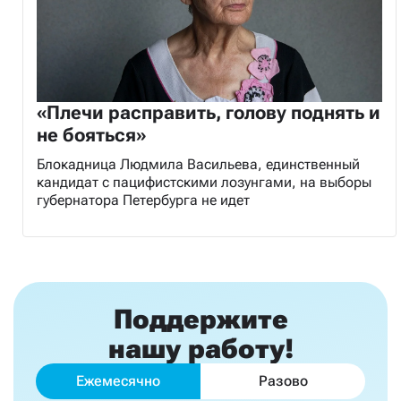
«Плечи расправить, голову поднять и
не бояться»
Блокадница Людмила Васильева, единственный
кандидат с пацифистскими лозунгами, на выборы
губернатора Петербурга не идет
Поддержите
нашу работу!
Ежемесячно
Разово