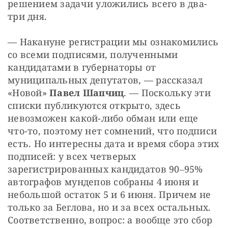
решением задачи уложились всего в два-
три дня.
— Накануне регистрации мы ознакомились 
со всеми подписями, полученными 
кандидатами в губернаторы от 
муниципальных депутатов, — рассказал 
«Новой» 
Павел Шапчиц
. — Поскольку эти 
списки публикуются открыто, здесь 
невозможен какой-либо обман или еще 
что-то, поэтому нет сомнений, что подписи 
есть. Но интересны дата и время сбора этих 
подписей: у всех четверых 
зарегистрированных кандидатов 90‒95% 
автографов мундепов собраны 4 июня и 
небольшой остаток 5 и 6 июня. Причем не 
только за Беглова, но и за всех остальных. 
Соответственно, вопрос: а вообще это сбор 