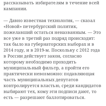
рассказывать избирателям в течение всей 
кампании.
— Давно известная технология, — сказал 
«Новой» петербургский политик, 
пожелавший остаться неназванным. — Это 
все уже в третий раз подряд происходит: 
так было на губернаторских выборах и в 
2014 году, и в 2019-м. Поскольку с 2012 года 
в России действует закон, согласно 
которому необходимо проходить 
муниципальный фильтр, а пройти его 
практически невозможно: подавляющая 
часть муниципальных депутатов 
контролируется властью, среди кандидатов 
выбирают тех, кому эти подписи дают, то 
есть — разрешают баллотироваться.