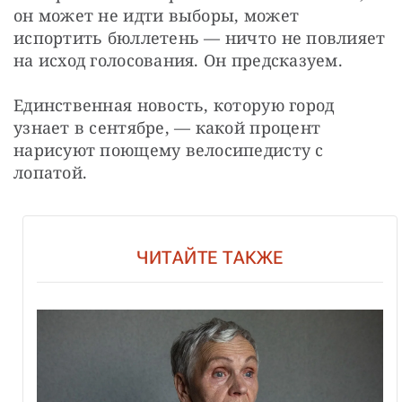
он может не идти выборы, может 
испортить бюллетень — ничто не повлияет 
на исход голосования. Он предсказуем.
Единственная новость, которую город 
узнает в сентябре, — какой процент 
нарисуют поющему велосипедисту с 
лопатой.
ЧИТАЙТЕ ТАКЖЕ