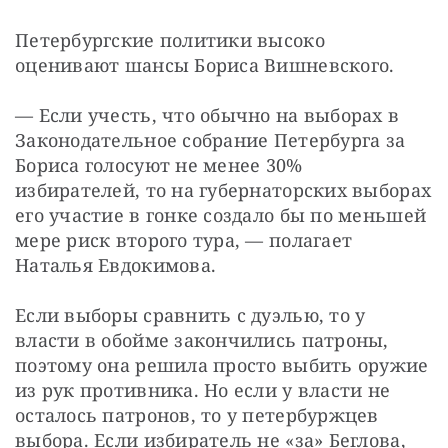
Петербургские политики высоко 
оценивают шансы Бориса Вишневского.
— Если учесть, что обычно на выборах в 
Законодательное собрание Петербурга за 
Бориса голосуют не менее 30% 
избирателей, то на губернаторских выборах 
его участие в гонке создало бы по меньшей 
мере риск второго тура, — полагает 
Наталья Евдокимова.
Если выборы сравнить с дуэлью, то у 
власти в обойме закончились патроны, 
поэтому она решила просто выбить оружие 
из рук противника. Но если у власти не 
осталось патронов, то у петербуржцев 
выбора. Если избиратель не «за» Беглова, 