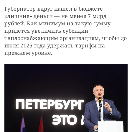
Губернатор вдруг нашел в бюджете 
«лишние» деньги — не менее 7 млрд 
рублей. Как минимум на такую сумму 
придется увеличить субсидии 
теплоснабжающим организациям, чтобы до 
июля 2025 года удержать тарифы на 
прежнем уровне.