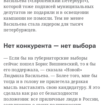
Васильева («Европейский Петербург»), 
которой тоже подписей муниципальных 
депутатов не подарили и в освещении 
кампании не помогли. Тем не менее 
Васильева стала лидером для тысяч 
петербуржцев.
Нет конкурента — нет выбора
— Если бы на губернаторские выборы 
сейчас пошел Борис Вишневский, то я бы 
его поддержала, — сказала «Новой» 
Людмила Васильева. — Более того, мне бы 
тогда и в голову не прилетела дерзкая 
мысль выставлять свою кандидатуру. Я это 
сделала как раз от безысходности 
положения: все приличные люди в России, 
заявляющие о своих политических 