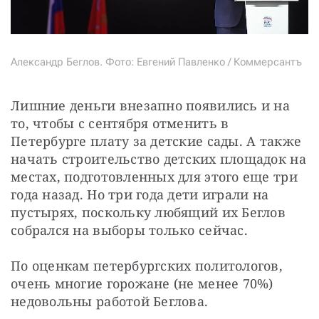
Александр Беглов. Фото: Евгений Павленко / Коммерсантъ
Лишние деньги внезапно появились и на 
то, чтобы с сентября отменить в 
Петербурге плату за детские сады. А также 
начать строительство детских площадок на 
местах, подготовленных для этого еще три 
года назад. Но три года дети играли на 
пустырях, поскольку любящий их Беглов 
собрался на выборы только сейчас.
По оценкам петербургских политологов, 
очень многие горожане (не менее 70%) 
недовольны работой Беглова.