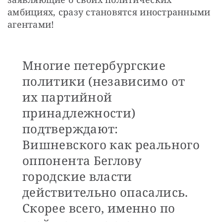
амбициях, сразу становятся иностранными 
агентами!
Многие петербургские
политики (независимо от
их партийной
принадлежности)
подтверждают:
Вишневского как реального
оппонента Беглову
городские власти
действительно опасались.
Скорее всего, именно по