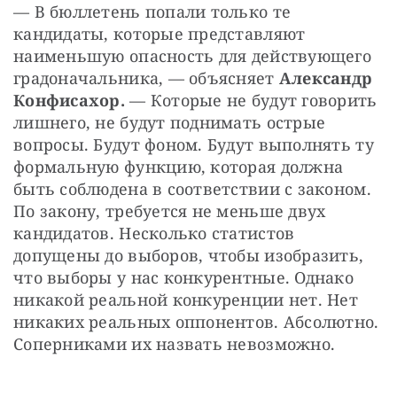
— В бюллетень попали только те 
кандидаты, которые представляют 
наименьшую опасность для действующего 
градоначальника, — объясняет 
Александр 
Конфисахор.
 — Которые не будут говорить 
лишнего, не будут поднимать острые 
вопросы. Будут фоном. Будут выполнять ту 
формальную функцию, которая должна 
быть соблюдена в соответствии с законом. 
По закону, требуется не меньше двух 
кандидатов. Несколько статистов 
допущены до выборов, чтобы изобразить, 
что выборы у нас конкурентные. Однако 
никакой реальной конкуренции нет. Нет 
никаких реальных оппонентов. Абсолютно. 
Соперниками их назвать невозможно. 