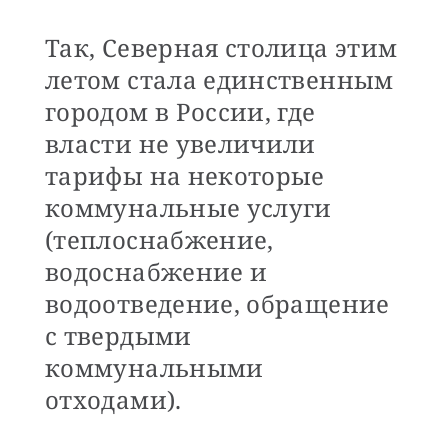
Так, Северная столица этим
летом стала единственным
городом в России, где
власти не увеличили
тарифы на некоторые
коммунальные услуги
(теплоснабжение,
водоснабжение и
водоотведение, обращение
с твердыми
коммунальными
отходами).