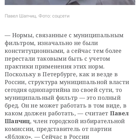
Павел Шапчиц. Фото: соцсети
— Нормы, связанные с муниципальным 
фильтром, изначально не были 
конституционными, а сейчас тем более 
перестали таковыми быть с учетом 
практики применения этих норм. 
Поскольку в Петербурге, как и везде в 
России, структура муниципальной власти 
сегодня однопартийна по своей сути, то 
муниципальный фильтр — это полный 
бред. Он не может работать в том виде, в 
каком должен работать, — считает 
Павел 
Шапчиц
, член городской избирательной 
комиссии, представитель от партии 
«Яблоко». — Сейчас в России 