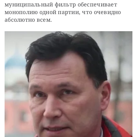
муниципальный фильтр обеспечивает 
монополию одной партии, что очевидно 
абсолютно всем.