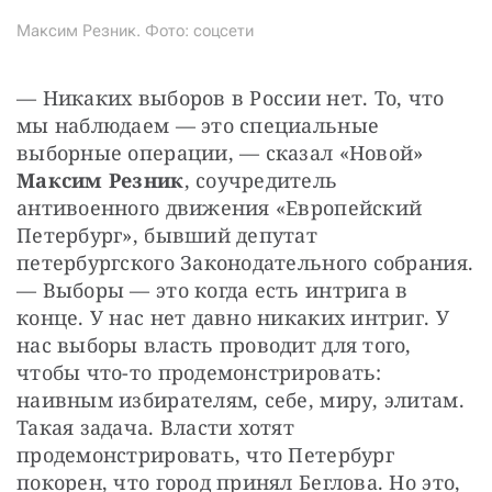
Максим Резник. Фото: соцсети
— Никаких выборов в России нет. То, что 
мы наблюдаем — это специальные 
выборные операции, — сказал «Новой»
Максим Резник
, соучредитель 
антивоенного движения «Европейский 
Петербург», бывший депутат 
петербургского Законодательного собрания. 
— Выборы — это когда есть интрига в 
конце. У нас нет давно никаких интриг. У 
нас выборы власть проводит для того, 
чтобы что-то продемонстрировать: 
наивным избирателям, себе, миру, элитам. 
Такая задача. Власти хотят 
продемонстрировать, что Петербург 
покорен, что город принял Беглова. Но это, 