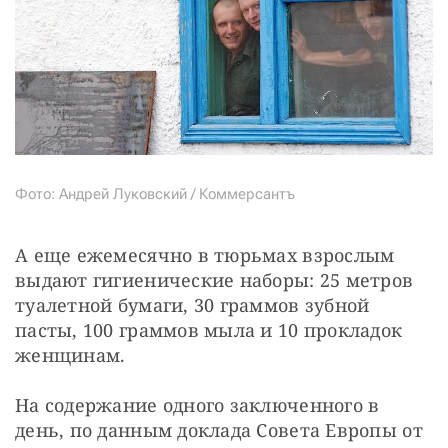
Фото: Андрей Луковский / Коммерсантъ
А еще ежемесячно в тюрьмах взрослым 
выдают гигиенические наборы: 25 метров 
туалетной бумаги, 30 граммов зубной 
пасты, 100 граммов мыла и 10 прокладок 
женщинам.
На содержание одного заключенного в 
день, по данным доклада Совета Европы от 