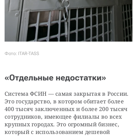
Фото: ITAR-TASS
«Отдельные недостатки»
Система ФСИН — самая закрытая в России. 
Это государство, в котором обитает более 
400 тысяч заключенных и более 200 тысяч 
сотрудников, имеющее филиалы во всех 
крупных городах. Это огромный бизнес, 
который с использованием дешевой 