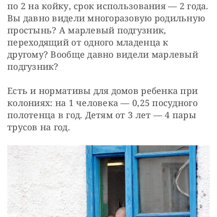
по 2 на койку, срок использования — 2 года. 
Вы давно видели многоразовую родильную 
простынь? А марлевый подгузник, 
переходящий от одного младенца к 
другому? Вообще давно видели марлевый 
подгузник?
Есть и нормативы для домов ребенка при 
колониях: на 1 человека — 0,25 посудного 
полотенца в год. Детям от 3 лет — 4 пары 
трусов на год.