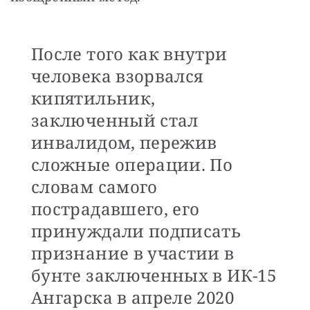
После того как внутри
человека взорвался
кипятильник,
заключенный стал
инвалидом, пережив
сложные операции. По
словам самого
пострадавшего, его
принуждали подписать
признание в участии в
бунте заключенных в ИК-15
Ангарска в апреле 2020