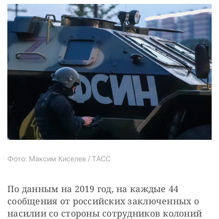
Фото: Максим Киселев / ТАСС
По данным на 2019 год, на каждые 44 
сообщения от российских заключенных о 
насилии со стороны сотрудников колоний 