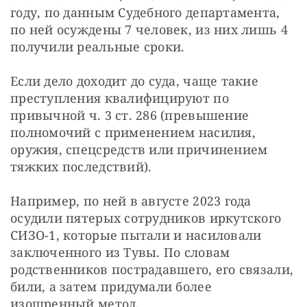
году, по данным Судебного департамента, 
по ней осуждены 7 человек, из них лишь 4 
получили реальные сроки.
Если дело доходит до суда, чаще такие 
преступления квалифицируют по 
привычной ч. 3 ст. 286 (превышение 
полномочий с применением насилия, 
оружия, спецсредств или причинением 
тяжких последствий).
Например, по ней в августе 2023 года 
осудили пятерых сотрудников иркутского 
СИЗО-1, которые пытали и насиловали 
заключенного из Тувы. По словам 
родственников пострадавшего, его связали, 
били, а затем придумали более 
изощренный метод. 