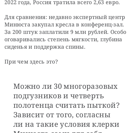
2022 года, Россия тратила всего 2,63 евро.
Для сравнения: недавно экспертный центр 
Минюста закупал кресла в конференц-зал. 
За 200 штук заплатили 9 млн рублей. Особо 
оговаривались степень мягкости, глубина 
сиденья и поддержка спины.
При чем здесь это? 
Можно ли 30 многоразовых
подгузников и четверть
полотенца считать пыткой?
Зависит от того, согласны
ли на такие условия клерки