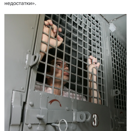
недостатки».