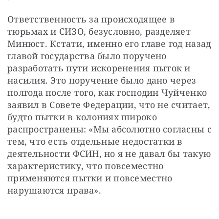
Ответственность за происходящее в 
тюрьмах и СИЗО, безусловно, разделяет 
Минюст. Кстати, именно его главе год назад 
главой государства было поручено 
разработать пути искоренения пыток и 
насилия. Это поручение было дано через 
полгода после того, как господин Чуйченко 
заявил в Совете Федерации, что не считает, 
будто пытки в колониях широко 
распространены: «Мы абсолютно согласны с 
тем, что есть отдельные недостатки в 
деятельности ФСИН, но я не давал бы такую 
характеристику, что повсеместно 
применяются пытки и повсеместно 
нарушаются права».