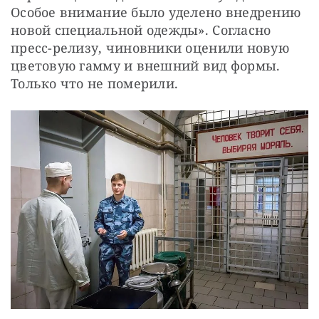
Особое внимание было уделено внедрению 
новой специальной одежды». Согласно 
пресс-релизу, чиновники оценили новую 
цветовую гамму и внешний вид формы. 
Только что не померили.