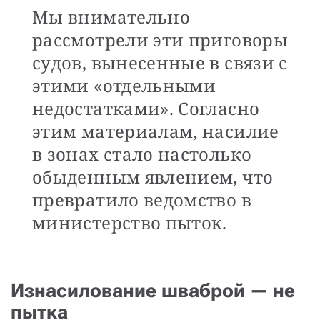
Мы внимательно
рассмотрели эти приговоры
судов, вынесенные в связи с
этими «отдельными
недостатками». Согласно
этим материалам, насилие
в зонах стало настолько
обыденным явлением, что
превратило ведомство в
министерство пыток.
Изнасилование шваброй — не
пытка