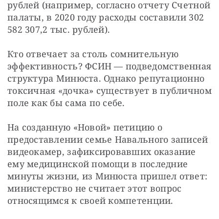
рублей (например, согласно отчету Счетной 
палаты, в 2020 году расходы составили 302 
582 307,2 тыс. рублей).
Кто отвечает за столь сомнительную 
эффективность? ФСИН — подведомственная 
структура Минюста. Однако репутационно 
токсичная «дочка» существует в публичном 
поле как бы сама по себе.
На созданную «Новой» петицию о 
предоставлении семье Навального записей 
видеокамер, зафиксировавших оказание 
ему медицинской помощи в последние 
минуты жизни, из Минюста пришел ответ: 
министерство не считает этот вопрос 
относящимся к своей компетенции.