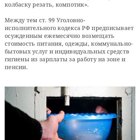
колбаску резать, компотик».
Между тем ст. 99 Уголовно-
исполнительного кодекса РФ предписывает 
осужденным ежемесячно возмещать 
стоимость питания, одежды, коммунально-
бытовых услуг и индивидуальных средств 
гигиены из зарплаты за работу на зоне и 
пенсии.