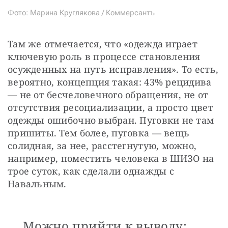
Фото: Марина Круглякова / Коммерсантъ
Там же отмечается, что «одежда играет 
ключевую роль в процессе становления 
осужденных на путь исправления». То есть, 
вероятно, концепция такая: 43% рецидива 
— не от бесчеловечного обращения, не от 
отсутствия ресоциализации, а просто цвет 
одежды ошибочно выбран. Пуговки не там 
пришиты. Тем более, пуговка — вещь 
солидная, за нее, расстегнутую, можно, 
например, поместить человека в ШИЗО на 
трое суток, как сделали однажды с 
Навальным.
Можно прийти к выводу: