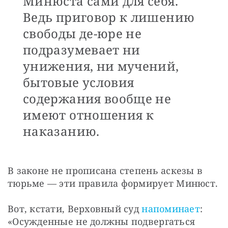
Минюста сами для себя.
Ведь приговор к лишению
свободы де-юре не
подразумевает ни
унижения, ни мучений,
бытовые условия
содержания вообще не
имеют отношения к
наказанию.
В законе не прописана степень аскезы в 
тюрьме — эти правила формирует Минюст.
Вот, кстати, Верховный суд 
напоминает
: 
«Осужденные не должны подвергаться 