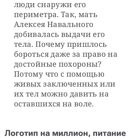
люди снаружи его
периметра. Так, мать
Алексея Навального
добивалась выдачи его
тела. Почему пришлось
бороться даже за право на
достойные похороны?
Потому что с помощью
живых заключенных или
их тел можно давить на
оставшихся на воле.
Логотип на миллион, питание