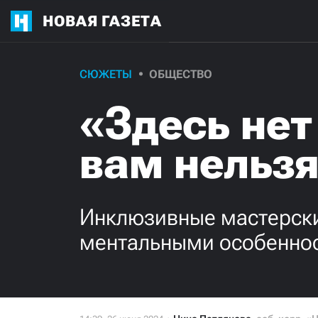
НОВАЯ ГАЗЕТА
СЮЖЕТЫ
ОБЩЕСТВО
«Здесь нет
вам нельз
Инклюзивные мастерски
ментальными особенност