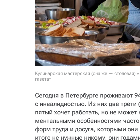
Кулинарская мастерская (она же — столовая) «
газета»
Сегодня в Петербурге проживают 94
с инвалидностью. Из них две трети
пятый хочет работать, но не может
ментальными особенностями часто 
форм труда и досуга, которыми они
итоге не нужные никому, они годами