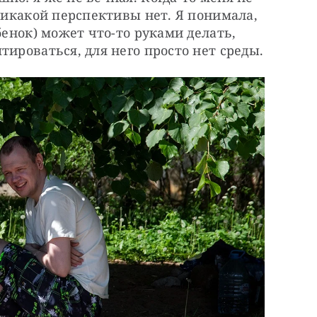
никакой перспективы нет. Я понимала, 
бенок) может что-то руками делать, 
тироваться, для него просто нет среды.