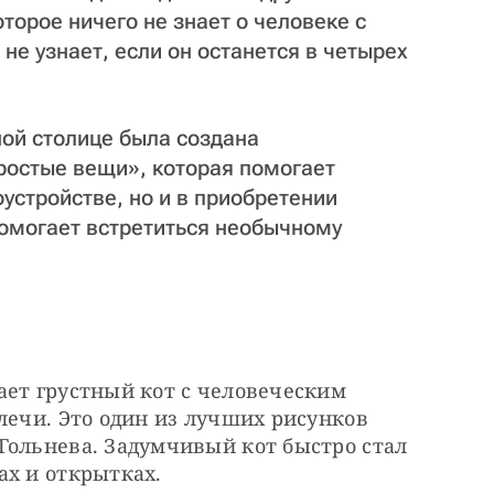
торое ничего не знает о человеке с
 не узнает, если он останется в четырех
ной столице была создана
ростые вещи», которая помогает
устройстве, но и в приобретении
омогает встретиться необычному
ет грустный кот с человеческим 
лечи. Это один из лучших рисунков 
Гольнева. Задумчивый кот быстро стал 
ах и открытках.