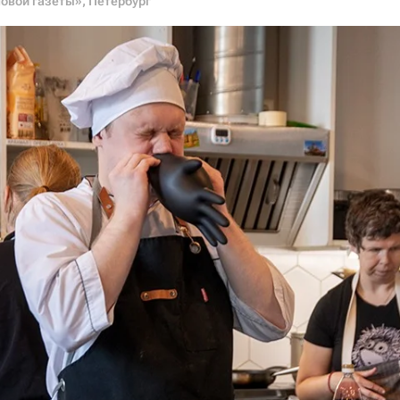
Новой газеты», Петербург