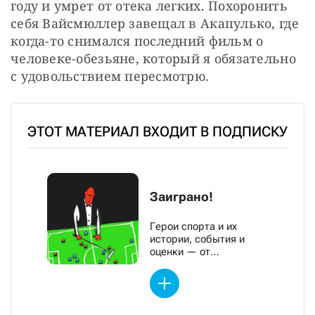
году и умрет от отека легких. Похоронить 
себя Вайсмюллер завещал в Акапулько, где 
когда-то снимался последний фильм о 
человеке-обезьяне, который я обязательно 
с удовольствием пересмотрю.
ЭТОТ МАТЕРИАЛ ВХОДИТ В ПОДПИСКУ
Заиграно!
Герои спорта и их
истории, события и
оценки — от
обозревателей «Новой»