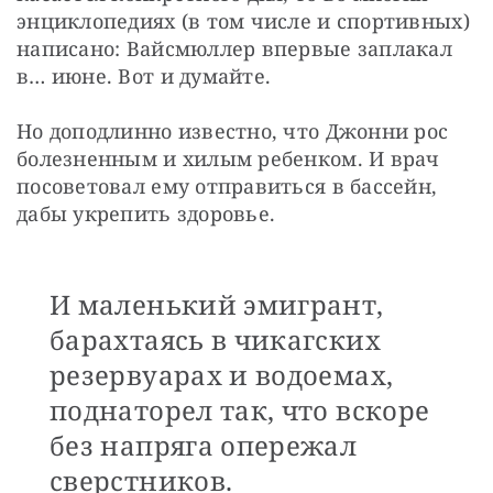
энциклопедиях (в том числе и спортивных) 
написано: Вайсмюллер впервые заплакал 
в… июне. Вот и думайте.
Но доподлинно известно, что Джонни рос 
болезненным и хилым ребенком. И врач 
посоветовал ему отправиться в бассейн, 
дабы укрепить здоровье.
И маленький эмигрант,
барахтаясь в чикагских
резервуарах и водоемах,
поднаторел так, что вскоре
без напряга опережал
сверстников.