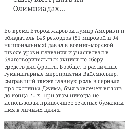
Олимпиадах…
Во время Второй мировой кумир Америки и 
обладатель 145 рекордов (51 мировой и 94 
национальных) давал в военно-морской 
школе уроки плавания и участвовал в 
благотворительных акциях по сбору 
средств для фронта. Вообще, в различные 
гуманитарные мероприятия Вайсмюллер, 
сыгравший также главную роль в сериале 
про охотника Джима, был вовлечен вплоть 
до конца 70-х. При этом никогда не 
использовал приносящее зеленые бумажки 
имя в личных целях.