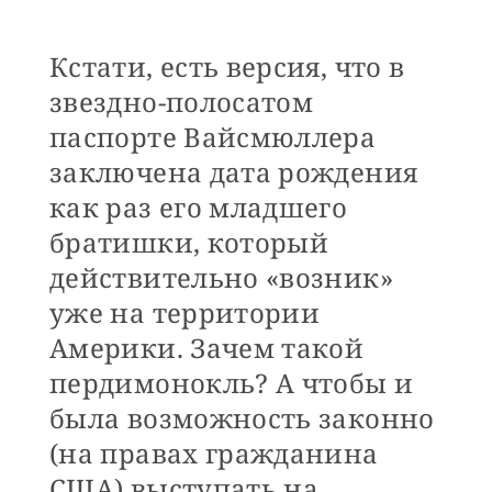
Кстати, есть версия, что в
звездно-полосатом
паспорте Вайсмюллера
заключена дата рождения
как раз его младшего
братишки, который
действительно «возник»
уже на территории
Америки. Зачем такой
пердимонокль? А чтобы и
была возможность законно
(на правах гражданина
США) выступать на