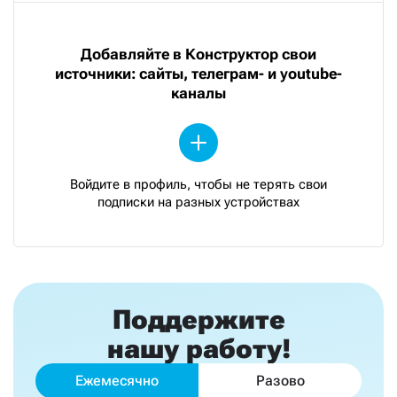
Добавляйте в Конструктор свои
источники: сайты, телеграм- и youtube-
каналы
Войдите в профиль, чтобы не терять свои
подписки на разных устройствах
Поддержите
нашу работу!
Ежемесячно
Разово