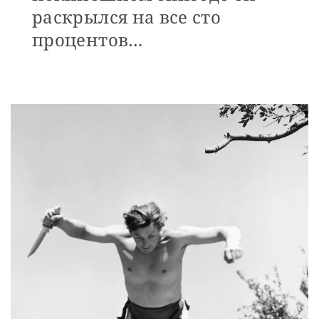
раскрылся на все сто
процентов…