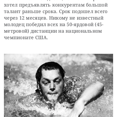
хотел предъявлять конкурентам большой 
талант раньше срока. Срок подошел всего 
через 12 месяцев. Никому не известный 
молодец победил всех на 50-ярдовой (45-
метровой) дистанции на национальном 
чемпионате США.