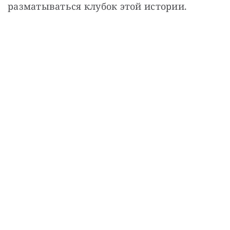
разматываться клубок этой истории.