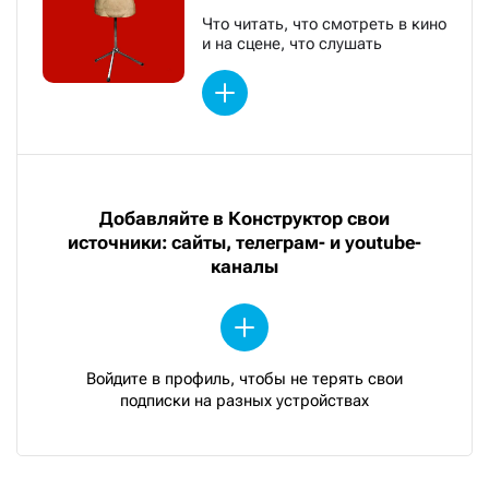
Что читать, что смотреть в кино
и на сцене, что слушать
Добавляйте в Конструктор свои
источники: сайты, телеграм- и youtube-
каналы
Войдите в профиль, чтобы не терять свои
подписки на разных устройствах