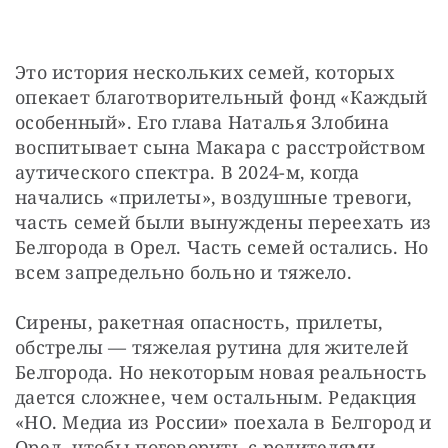
Это история нескольких семей, которых 
опекает благотворительный фонд «Каждый 
особенный». Его глава Наталья Злобина 
воспитывает сына Макара с расстройством 
аутического спектра. В 2024-м, когда 
начались «прилеты», воздушные тревоги, 
часть семей были вынуждены переехать из 
Белгорода в Орел. Часть семей остались. Но 
всем запредельно больно и тяжело.
Сирены, ракетная опасность, прилеты, 
обстрелы — тяжелая рутина для жителей 
Белгорода. Но некоторым новая реальность 
дается сложнее, чем остальным. Редакция 
«НО. Медиа из России» поехала в Белгород и 
Орел, чтобы поговорить с родителями 