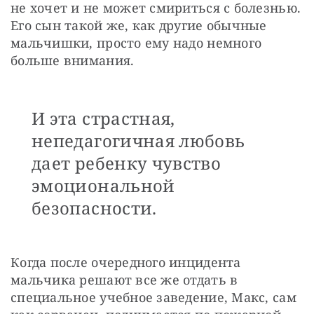
не хочет и не может смириться с болезнью. 
Его сын такой же, как другие обычные 
мальчишки, просто ему надо немного 
больше внимания. 
И эта страстная,
непедагогичная любовь
дает ребенку чувство
эмоциональной
безопасности.
Когда после очередного инцидента 
мальчика решают все же отдать в 
специальное учебное заведение, Макс, сам 