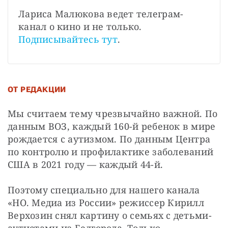
Лариса Малюкова ведет телеграм-
канал о кино и не только. 
Подписывайтесь тут
.
ОТ РЕДАКЦИИ
Мы считаем тему чрезвычайно важной. По 
данным ВОЗ, каждый 160-й ребенок в мире 
рождается с аутизмом. По данным Центра 
по контролю и профилактике заболеваний 
США в 2021 году — каждый 44-й.
Поэтому специально для нашего канала 
«НО. Медиа из России» режиссер Кирилл 
Верхозин снял картину о семьях с детьми-
аутистами из Белгорода. Только 