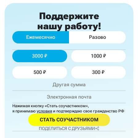
Поддержите
нашу работу!
Ежемесячно
Разово
3000
1000
500
300
Нажимая кнопку «Стать соучастником»,
я принимаю
условия
и подтверждаю свое гражданство РФ
СТАТЬ СОУЧАСТНИКОМ
ПОДЕЛИТЬСЯ С ДРУЗЬЯМИ