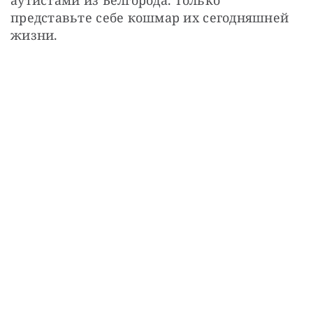
представьте себе кошмар их сегодняшней 
жизни.