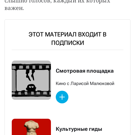
слышно голосов, каждый их которых 
важен.
ЭТОТ МАТЕРИАЛ ВХОДИТ В
ПОДПИСКИ
Смотровая площадка
Кино с Ларисой Малюковой
Культурные гиды