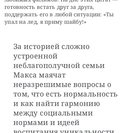
готовность встать друг за друга, 
поддержать его в любой ситуации: «Ты 
упал на лед, я приму шайбу!»
За историей сложно
устроенной
неблагополучной семьи
Макса маячат
неразрешимые вопросы о
том, что есть нормальность
и как найти гармонию
между социальными
нормами и идеей
воспитания уникальности.