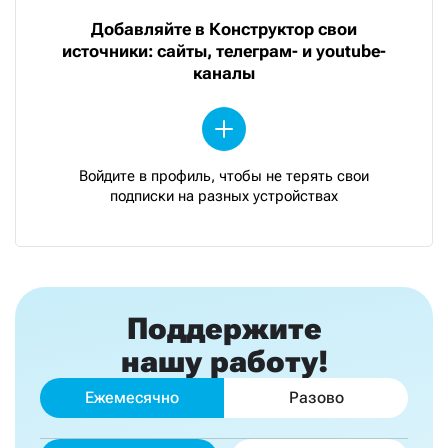
Добавляйте в Конструктор свои
источники: сайты, телеграм- и youtube-
каналы
Войдите в профиль, чтобы не терять свои
подписки на разных устройствах
Поддержите
нашу работу!
Ежемесячно
Разово