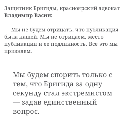
Защитник Бригиды, красноярский адвокат 
Владимир Васин:
— Мы не будем отрицать, что публикация 
была нашей. Мы не отрицаем, место 
публикации и ее подлинность. Все это мы 
признаем. 
Мы будем спорить только с
тем, что Бригида за одну
секунду стал экстремистом
— задав единственный
вопрос.