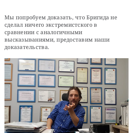
Мы попробуем доказать, что Бригида не 
сделал ничего экстремистского в 
сравнении с аналогичными 
высказываниями, предоставим наши 
доказательства.