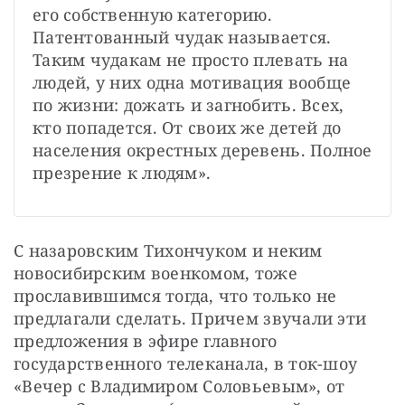
его собственную категорию. 
Патентованный чудак называется. 
Таким чудакам не просто плевать на 
людей, у них одна мотивация вообще 
по жизни: дожать и загнобить. Всех, 
кто попадется. От своих же детей до 
населения окрестных деревень. Полное 
презрение к людям». 
С назаровским Тихончуком и неким 
новосибирским военкомом, тоже 
прославившимся тогда, что только не 
предлагали сделать. Причем звучали эти 
предложения в эфире главного 
государственного телеканала, в ток-шоу 
«Вечер с Владимиром Соловьевым», от 