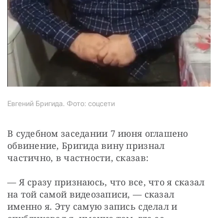
Евгений Бригида. Фото: соцсети
В судебном заседании 7 июня оглашено 
обвинение, Бригида вину признал 
частично, в частности, сказав:
— Я сразу признаюсь, что все, что я сказал 
на той самой видеозаписи, — сказал 
именно я. Эту самую запись сделал и 