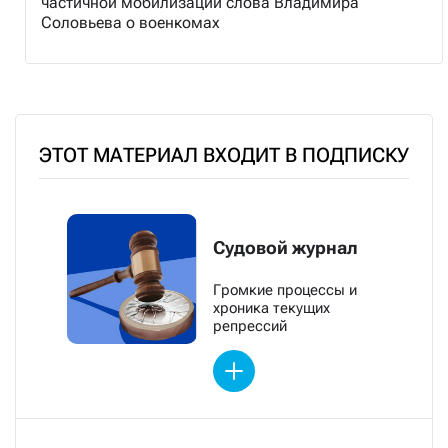
частичной мобилизации слова Владимира
Соловьева о военкомах
ЭТОТ МАТЕРИАЛ ВХОДИТ В ПОДПИСКУ
Судовой журнал
Громкие процессы и
хроника текущих
репрессий