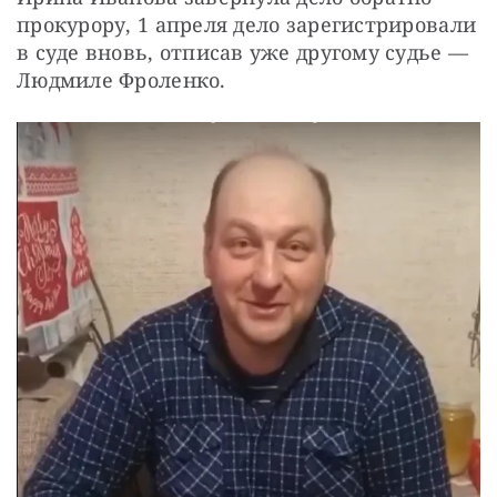
прокурору, 1 апреля дело зарегистрировали 
в суде вновь, отписав уже другому судье — 
Людмиле Фроленко.