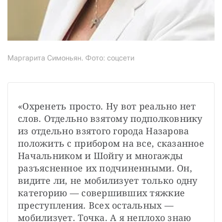
Маргарита Симоньян. Фото: соцсети
«Охренеть просто. Ну вот реально нет 
слов. Отдельно взятому подполковнику 
из отдельно взятого города Назарова 
положить с прибором на все, сказанное 
Начальником и Шойгу и многажды 
разъясненное их подчиненными. Он, 
видите ли, не мобилизует только одну 
категорию — совершивших тяжкие 
преступления. Всех остальных — 
мобилизует. Точка. А я неплохо знаю 