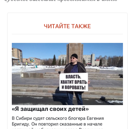
ЧИТАЙТЕ ТАКЖЕ
«Я защищал своих детей»
В Сибири судят сельского блогера Евгения
Бригиду. Он повторил сказанные в начале