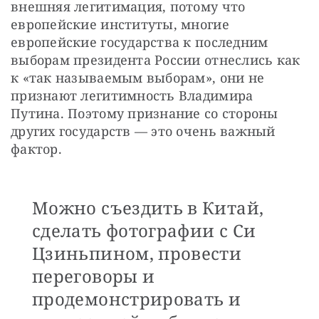
внешняя легитимация, потому что 
европейские институты, многие 
европейские государства к последним 
выборам президента России отнеслись как 
к «так называемым выборам», они не 
признают легитимность Владимира 
Путина. Поэтому признание со стороны 
других государств — это очень важный 
фактор. 
Можно съездить в Китай,
сделать фотографии с Си
Цзиньпином, провести
переговоры и
продемонстрировать и