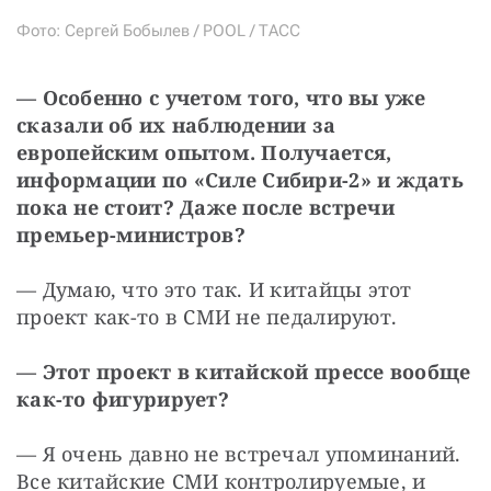
Фото: Сергей Бобылев / POOL / ТАСС
— Особенно с учетом того, что вы уже 
сказали об их наблюдении за 
европейским опытом. Получается, 
информации по «Силе Сибири-2» и ждать 
пока не стоит? Даже после встречи 
премьер-министров?
— Думаю, что это так. И китайцы этот 
проект как-то в СМИ не педалируют.
— Этот проект в китайской прессе вообще 
как-то фигурирует?
— Я очень давно не встречал упоминаний. 
Все китайские СМИ контролируемые, и 