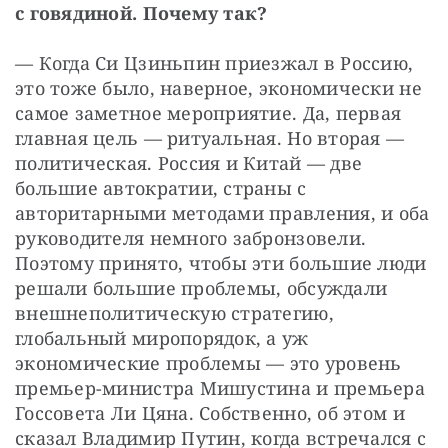
с говядиной. Почему так?
— Когда Си Цзиньпин приезжал в Россию, 
это тоже было, наверное, экономически не 
самое заметное мероприятие. Да, первая 
главная цель — ритуальная. Но вторая — 
политическая. Россия и Китай — две 
большие автократии, страны с 
авторитарными методами правления, и оба 
руководителя немного забронзовели. 
Поэтому принято, чтобы эти большие люди 
решали большие проблемы, обсуждали 
внешнеполитическую стратегию, 
глобальный миропорядок, а уж 
экономические проблемы — это уровень 
премьер-министра Мишустина и премьера 
Госсовета Ли Цяна. Собственно, об этом и 
сказал Владимир Путин, когда встречался с 