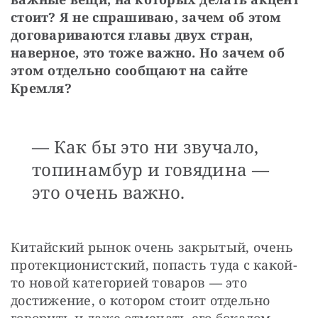
стоит? Я не спрашиваю, зачем об этом 
договариваются главы двух стран, 
наверное, это тоже важно. Но зачем об 
этом отдельно сообщают на сайте 
Кремля?
— Как бы это ни звучало,
топинамбур и говядина —
это очень важно.
Китайский рынок очень закрытый, очень 
протекционистский, попасть туда с какой-
то новой категорией товаров — это 
достижение, о котором стоит отдельно 
говорить и даже отмечать его бокалом 