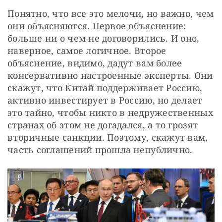
Понятно, что все это мелочи, но важно, чем 
они объясняются. Первое объяснение: 
больше ни о чем не договорились. И оно, 
наверное, самое логичное. Второе 
объяснение, видимо, дадут вам более 
консервативно настроенные эксперты. Они 
скажут, что Китай поддерживает Россию, 
активно инвестирует в Россию, но делает 
это тайно, чтобы никто в недружественных 
странах об этом не догадался, а то грозят 
вторичные санкции. Поэтому, скажут вам, 
часть соглашений прошла непублично.