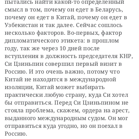
пытались найти какой-то определенный 
смысл в том, почему он едет в Беларусь, 
почему он едет в Китай, почему он едет в 
Узбекистан и так далее. Сейчас сошлось 
несколько факторов. Во-первых, фактор 
дипломатического этикета: в прошлом 
году, так же через 10 дней после 
вступления в должность председателя КНР, 
Си Цзиньпин совершил первый визит в 
Россию. И это очень важно, потому что 
Китай не находится в международной 
изоляции, Китай может выбирать 
практически любую страну, куда Си хотел 
бы отправиться. Перед Си Цзиньпином не 
стояла проблема, скажем, ордера на арест, 
выданного международным судом. Он мог 
отправиться куда угодно, но он поехал в 
Россию.