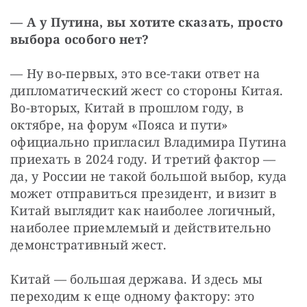
— А у Путина, вы хотите сказать, просто 
выбора особого нет?
— Ну во-первых, это все-таки ответ на 
дипломатический жест со стороны Китая. 
Во-вторых, Китай в прошлом году, в 
октябре, на форум «Пояса и пути» 
официально пригласил Владимира Путина 
приехать в 2024 году. И третий фактор — 
да, у России не такой большой выбор, куда 
может отправиться президент, и визит в 
Китай выглядит как наиболее логичный, 
наиболее приемлемый и действительно 
демонстративный жест.
Китай — большая держава. И здесь мы 
переходим к еще одному фактору: это 