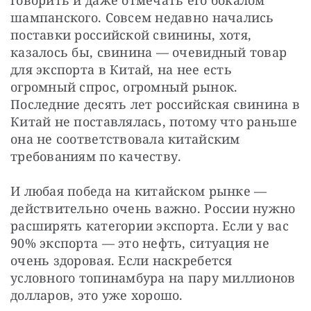
шампанского. Совсем недавно начались 
поставки российской свинины, хотя, 
казалось бы, свинина — очевидный товар 
для экспорта в Китай, на нее есть 
огромный спрос, огромный рынок. 
Последние десять лет российская свинина в 
Китай не поставлялась, потому что раньше 
она не соответствовала китайским 
требованиям по качеству.
И любая победа на китайском рынке — 
действительно очень важно. России нужно 
расширять категории экспорта. Если у вас 
90% экспорта — это нефть, ситуация не 
очень здоровая. Если наскребется 
условного топинамбура на пару миллионов 
долларов, это уже хорошо.