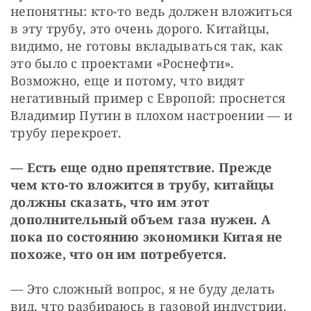
непонятны: кто-то ведь должен вложиться 
в эту трубу, это очень дорого. Китайцы, 
видимо, не готовы вкладываться так, как 
это было с проектами «Роснефти». 
Возможно, еще и потому, что видят 
негативный пример с Европой: проснется 
Владимир Путин в плохом настроении — и 
трубу перекроет.
— Есть еще одно препятствие. Прежде 
чем кто-то вложится в трубу, китайцы 
должны сказать, что им этот 
дополнительный объем газа нужен. А 
пока по состоянию экономики Китая не 
похоже, что он им потребуется.
— Это сложный вопрос, я не буду делать 
вид, что разбираюсь в газовой индустрии. 