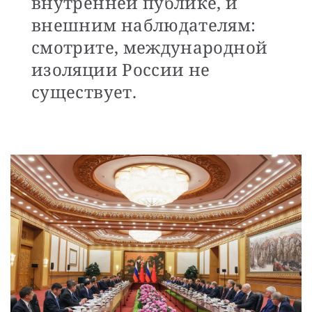
внутренней публике, и
внешним наблюдателям:
смотрите, международной
изоляции России не
существует.