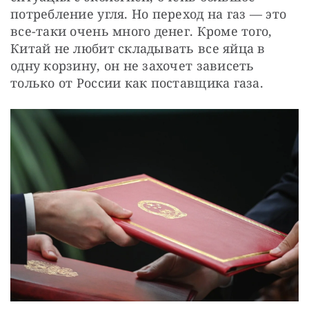
потребление угля. Но переход на газ — это 
все-таки очень много денег. Кроме того, 
Китай не любит складывать все яйца в 
одну корзину, он не захочет зависеть 
только от России как поставщика газа.