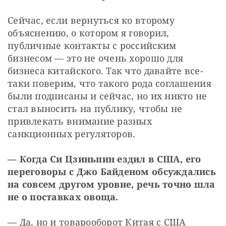
Сейчас, если вернуться ко второму 
объяснению, о котором я говорил, 
публичные контакты с российским 
бизнесом — это не очень хорошо для 
бизнеса китайского. Так что давайте все-
таки поверим, что такого рода соглашения 
были подписаны и сейчас, но их никто не 
стал выносить на публику, чтобы не 
привлекать внимание разных 
санкционных регуляторов.
— Когда Си Цзиньпин ездил в США, его 
переговоры с Джо Байденом обсуждались 
на совсем другом уровне, речь точно шла 
не о поставках овоща.
— Да, но и товарооборот Китая с США 