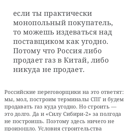
если ты практически
монопольный покупатель,
то можешь издеваться над
поставщиком как угодно.
Потому что Россия либо
продает газ в Китай, либо
никуда не продает.
Российские переговорщики на это ответят: 
мы, мол, построим терминалы СПГ и будем 
продавать газ куда угодно. Но строить — 
это долго. Да и «Силу Сибири-2» за полгода 
не построишь. Поэтому здесь ничего не 
произошло. Условия строительства 