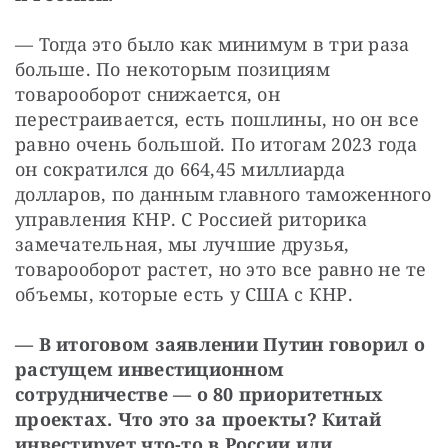
— Тогда это было как минимум в три раза 
больше. По некоторым позициям 
товарооборот снижается, он 
перестраивается, есть пошлины, но он все 
равно очень большой. По итогам 2023 года 
он сократился до 664,45 миллиарда 
долларов, по данным главного таможенного 
управления КНР. С Россией риторика 
замечательная, мы лучшие друзья, 
товарооборот растет, но это все равно не те 
объемы, которые есть у США с КНР.
— В итоговом заявлении Путин говорил о 
растущем инвестиционном 
сотрудничестве — о 80 приоритетных 
проектах. Что это за проекты? Китай 
инвестирует что-то в России или 