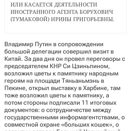
ИЛИ КАСАЕТСЯ ДЕЯТЕЛЬНОСТИ 
ИНОСТРАННОГО АГЕНТА БОРУХОВИЧ 
(ТУМАКОВОЙ) ИРИНЫ ГРИГОРЬЕВНЫ.
Владимир Путин в сопровождении
большой делегации совершил визит в
Китай. За два дня он провел переговоры с
председателем КНР Си Цзиньпином,
возложил цветы к памятнику народным
героям на площади Тяньаньмэнь в
Пекине, открыл выставку в Харбине, там
тоже возложил цветы к памятнику, а
потом стороны подписали 11 итоговых
документов: о сотрудничестве между
государственными информагентствами, о
совместной охране «больших кошек», о