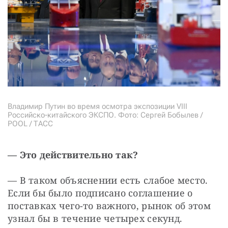
Владимир Путин во время осмотра экспозиции VIII
Российско-китайского ЭКСПО. Фото: Сергей Бобылев /
POOL / ТАСС
— Это действительно так?
— В таком объяснении есть слабое место. 
Если бы было подписано соглашение о 
поставках чего-то важного, рынок об этом 
узнал бы в течение четырех секунд. 