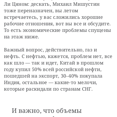
Ли Цяном: дескать, Михаил Мишустин 
тоже переназначен, вы летом 
встречаетесь, у вас сложились хорошие 
рабочие отношения, вот вы все и обсудите. 
То есть экономические проблемы спущены 
на этаж ниже.
Важный вопрос, действительно, газ и 
нефть. С нефтью, кажется, проблем нет, все 
как шло — так и идет, Китай в прошлом 
году купил 50% всей российской нефти, 
пошедшей на экспорт, 30‒40% покупала 
Индия, остальное — какие-то мелочи, 
которые раскидали по странам СНГ. 
И важно, что объемы