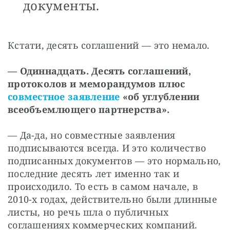
документы.
Кстати, десять соглашений — это немало.
— Одиннадцать. Десять соглашений, 
протоколов и меморандумов плюс 
совместное заявление
 «об углублении 
всеобъемлющего партнерства».
— Да-да, но совместные заявления 
подписываются всегда. И это количество 
подписанных документов — это нормально, 
последние десять лет именно так и 
происходило. То есть в самом начале, в 
2010-х годах, действительно были длинные 
листы, но речь шла о публичных 
соглашениях коммерческих компаний.