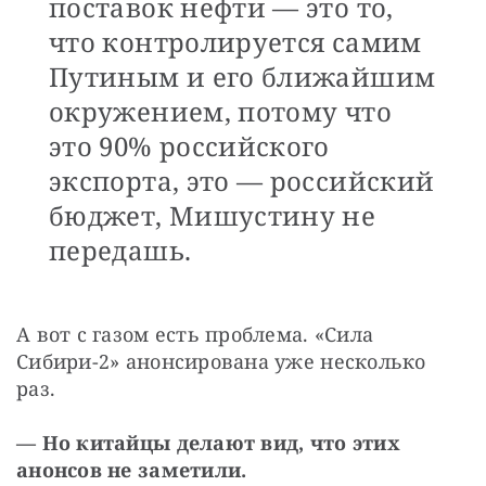
поставок нефти — это то,
что контролируется самим
Путиным и его ближайшим
окружением, потому что
это 90% российского
экспорта, это — российский
бюджет, Мишустину не
передашь.
А вот с газом есть проблема. «Сила 
Сибири-2» анонсирована уже несколько 
раз.
— Но китайцы делают вид, что этих 
анонсов не заметили.