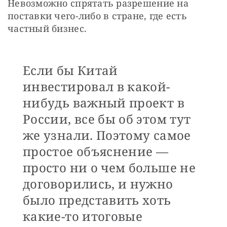
Невозможно спрятать разрешение на 
поставки чего-либо в стране, где есть 
частный бизнес. 
Если бы Китай
инвестировал в какой-
нибудь важный проект в
России, все бы об этом тут
же узнали. Поэтому самое
простое объяснение —
просто ни о чем больше не
договорились, и нужно
было представить хоть
какие-то итоговые