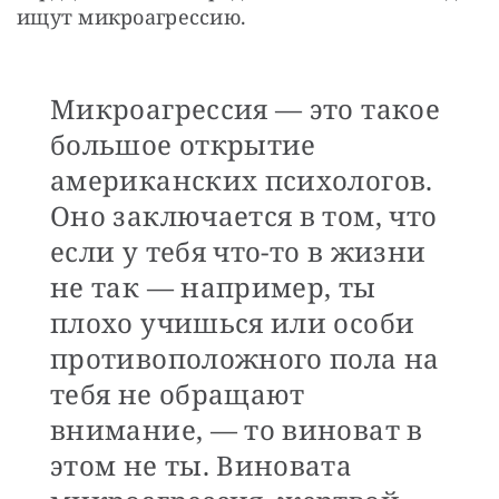
ищут микроагрессию. 
Микроагрессия — это такое
большое открытие
американских психологов.
Оно заключается в том, что
если у тебя что-то в жизни
не так — например, ты
плохо учишься или особи
противоположного пола на
тебя не обращают
внимание, — то виноват в
этом не ты. Виновата