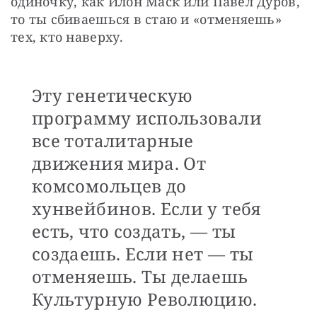
одиночку, как Илон Маск или Павел Дуров, 
то ты сбиваешься в стаю и «отменяешь» 
тех, кто наверху. 
Эту генетическую
программу использовали
все тоталитарные
движения мира. От
комсомольцев до
хунвейбинов. Если у тебя
есть, что создать, — ты
создаешь. Если нет — ты
отменяешь. Ты делаешь
Культурную Революцию.