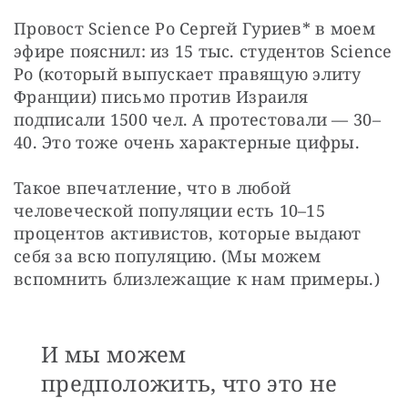
Провост Science Po Сергей Гуриев* в моем 
эфире пояснил: из 15 тыс. студентов Science 
Po (который выпускает правящую элиту 
Франции) письмо против Израиля 
подписали 1500 чел. А протестовали — 30–
40. Это тоже очень характерные цифры.
Такое впечатление, что в любой 
человеческой популяции есть 10–15 
процентов активистов, которые выдают 
себя за всю популяцию. (Мы можем 
вспомнить близлежащие к нам примеры.) 
И мы можем
предположить, что это не