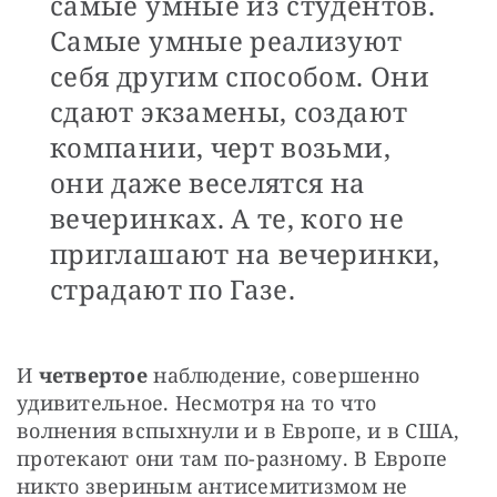
самые умные из студентов.
Самые умные реализуют
себя другим способом. Они
сдают экзамены, создают
компании, черт возьми,
они даже веселятся на
вечеринках. А те, кого не
приглашают на вечеринки,
страдают по Газе.
И 
четвертое
 наблюдение, совершенно 
удивительное. Несмотря на то что 
волнения вспыхнули и в Европе, и в США, 
протекают они там по-разному. В Европе 
никто звериным антисемитизмом не 