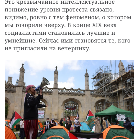
Это чрезвычайное интеллектуальное 
понижение уровня протеста связано, 
видимо, ровно с тем феноменом, о котором 
мы говорили вверху. В конце XIX века 
социалистами становились лучшие и 
умнейшие. Сейчас ими становятся те, кого 
не пригласили на вечеринку.