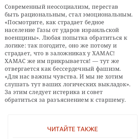
Современный неосоциализм, перестав 
быть рациональным, стал эмоциональным. 
«Посмотрите, как страдает бедное 
население Газы от ударов израильской 
военщины». Любая попытка обратиться к 
логике: так погодите, оно же потому и 
страдает, что в заложниках у ХАМАС! 
ХАМАС же им прикрывается! — тут же 
отвергается как бессердечный фашизм. 
«Для нас важны чувства. И мы не хотим 
слушать тут ваших логических выкладок». 
За этим следует истерика и совет 
обратиться за разъяснением к старшему.
ЧИТАЙТЕ ТАКЖЕ