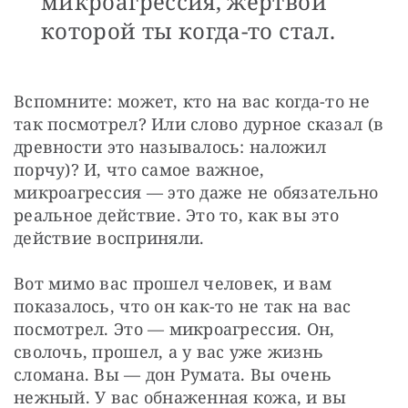
микроагрессия, жертвой
которой ты когда-то стал.
Вспомните: может, кто на вас когда-то не 
так посмотрел? Или слово дурное сказал (в 
древности это называлось: наложил 
порчу)? И, что самое важное, 
микроагрессия — это даже не обязательно 
реальное действие. Это то, как вы это 
действие восприняли.
Вот мимо вас прошел человек, и вам 
показалось, что он как-то не так на вас 
посмотрел. Это — микроагрессия. Он, 
сволочь, прошел, а у вас уже жизнь 
сломана. Вы — дон Румата. Вы очень 
нежный. У вас обнаженная кожа, и вы 