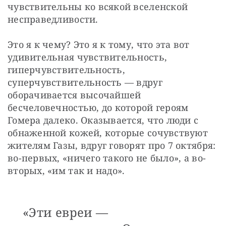
чувствительны ко всякой вселенской 
несправедливости.
Это я к чему? Это я к тому, что эта вот 
удивительная чувствительность, 
гиперчувствительность, 
суперчувствительность — вдруг 
оборачивается высочайшей 
бесчеловечностью, до которой героям 
Гомера далеко. Оказывается, что люди с 
обнаженной кожей, которые сочувствуют 
жителям Газы, вдруг говорят про 7 октября: 
во-первых, «ничего такого не было», а во-
вторых, «им так и надо». 
«Эти евреи —