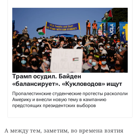
Трамп осудил. Байден
«балансирует». «Кукловодов» ищут
Пропалестинские студенческие протесты раскололи
Америку и внесли новую тему в кампанию
предстоящих президентских выборов
А между тем, заметим, во времена взятия 