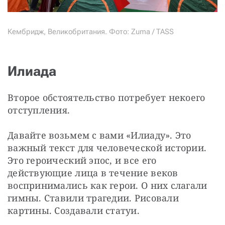
Кембридж, Великобритания. Фото: Zuma / TASS
Илиада
Второе обстоятельство потребует некоего 
отступления.
Давайте возьмем с вами «Илиаду». Это 
важный текст для человеческой истории. 
Это героический эпос, и все его 
действующие лица в течение веков 
воспринимались как герои. О них слагали 
гимны. Ставили трагедии. Рисовали 
картины. Создавали статуи.