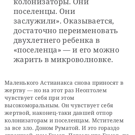
колонизаторы. Они
поселенцы. Они
заслужили». Оказывается,
достаточно переименовать
двухлетнего ребенка в
«поселенца» — и его можно
жарить в микроволновке.
Маленького Астианакса снова приносят в 
жертву — но на этот раз Неоптолем 
чувствует себя при этом 
высокоморальным. Он чувствует себя 
жертвой, наконец-таки давшей отпор 
колонизаторам и поселенцам. Мстителем 
за все зло. Доном Руматой. И это гораздо 