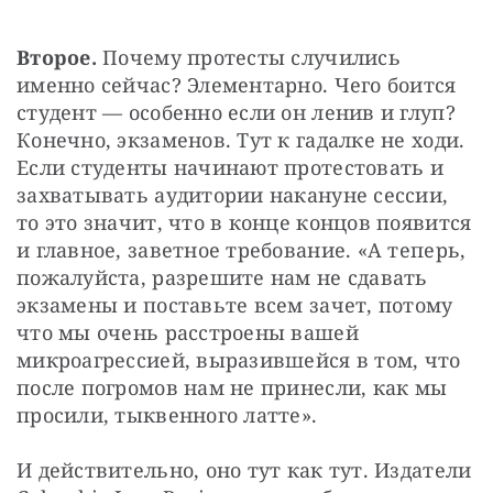
Второе.
 Почему протесты случились 
именно сейчас? Элементарно. Чего боится 
студент — особенно если он ленив и глуп? 
Конечно, экзаменов. Тут к гадалке не ходи. 
Если студенты начинают протестовать и 
захватывать аудитории накануне сессии, 
то это значит, что в конце концов появится 
и главное, заветное требование. «А теперь, 
пожалуйста, разрешите нам не сдавать 
экзамены и поставьте всем зачет, потому 
что мы очень расстроены вашей 
микроагрессией, выразившейся в том, что 
после погромов нам не принесли, как мы 
просили, тыквенного латте».
И действительно, оно тут как тут. Издатели 