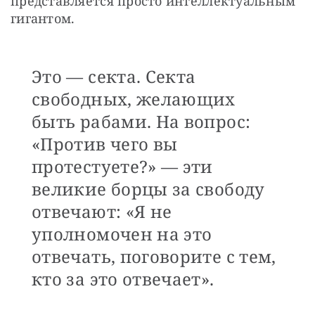
представляется просто интеллектуальным 
гигантом. 
Это — секта. Секта
свободных, желающих
быть рабами. На вопрос:
«Против чего вы
протестуете?» — эти
великие борцы за свободу
отвечают: «Я не
уполномочен на это
отвечать, поговорите с тем,
кто за это отвечает».