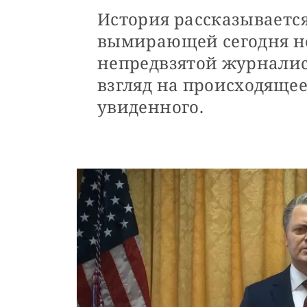
История рассказывается
вымирающей сегодня н
непредвзятой журналис
взгляд на происходящее
увиденного.