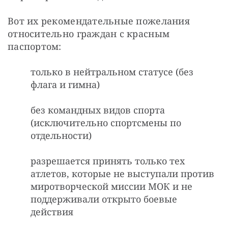
Вот их рекомендательные пожелания 
относительно граждан с красным 
паспортом:
только в нейтральном статусе (без
флага и гимна)
без командных видов спорта
(исключительно спортсмены по
отдельности)
разрешается принять только тех
атлетов, которые не выступали против
миротворческой миссии МОК и не
поддерживали открыто боевые
действия