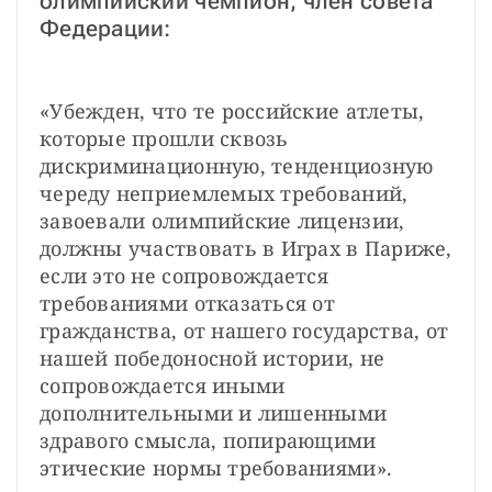
олимпийский чемпион, член совета 
Федерации: 
«Убежден, что те российские атлеты, 
которые прошли сквозь 
дискриминационную, тенденциозную 
череду неприемлемых требований, 
завоевали олимпийские лицензии, 
должны участвовать в Играх в Париже, 
если это не сопровождается 
требованиями отказаться от 
гражданства, от нашего государства, от 
нашей победоносной истории, не 
сопровождается иными 
дополнительными и лишенными 
здравого смысла, попирающими 
этические нормы требованиями».