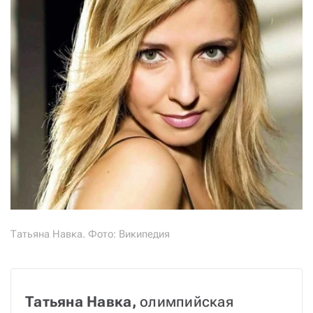
Татьяна Навка. Фото: Википедия
Татьяна Навка, 
олимпийская 