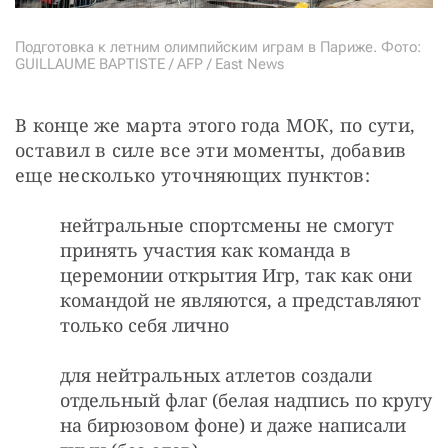
Подготовка к летним олимпийским играм в Париже. Фото:
GUILLAUME BAPTISTE / AFP / East News
В конце же марта этого года МОК, по сути, 
оставил в силе все эти моменты, добавив 
еще несколько уточняющих пунктов:
нейтральные спортсмены не смогут
принять участия как команда в
церемонии открытия Игр, так как они
командой не являются, а представляют
только себя лично
для нейтральных атлетов создали
отдельный флаг (белая надпись по кругу
на бирюзовом фоне) и даже написали