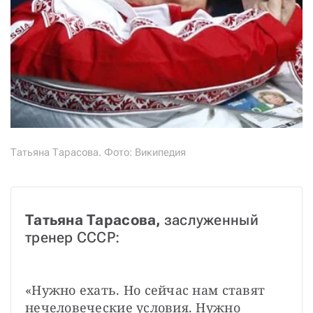
Татьяна Тарасова. Фото: Википедия
Татьяна Тарасова, 
заслуженный 
тренер СССР: 
«Нужно ехать. Но сейчас нам ставят 
нечеловеческие условия. Нужно 