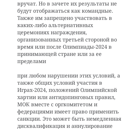
вручат. Но в зачете их результаты не
будут отображаться как командные.
Также им запрещено участвовать в
каких-либо альтернативных
церемониях награждения,
организованных третьей стороной во
время или после Олимпиады-2024 в
принимающей стране или за ее
пределами
при любом нарушении этих условий, а
также общих условий участия в
Играх-2024, положений Олимпийской
хартии или антидопинговых правил,
МОК вместе с оргкомитетом и
федерациями имеет право применить
санкции. Это может быть немедленная
дисквалификация и аннулирование