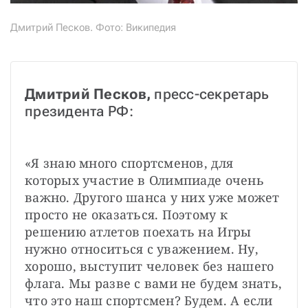
Дмитрий Песков. Фото: Википедия
Дмитрий Песков,
 пресс-секретарь 
президента РФ: 
«Я знаю много спортсменов, для 
которых участие в Олимпиаде очень 
важно. Другого шанса у них уже может 
просто не оказаться. Поэтому к 
решению атлетов поехать на Игры 
нужно относиться с уважением. Ну, 
хорошо, выступит человек без нашего 
флага. Мы разве с вами не будем знать, 
что это наш спортсмен? Будем. А если 