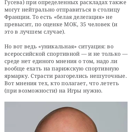
Гусева) при определенных раскладах также 
могут нейтрально отправиться в столицу 
Франции. То есть «белая делегация» не 
превысит, по оценке МОК, 35 человек (и 
это в лучшем случае).
Но вот ведь «уникальная» ситуация: во 
всероссийской спортивной — и не только — 
среде нет единого мнения о том, надо ли 
вообще ехать на парижскую спортивную 
ярмарку. Страсти разгорелись нешуточные. 
Вот мнения тех, кто полагает, что лететь 
(при возможности) на Игры нужно.