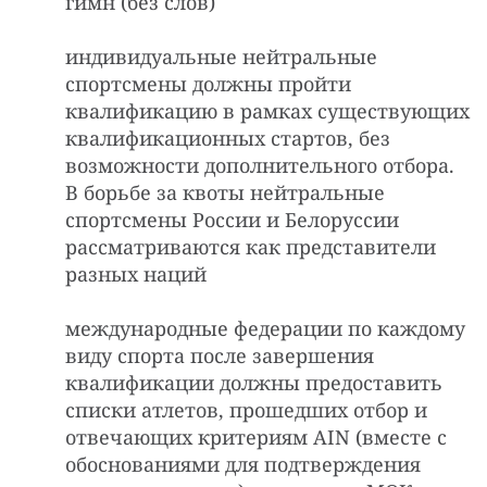
гимн (без слов)
индивидуальные нейтральные
спортсмены должны пройти
квалификацию в рамках существующих
квалификационных стартов, без
возможности дополнительного отбора.
В борьбе за квоты нейтральные
спортсмены России и Белоруссии
рассматриваются как представители
разных наций
международные федерации по каждому
виду спорта после завершения
квалификации должны предоставить
списки атлетов, прошедших отбор и
отвечающих критериям AIN (вместе с
обоснованиями для подтверждения