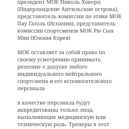
президент МОК Николь Ховерц
(Нидерландские Антильские острова),
представитель комиссии по этике МОК
Пау Газоль (Испания), представитель
комиссии спортсменов МОК Рю Сын
Мин (Южная Корея)
МОК оставляет за собой право по
своему усмотрению принимать
решение о допуске любого
индивидуального нейтрального
спортсмена и его вспомогательного
персонала
в качестве персонала будут
аккредитованы только лица,
выполняющие медицинскую или
техническую роль. Тренеры в этот