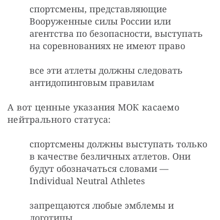
спортсмены, представляющие
Вооруженные силы России или
агентства по безопасности, выступать
на соревнованиях не имеют право
все эти атлеты должны следовать
антидопинговым правилам
А вот ценные указания МОК касаемо 
нейтрального статуса:
спортсмены должны выступать только
в качестве безличных атлетов. Они
будут обозначаться словами —
Individual Neutral Athletes
запрещаются любые эмблемы и
логотипы