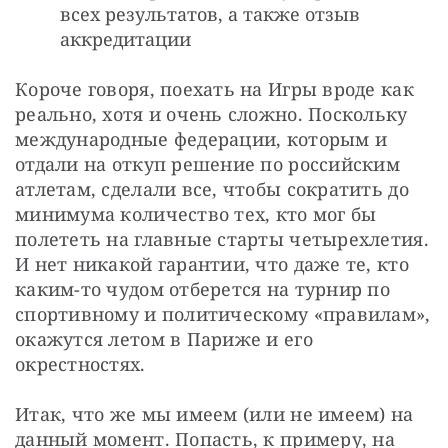
всех результатов, а также отзыв
аккредитации
Короче говоря, поехать на Игры вроде как 
реально, хотя и очень сложно. Поскольку 
международные федерации, которым и 
отдали на откуп решение по российским 
атлетам, сделали все, чтобы сократить до 
минимума количество тех, кто мог бы 
полететь на главные старты четырехлетия. 
И нет никакой гарантии, что даже те, кто 
каким-то чудом отберется на турнир по 
спортивному и политическому «правилам», 
окажутся летом в Париже и его 
окрестностях.
Итак, что же мы имеем (или не имеем) на 
данный момент. Попасть, к примеру, на 