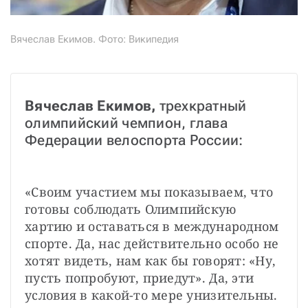
Вячеслав Екимов. Фото: Википедия
Вячеслав Екимов, 
трехкратный 
олимпийский чемпион, глава 
Федерации велоспорта России:
«Своим участием мы показываем, что 
готовы соблюдать Олимпийскую 
хартию и оставаться в международном 
спорте. Да, нас действительно особо не 
хотят видеть, нам как бы говорят: «Ну, 
пусть попробуют, приедут». Да, эти 
условия в какой-то мере унизительны. 