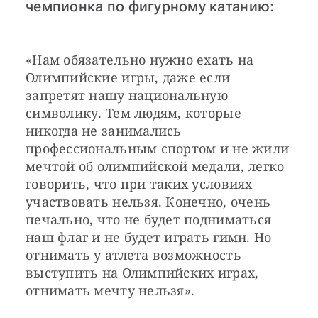
чемпионка по фигурному катанию: 
«Нам обязательно нужно ехать на 
Олимпийские игры, даже если 
запретят нашу национальную 
символику. Тем людям, которые 
никогда не занимались 
профессиональным спортом и не жили 
мечтой об олимпийской медали, легко 
говорить, что при таких условиях 
участвовать нельзя. Конечно, очень 
печально, что не будет подниматься 
наш флаг и не будет играть гимн. Но 
отнимать у атлета возможность 
выступить на Олимпийских играх, 
отнимать мечту нельзя».