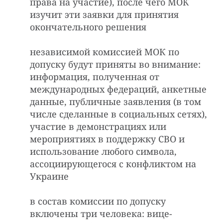
права на участие), после чего МОК
изучит эти заявки для принятия
окончательного решения
независимой комиссией МОК по
допуску будут приняты во внимание:
информация, полученная от
международных федераций, анкетные
данные, публичные заявления (в том
числе сделанные в социальных сетях),
участие в демонстрациях или
мероприятиях в поддержку СВО и
использование любого символа,
ассоциирующегося с конфликтом на
Украине
в состав комиссии по допуску
включены три человека: вице-