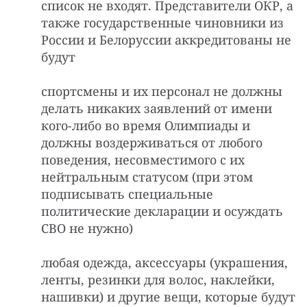
список не входят. Представители ОКР, а
также государственные чиновники из
России и Белоруссии аккредитованы не
будут
спортсмены и их персонал не должны
делать никаких заявлений от имени
кого-либо во время Олимпиады и
должны воздерживаться от любого
поведения, несовместимого с их
нейтральным статусом (при этом
подписывать специальные
политические декларации и осуждать
СВО не нужно)
любая одежда, аксессуары (украшения,
ленты, резинки для волос, наклейки,
нашивки) и другие вещи, которые будут