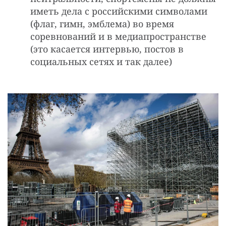
иметь дела с российскими символами
(флаг, гимн, эмблема) во время
соревнований и в медиапространстве
(это касается интервью, постов в
социальных сетях и так далее)