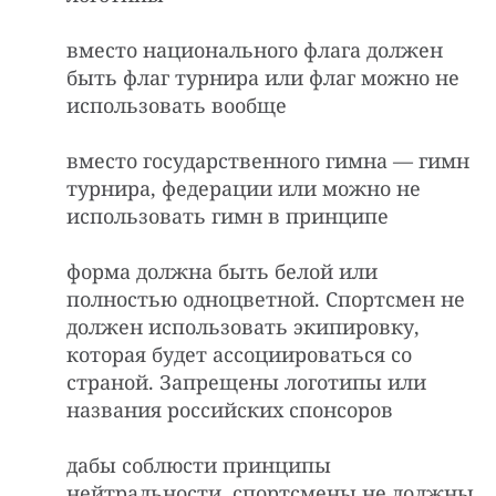
вместо национального флага должен
быть флаг турнира или флаг можно не
использовать вообще
вместо государственного гимна — гимн
турнира, федерации или можно не
использовать гимн в принципе
форма должна быть белой или
полностью одноцветной. Спортсмен не
должен использовать экипировку,
которая будет ассоциироваться со
страной. Запрещены логотипы или
названия российских спонсоров
дабы соблюсти принципы
нейтральности, спортсмены не должны