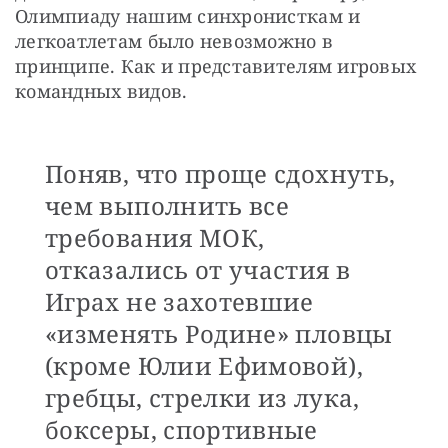
Олимпиаду нашим синхронисткам и 
легкоатлетам было невозможно в 
принципе. Как и представителям игровых 
командных видов.
Поняв, что проще сдохнуть,
чем выполнить все
требования МОК,
отказались от участия в
Играх не захотевшие
«изменять Родине» пловцы
(кроме Юлии Ефимовой),
гребцы, стрелки из лука,
боксеры, спортивные