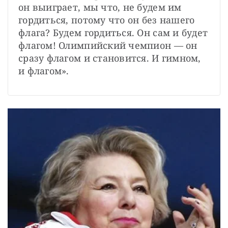
он выиграет, мы что, не будем им 
гордиться, потому что он без нашего 
флага? Будем гордиться. Он сам и будет 
флагом! Олимпийский чемпион — он 
сразу флагом и становится. И гимном, 
и флагом».