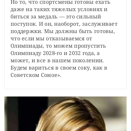
Но то, что спортсмены готовы ехать 
даже на таких тяжелых условиях и 
биться за медаль — это сильный 
поступок. И он, наоборот, заслуживает 
поддержки. Мы должны быть готовы, 
что если мы отказываемся от 
Олимпиады, то можем пропустить 
Олимпиаду 2028-го и 2032 года, а 
может, и все в нашем поколении. 
Будем вариться в своем соку, как в 
Советском Союзе».