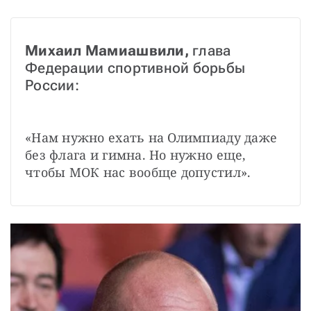
Михаил Мамиашвили, 
глава 
Федерации спортивной борьбы 
России: 
«Нам нужно ехать на Олимпиаду даже 
без флага и гимна. Но нужно еще, 
чтобы МОК нас вообще допустил».