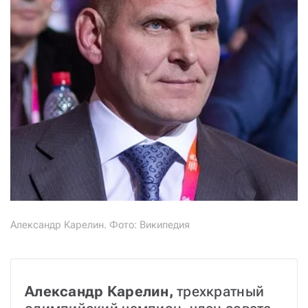
Александр Карелин. Фото: Википедия
Александр Карелин,
 трехкратный 