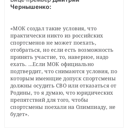
Чернышенко: 
«МОК создал такие условия, что 
практически никто из российских 
спортсменов не может поехать, 
отобраться, но если есть возможность 
принять участие, то, наверное, надо 
ехать. …Если МОК официально 
подтвердит, что снимаются условия, по 
которым имеющие допуск спортсмены 
должны осудить СВО или отказаться от 
Родины, то я думаю, что юридических 
препятствий для того, чтобы 
спортсмены поехали на Олимпиаду, не 
будет».