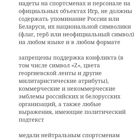
надеты на спортсменах и персонале на
официальных объектах Игр, не должны
содержать упоминание России или
Беларуси, их национальной символики
(флаг, герб или неофициальный символ)
на любом языке и в любом формате
запрещены поддержка конфликта (в
том числе символ «Z», цвета
георгиевской ленты и другие
милитаристические атрибуты),
коммерческие и некоммерческие
эмблемы российских и белорусских
организаций, а также любые
выражения, имеющие политический
подтекст
медали нейтральным спортсменам