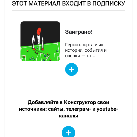
ЭТОТ МАТЕРИАЛ ВХОДИТ В ПОДПИСКУ
Заиграно!
Герои спорта и их
истории, события и
оценки — от
обозревателей «Новой»
Добавляйте в Конструктор свои
источники: сайты, телеграм- и youtube-
каналы