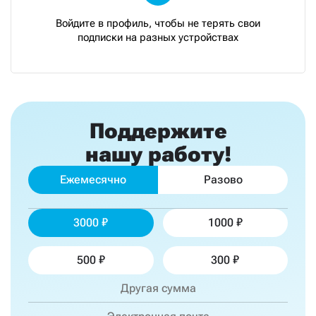
Войдите в профиль, чтобы не терять свои
подписки на разных устройствах
Поддержите
нашу работу!
Ежемесячно
Разово
3000
1000
500
300