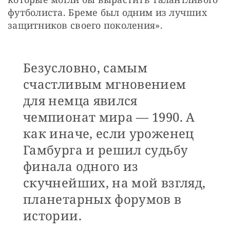
футболиста. Бреме был одним из лучших 
защитников своего поколения».
Безусловно, самым
счастливым мгновением
для немца явился
чемпионат мира — 1990. А
как иначе, если уроженец
Гамбурга и решил судьбу
финала одного из
скучнейших, на мой взгляд,
планетарных форумов в
истории.