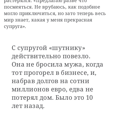
растерялся: «Предлагаю разве что 
посмеяться. Не врубаюсь, как подобное 
могло приключиться, но зато теперь весь 
мир знает, какая у меня прекрасная 
супруга».
С супругой «шутнику»
действительно повезло.
Она не бросила мужа, когда
тот прогорел в бизнесе, и,
набрав долгов на сотни
миллионов евро, едва не
потерял дом. Было это 10
лет назад.