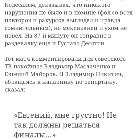
Кодесалем, доказывая, что никакого 
нарушения не было и в помине (фол со всех 
повторов и ракурсов выглядел и правда 
сомнительным), но мексиканец и ухом не 
повел. На 87-й минуте он отправит в 
раздевалку еще и Густаво Десотти.
Тот матч комментировали для советского 
ТВ покойные Владимир Маслаченко и 
Евгений Майоров. И Владимир Никитич, 
обращаясь к напарнику по репортажу, 
сказал: 
«Евгений, мне грустно! Не
так должны решаться
финалы…»