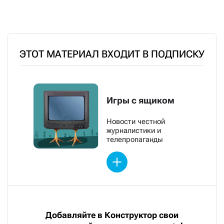
ЭТОТ МАТЕРИАЛ ВХОДИТ В ПОДПИСКУ
Игры с ящиком
Новости честной
журналистики и
телепропаганды
Добавляйте в Конструктор свои