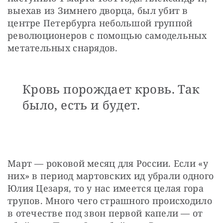
выехав из Зимнего дворца, был убит в 
центре Петербурга небольшой группой 
революционеров с помощью самодельных 
метательных снарядов. 
Кровь порождает кровь. Так
было, есть и будет.
Март — роковой месяц для России. Если «у 
них» в период мартовских ид убрали одного 
Юлия Цезаря, то у нас имеется целая гора 
трупов. Много чего страшного происходило 
в отечестве под звон первой капели — от 