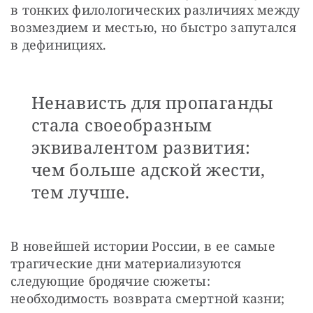
в тонких филологических различиях между 
возмездием и местью, но быстро запутался 
в дефинициях. 
Ненависть для пропаганды
стала своеобразным
эквивалентом развития:
чем больше адской жести,
тем лучше.
В новейшей истории России, в ее самые 
трагические дни материализуются 
следующие бродячие сюжеты: 
необходимость возврата смертной казни; 