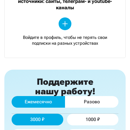
источники: сайты, телеграм- и youtube-
каналы
Войдите в профиль, чтобы не терять свои
подписки на разных устройствах
Поддержите
нашу работу!
Ежемесячно
Разово
3000
1000