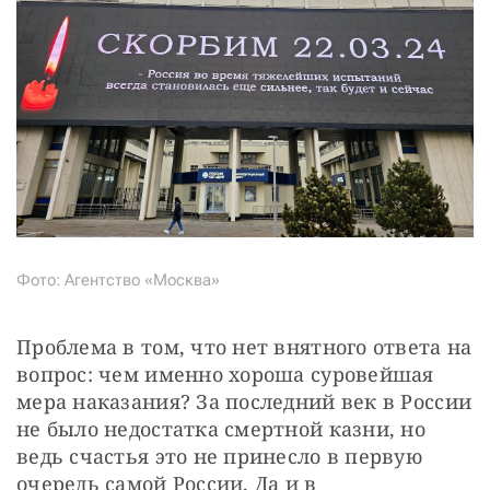
Фото: Агентство «Москва»
Проблема в том, что нет внятного ответа на 
вопрос: чем именно хороша суровейшая 
мера наказания? За последний век в России 
не было недостатка смертной казни, но 
ведь счастья это не принесло в первую 
очередь самой России. Да и в 