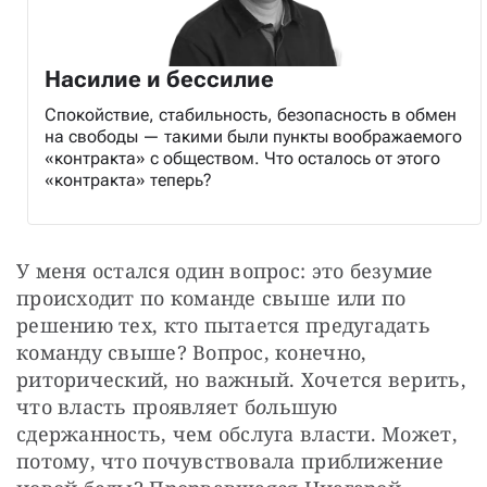
Насилие и бессилие
Спокойствие, стабильность, безопасность в обмен
на свободы — такими были пункты воображаемого
«контракта» с обществом. Что осталось от этого
«контракта» теперь?
У меня остался один вопрос: это безумие 
происходит по команде свыше или по 
решению тех, кто пытается предугадать 
команду свыше? Вопрос, конечно, 
риторический, но важный. Хочется верить, 
что власть проявляет б
о
льшую 
сдержанность, чем обслуга власти. Может, 
потому, что почувствовала приближение 