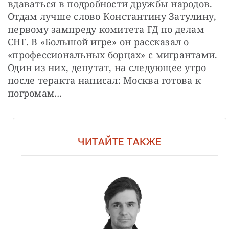
вдаваться в подробности дружбы народов.
Отдам лучше слово Константину Затулину, 
первому зампреду комитета ГД по делам 
СНГ. В «Большой игре» он рассказал о 
«профессиональных борцах» с мигрантами. 
Один из них, депутат, на следующее утро 
после теракта написал: Москва готова к 
погромам…
ЧИТАЙТЕ ТАКЖЕ