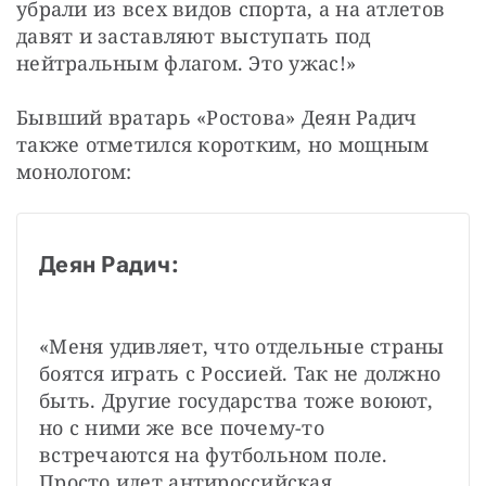
убрали из всех видов спорта, а на атлетов 
давят и заставляют выступать под 
нейтральным флагом. Это ужас!»
Бывший вратарь «Ростова» Деян Радич 
также отметился коротким, но мощным 
монологом: 
Деян Радич:
«Меня удивляет, что отдельные страны 
боятся играть с Россией. Так не должно 
быть. Другие государства тоже воюют, 
но с ними же все почему-то 
встречаются на футбольном поле. 
Просто идет антироссийская 