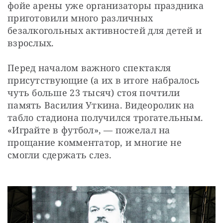
фойе арены уже организаторы праздника 
приготовили много различных 
безалкогольных активностей для детей и 
взрослых.
Перед началом важного спектакля 
присутствующие (а их в итоге набралось 
чуть больше 23 тысяч) стоя почтили 
память Василия Уткина. Видеоролик на 
табло стадиона получился трогательным. 
«Играйте в футбол», — пожелал на 
прощание комментатор, и многие не 
смогли сдержать слез.