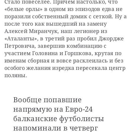
Стало повеселее. Причем настолько, что 
«белые орлы» в одном из эпизодов едва не 
поразили собственный домик с сеткой. Ну а 
после того как вышедший на замену 
Алексей Миранчук, наш легионер из 
«Аталанты», в третий раз пробил Джордже 
Петровича, завершив комбинацию с 
участием Головина и Горшкова, крутая по 
именам сборная и вовсе расклеилась и без 
особого желания изредка пересекала центр 
поляны.
Вообще попавшие
напрямую на Евро-24
балканские футболисты
напоминали в четверг