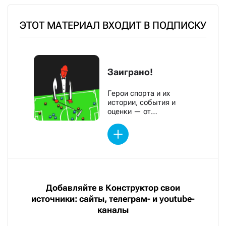
ЭТОТ МАТЕРИАЛ ВХОДИТ В ПОДПИСКУ
Заиграно!
Герои спорта и их
истории, события и
оценки — от
обозревателей «Новой»
Добавляйте в Конструктор свои
источники: сайты, телеграм- и youtube-
каналы