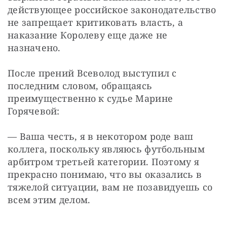
действующее российское законодательство 
не запрещает критиковать власть, а 
наказание Королеву еще даже не 
назначено.
После прений Всеволод выступил с 
последним словом, обращаясь 
преимущественно к судье Марине 
Горячевой:
— Ваша честь, я в некотором роде ваш 
коллега, поскольку являюсь футбольным 
арбитром третьей категории. Поэтому я 
прекрасно понимаю, что вы оказались в 
тяжелой ситуации, вам не позавидуешь со 
всем этим делом. 