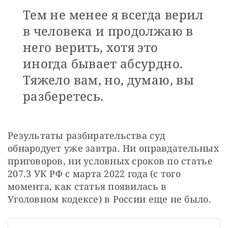
Тем не менее я всегда верил
в человека и продолжаю в
него верить, хотя это
иногда бывает абсурдно.
Тяжело вам, но, думаю, вы
разберетесь.
Результаты разбирательства суд 
обнародует уже завтра. Ни оправдательных 
приговоров, ни условных сроков по статье 
207.3 УК РФ с марта 2022 года (с того 
момента, как статья появилась в 
Уголовном кодексе) в России еще не было.