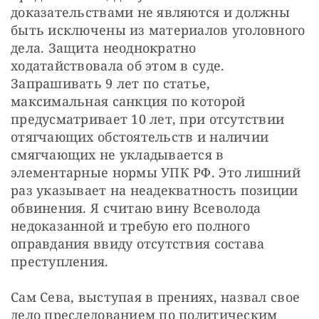
доказательствами не являются и должны 
быть исключены из материалов уголовного 
дела. Защита неоднократно 
ходатайствовала об этом в суде. 
Запрашивать 9 лет по статье, 
максимальная санкция по которой 
предусматривает 10 лет, при отсутствии 
отягчающих обстоятельств и наличии 
смягчающих не укладывается в 
элементарные нормы УПК РФ. Это лишний 
раз указывает на неадекватность позиции 
обвинения. Я считаю вину Всеволода 
недоказанной и требую его полного 
оправдания ввиду отсутствия состава 
преступления.
Сам Сева, выступая в прениях, назвал свое 
дело преследованием по политическим 