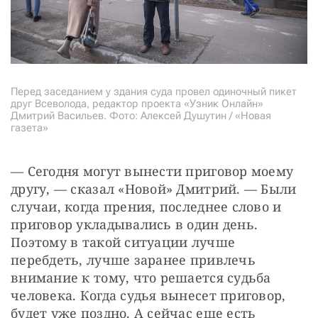
Перед заседанием у здания суда провел одиночный пикет
друг Всеволода, редактор проекта «Узник Онлайн»
Дмитрий Васильев. Фото: Алексей Душутин / «Новая
газета»
— Сегодня могут вынести приговор моему 
другу, — сказал «Новой» Дмитрий. — Были 
случаи, когда прения, последнее слово и 
приговор укладывались в один день. 
Поэтому в такой ситуации лучше 
перебдеть, лучше заранее привлечь 
внимание к тому, что решается судьба 
человека. Когда судья вынесет приговор, 
будет уже поздно. А сейчас еще есть 