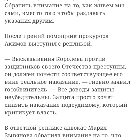
Обратить внимание на то, как живем мы 
сами, вместо того чтобы раздавать 
указания другим.
После прений помощник прокурора 
Акимов выступил с репликой.
— Высказывания Королева против 
защитников своего Отечества преступны, 
он должен понести соответствующее его 
вине реальное наказание, — гневно заявил 
гособвинитель. — Все доводы защиты 
неубедительны. Защита просто хочет 
снизить наказание подсудимому, который 
критикует власть.
В ответной реплике адвокат Мария 
Зырянова обратила внимание на то, что 