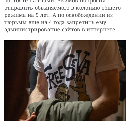
обстоятельствами. Акимов попросил 
отправить обвиняемого в колонию общего 
режима на 9 лет. А по освобождении из 
тюрьмы еще на 4 года запретить ему 
администрирование сайтов в интернете.