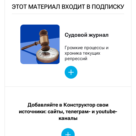
ЭТОТ МАТЕРИАЛ ВХОДИТ В ПОДПИСКУ
Судовой журнал
Громкие процессы и
хроника текущих
репрессий
Добавляйте в Конструктор свои
источники: сайты, телеграм- и youtube-
каналы