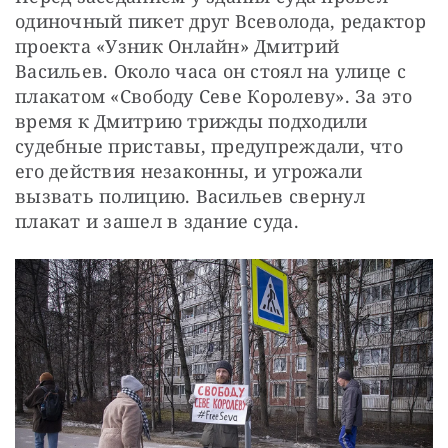
одиночный пикет друг Всеволода, редактор 
проекта «Узник Онлайн» Дмитрий 
Васильев. Около часа он стоял на улице с 
плакатом «Свободу Севе Королеву». За это 
время к Дмитрию трижды подходили 
судебные приставы, предупреждали, что 
его действия незаконны, и угрожали 
вызвать полицию. Васильев свернул 
плакат и зашел в здание суда.