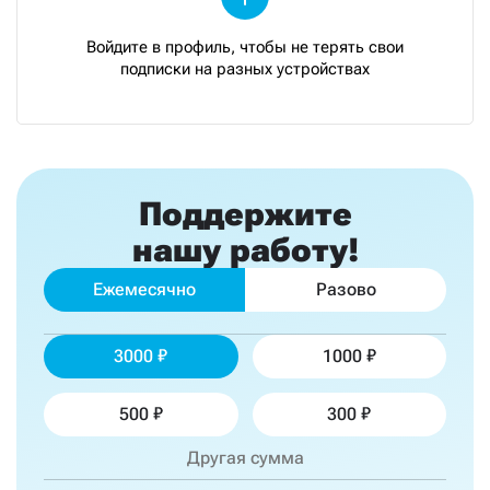
Войдите в профиль, чтобы не терять свои
подписки на разных устройствах
Поддержите
нашу работу!
Ежемесячно
Разово
3000
1000
500
300