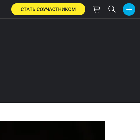
СТАТЬ СОУЧАСТНИКОМ