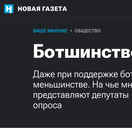
НОВАЯ ГАЗЕТА
ВАШЕ МНЕНИЕ
ОБЩЕСТВО
Ботшинств
Даже при поддержке бо
меньшинстве. На чье мн
представляют депутаты 
опроса