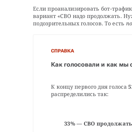
Если проанализировать бот-трафик,
вариант «СВО надо продолжать. Нуж
подозрительных голосов. То есть 
п
СПРАВКА
Как голосовали и как мы 
К концу первого дня голоса 
5
распределились так:
33% — СВО продолжать