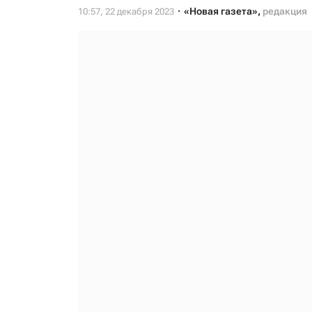
«Новая газета»
,
редакция