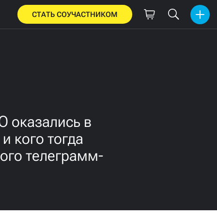
СТАТЬ СОУЧАСТНИКОМ
О оказались в
и кого тогда
ного телеграмм-