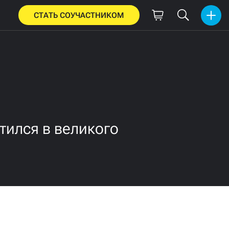
СТАТЬ СОУЧАСТНИКОМ
тился в великого