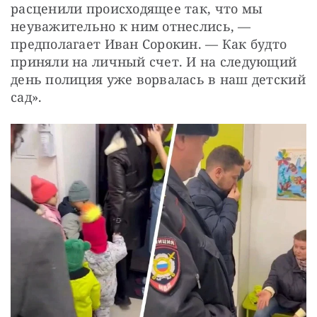
расценили происходящее так, что мы 
неуважительно к ним отнеслись, — 
предполагает Иван Сорокин. — Как будто 
приняли на личный счет. И на следующий 
день полиция уже ворвалась в наш детский 
сад».