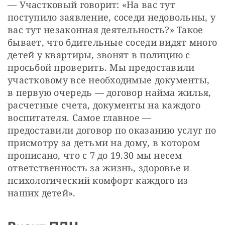
— Участковый говорит: «На вас тут 
поступило заявление, соседи недовольны, у 
вас тут незаконная деятельность?» Такое 
бывает, что бдительные соседи видят много 
детей у квартиры, звонят в полицию с 
просьбой проверить. Мы предоставили 
участковому все необходимые документы, 
в первую очередь — договор найма жилья, 
расчетные счета, документы на каждого 
воспитателя. Самое главное — 
предоставили договор по оказанию услуг по 
присмотру за детьми на дому, в котором 
прописано, что с 7 до 19.30 мы несем 
ответственность за жизнь, здоровье и 
психологический комфорт каждого из 
наших детей».