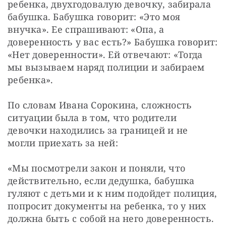
ребенка, двухгодовалую девочку, забирала 
бабушка. Бабушка говорит: «Это моя 
внучка». Ее спрашивают: «Опа, а 
доверенность у вас есть?» Бабушка говорит: 
«Нет доверенности». Ей отвечают: «Тогда 
мы вызываем наряд полиции и забираем 
ребенка».
По словам Ивана Сорокина, сложность 
ситуации была в том, что родители 
девочки находились за границей и не 
могли приехать за ней:
«Мы посмотрели закон и поняли, что 
действительно, если дедушка, бабушка 
гуляют с детьми и к ним подойдет полиция, 
попросит документы на ребенка, то у них 
должна быть с собой на него доверенность. 