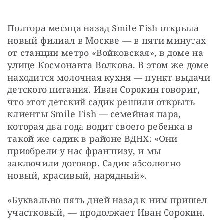
Полтора месяца назад Smile Fish открыла 
новый филиал в Москве — в пяти минутах 
от станции метро «Войковская», в доме на 
улице Космонавта Волкова. В этом же доме 
находится молочная кухня — пункт выдачи 
детского питания. Иван Сорокин говорит, 
что этот детский садик решили открыть 
клиенты Smile Fish — семейная пара, 
которая два года водит своего ребенка в 
такой же садик в районе ВДНХ: «Они 
приобрели у нас франшизу, и мы 
заключили договор. Садик абсолютно 
новый, красивый, нарядный».
«Буквально пять дней назад к ним пришел 
участковый, — продолжает Иван Сорокин. 