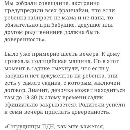
Мы собрали совещание, экстренно 
предупредили всех франчайзи, что если 
ребенка забирает не мама и не папа, то 
обязательно при бабушке, дедушке или 
другом родственнике должна быть 
доверенность».
Было уже примерно шесть вечера. К дому 
приехала полицейская машина. Но в этот 
момент в садике смекнули, что если у 
бабушки нет документов на ребенка, они 
есть у самого садика, с которым заключен 
договор. Значит, девочка может находиться 
там до 19.30 (к этому времени садик 
официально закрывается). Родители успели 
к семи вечера прислать доверенность.
«Сотрудницы ПДН, как мне кажется, 