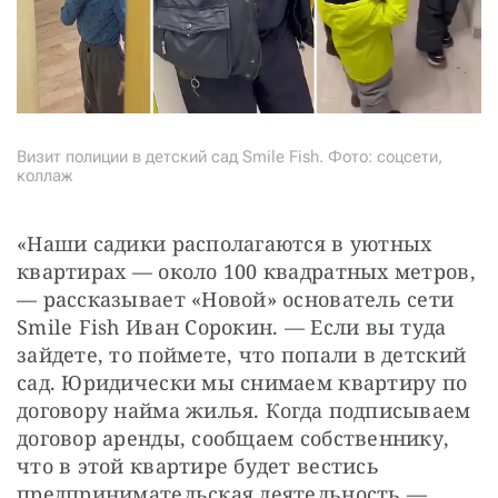
Визит полиции в детский сад Smile Fish. Фото: соцсети,
коллаж
«Наши садики располагаются в уютных 
квартирах — около 100 квадратных метров, 
— рассказывает «Новой» основатель сети 
Smile Fish Иван Сорокин. — Если вы туда 
зайдете, то поймете, что попали в детский 
сад. Юридически мы снимаем квартиру по 
договору найма жилья. Когда подписываем 
договор аренды, сообщаем собственнику, 
что в этой квартире будет вестись 
предпринимательская деятельность — 