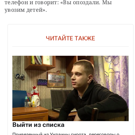
телефон и говорит: «Вы опоздали. Мы 
увозим детей».
ЧИТАЙТЕ ТАКЖЕ
Выйти из списка
Привезенный из Украины сирота, переговоры о