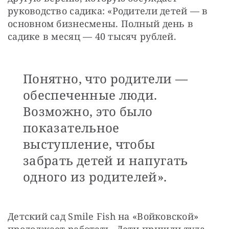
руководство садика: «Родители детей — в 
основном бизнесмены. Полный день в 
садике в месяц — 40 тысяч рублей. 
Понятно, что родители —
обеспеченные люди.
Возможно, это было
показательное
выступление, чтобы
забрать детей и напугать
одного из родителей».
Детский сад Smile Fish на «Войковской» 