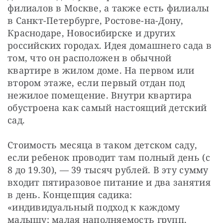
филиалов в Москве, а также есть филиалы 
в Санкт-Петербурге, Ростове-на-Дону, 
Краснодаре, Новосибирске и других 
российских городах. Идея домашнего сада в 
том, что он расположен в обычной 
квартире в жилом доме. На первом или 
втором этаже, если первый отдан под 
нежилое помещение. Внутри квартира 
обустроена как самый настоящий детский 
сад.
Стоимость месяца в таком детском саду, 
если ребенок проводит там полный день (с 
8 до 19.30), — 39 тысяч рублей. В эту сумму 
входит пятиразовое питание и два занятия 
в день. Концепция садика: 
«индивидуальный подход к каждому 
малышу; малая наполняемость групп, 