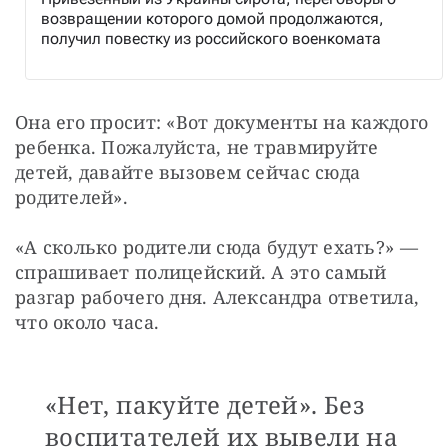
возвращении которого домой продолжаются,
получил повестку из российского военкомата
Она его просит: «Вот документы на каждого 
ребенка. Пожалуйста, не травмируйте 
детей, давайте вызовем сейчас сюда 
родителей».
«А сколько родители сюда будут ехать?» — 
спрашивает полицейский. А это самый 
разгар рабочего дня. Александра ответила, 
что около часа. 
«Нет, пакуйте детей». Без
воспитателей их вывели на