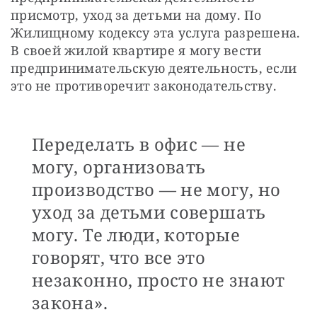
присмотр, уход за детьми на дому. По 
Жилищному кодексу эта услуга разрешена. 
В своей жилой квартире я могу вести 
предпринимательскую деятельность, если 
это не противоречит законодательству. 
Переделать в офис — не
могу, организовать
производство — не могу, но
уход за детьми совершать
могу. Те люди, которые
говорят, что все это
незаконно, просто не знают
закона».