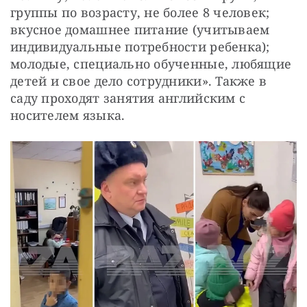
группы по возрасту, не более 8 человек; 
вкусное домашнее питание (учитываем 
индивидуальные потребности ребенка); 
молодые, специально обученные, любящие 
детей и свое дело сотрудники». Также в 
саду проходят занятия английским с 
носителем языка.