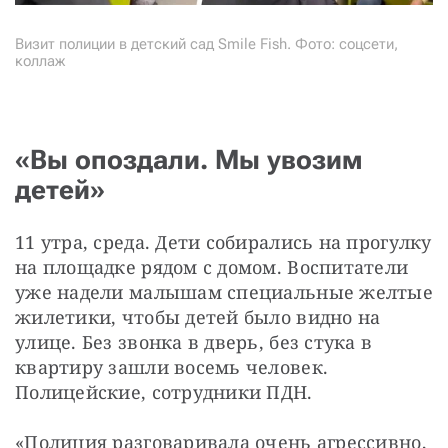
Визит полиции в детский сад Smile Fish. Фото: соцсети,
коллаж
«Вы опоздали. Мы увозим
детей»
11 утра, среда. Дети собирались на прогулку 
на площадке рядом с домом. Воспитатели 
уже надели малышам специальные желтые 
жилетики, чтобы детей было видно на 
улице. Без звонка в дверь, без стука в 
квартиру зашли восемь человек. 
Полицейские, сотрудники ПДН.
«Полиция разговаривала очень агрессивно, 