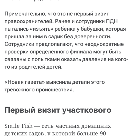
Примечательно, что это не первый визит
правоохранителей. Ранее и сотрудники ПДН
пытались «изъять» ребенка у бабушки, которая
пришла за ним в садик без доверенности.
Сотрудники предполагают, что неоднократные
проверки определенного филиала могут быть
связаны с попытками оказать давление на кого-
то из родителей детей.
«Новая газета» выяснила детали этого
тревожного происшествия.
Первый визит участкового
Smile Fish — сеть частных домашних 
детских садов, у которой больше 90 