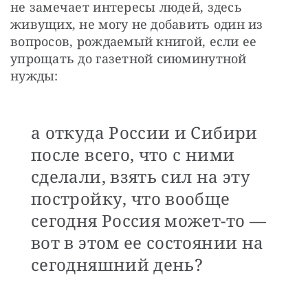
не замечает интересы людей, здесь 
живущих, не могу не добавить один из 
вопросов, рождаемый книгой, если ее 
упрощать до газетной сиюминутной 
нужды:
а откуда России и Сибири
после всего, что с ними
сделали, взять сил на эту
постройку, что вообще
сегодня Россия может-то —
вот в этом ее состоянии на
сегодняшний день?