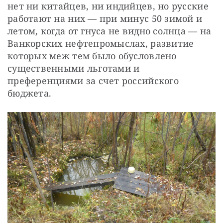
нет ни китайцев, ни индийцев, но русские 
работают на них — при минус 50 зимой и 
летом, когда от гнуса не видно солнца — на 
Ванкорских нефтепромыслах, развитие 
которых меж тем было обусловлено 
существенными льготами и 
преференциями за счет российского 
бюджета.