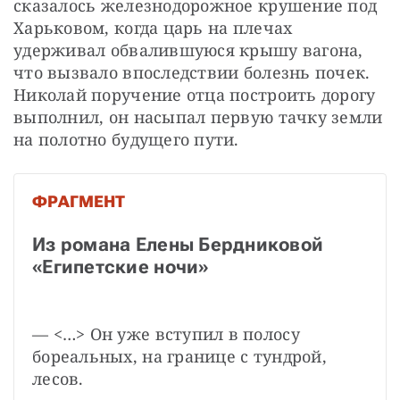
сказалось железнодорожное крушение под 
Харьковом, когда царь на плечах 
удерживал обвалившуюся крышу вагона, 
что вызвало впоследствии болезнь почек. 
Николай поручение отца построить дорогу 
выполнил, он насыпал первую тачку земли 
на полотно будущего пути.
ФРАГМЕНТ
Из романа Елены Бердниковой 
«Египетские ночи»
— <…> Он уже вступил в полосу 
бореальных, на границе с тундрой, 
лесов.