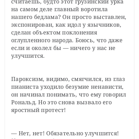
считаешь, будто этот грузинский урка 
на самом деле главный воротила 
нашего бедлама? Он просто выставлен, 
экспонирован, как идол у язычников, 
сделан объектом поклонения 
оглупленного народа. Боюсь, что даже 
если и околел бы — ничего у нас не 
улучшится.
Пароксизм, видимо, смягчился, из глаз 
пианиста уходило безумие ненависти, 
он начинал понимать, что ему говорил 
Рональд. Но это снова вызвало его 
яростный протест!
— Нет, нет! Обязательно улучшится! 