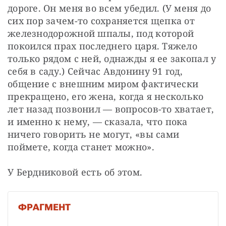
дороге. Он меня во всем убедил. (У меня до 
сих пор зачем-то сохраняется щепка от 
железнодорожной шпалы, под которой 
покоился прах последнего царя. Тяжело 
только рядом с ней, однажды я ее закопал у 
себя в саду.) Сейчас Авдонину 91 год, 
общение с внешним миром фактически 
прекращено, его жена, когда я несколько 
лет назад позвонил — вопросов-то хватает, 
и именно к нему, — сказала, что пока 
ничего говорить не могут, «вы сами 
поймете, когда станет можно».
У Бердниковой есть об этом.
ФРАГМЕНТ