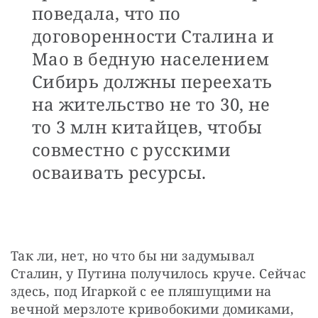
поведала, что по
договоренности Сталина и
Мао в бедную населением
Сибирь должны переехать
на жительство не то 30, не
то 3 млн китайцев, чтобы
совместно с русскими
осваивать ресурсы.
Так ли, нет, но что бы ни задумывал 
Сталин, у Путина получилось круче. Сейчас 
здесь, под Игаркой с ее пляшущими на 
вечной мерзлоте кривобокими домиками, 