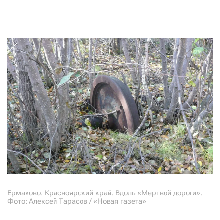
Ермаково. Красноярский край. Вдоль «Мертвой дороги».
Фото: Алексей Тарасов / «Новая газета»