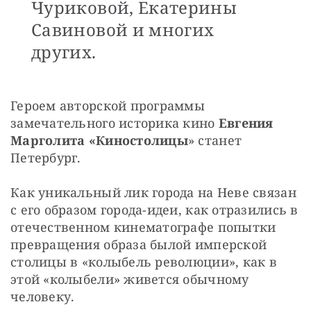
Чуриковой, Екатерины
Савиновой и многих
других.
Героем авторской программы 
замечательного историка кино 
Евгения 
Марголита «Киностолицы
» станет 
Петербург.
Как уникальный лик города на Неве связан 
с его образом города-идеи, как отразились в 
отечественном кинематографе попытки 
превращения образа былой имперской 
столицы в «колыбель революции», как в 
этой «колыбели» живется обычному 
человеку.