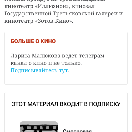
кинотеатр «Иллюзион», кинозал 
Государственной Третьяковской галереи и 
кинотеатр «Зотов.Кино».
БОЛЬШЕ О КИНО
Лариса Малюкова ведет телеграм-
канал о кино и не только. 
Подписывайтесь тут
.
ЭТОТ МАТЕРИАЛ ВХОДИТ В ПОДПИСКУ
Смотровая