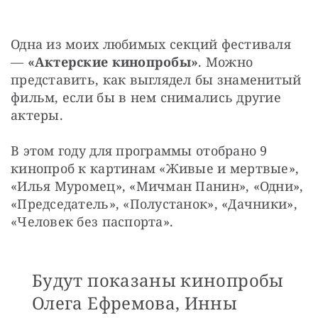
Одна из моих любимых секций фестиваля 
— 
«Актерские кинопробы»
.
Можно 
представить, как выглядел бы знаменитый 
фильм, если бы в нем снимались другие 
актеры.
В этом году для программы отобрано 9 
кинопроб к картинам «Живые и мертвые», 
«Илья Муромец», «Мичман Панин», «Одни», 
«Председатель», «Полустанок», «Дачники», 
«Человек без паспорта». 
Будут показаны кинопробы
Олега Ефремова, Инны