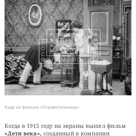
Кадр из фильма «Отравительница»
Когда в 1915 году на экраны вышел фильм 
«Дети века»,
 созданный в компании 