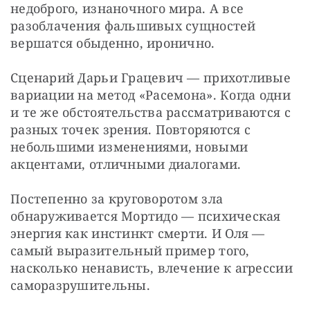
недоброго, изнаночного мира. А все 
разоблачения фальшивых сущностей 
вершатся обыденно, иронично.
Сценарий Дарьи Грацевич — прихотливые 
вариации на метод «Расемона». Когда одни 
и те же обстоятельства рассматриваются с 
разных точек зрения. Повторяются с 
небольшими изменениями, новыми 
акцентами, отличными диалогами.
Постепенно за круговоротом зла 
обнаруживается Мортидо — психическая 
энергия как инстинкт смерти. И Оля — 
самый выразительный пример того, 
насколько ненависть, влечение к агрессии 
саморазрушительны.