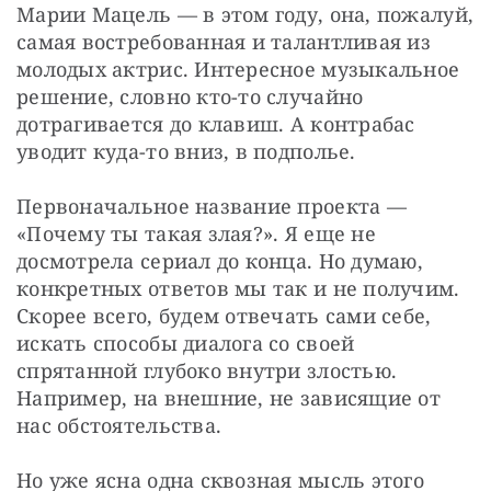
Марии Мацель — в этом году, она, пожалуй, 
самая востребованная и талантливая из 
молодых актрис. Интересное музыкальное 
решение, словно кто-то случайно 
дотрагивается до клавиш. А контрабас 
уводит куда-то вниз, в подполье.
Первоначальное название проекта — 
«Почему ты такая злая?». Я еще не 
досмотрела сериал до конца. Но думаю, 
конкретных ответов мы так и не получим. 
Скорее всего, будем отвечать сами себе, 
искать способы диалога со своей 
спрятанной глубоко внутри злостью. 
Например, на внешние, не зависящие от 
нас обстоятельства.
Но уже ясна одна сквозная мысль этого 