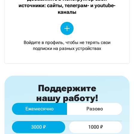
источники: сайты, телеграм- и youtube-
каналы
Войдите в профиль, чтобы не терять свои
подписки на разных устройствах
Поддержите
нашу работу!
Ежемесячно
Разово
3000
1000