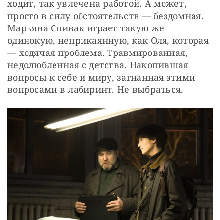
ходит, так увлечена работой. А может, 
просто в силу обстоятельств — бездомная. 
Марьяна Спивак играет такую же 
одинокую, неприкаянную, как Оля, которая 
— ходячая проблема. Травмированная, 
недолюбленная с детства. Накопившая 
вопросы к себе и миру, загнанная этими 
вопросами в лабиринт. Не выбраться.