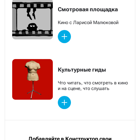
Смотровая площадка
Кино с Ларисой Малюковой
Культурные гиды
Что читать, что смотреть в кино
и на сцене, что слушать
Добавляйте в Конструктор свои