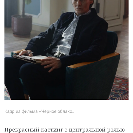
Кадр из фильма «Черное облако»
Прекрасный кастинг с центральной ролью 