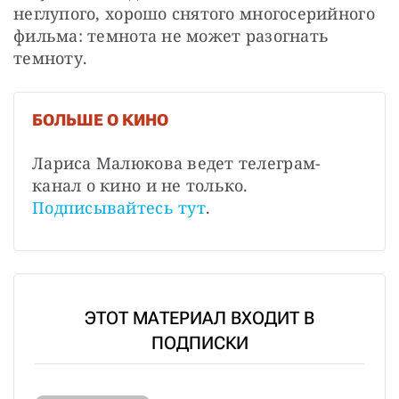
неглупого, хорошо снятого многосерийного 
фильма: темнота не может разогнать 
темноту.
БОЛЬШЕ О КИНО
Лариса Малюкова ведет телеграм-
канал о кино и не только. 
Подписывайтесь тут
.
ЭТОТ МАТЕРИАЛ ВХОДИТ В
ПОДПИСКИ