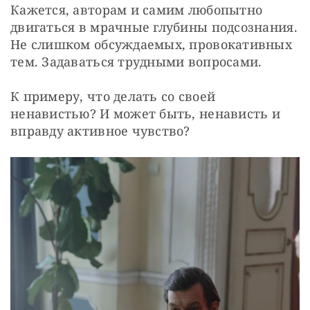
Кажется, авторам и самим любопытно 
двигаться в мрачные глубины подсознания. 
Не слишком обсуждаемых, провокативных 
тем. Задаваться трудными вопросами.
К примеру, что делать со своей 
ненавистью? И может быть, ненависть и 
вправду активное чувство?