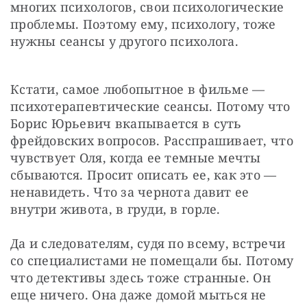
многих психологов, свои психологические 
проблемы. Поэтому ему, психологу, тоже 
нужны сеансы у другого психолога.
Кстати, самое любопытное в фильме — 
психотерапевтические сеансы. Потому что 
Борис Юрьевич вкапывается в суть 
фрейдовских вопросов. Расспрашивает, что 
чувствует Оля, когда ее темные мечты 
сбываются. Просит описать ее, как это — 
ненавидеть. Что за чернота давит ее 
внутри живота, в груди, в горле.
Да и следователям, судя по всему, встречи 
со специалистами не помещали бы. Потому 
что детективы здесь тоже странные. Он 
еще ничего. Она даже домой мыться не 