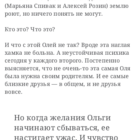
(Марьяна Спивак и Алексей Розин) землю 
роют, но ничего понять не могут.
Кто это? Что это?
И что с этой Олей не так? Вроде эта наглая 
хамка не больна. А неустойчивая психика 
сегодня у каждого второго. Постепенно 
выясняется, что не очень-то эта самая Оля 
была нужна своим родителям. И ее самые 
близкие друзья — в общем, и не друзья 
вовсе.
Но когда желания Ольги
начинают сбываться, ее
настигает ужас. И чувство