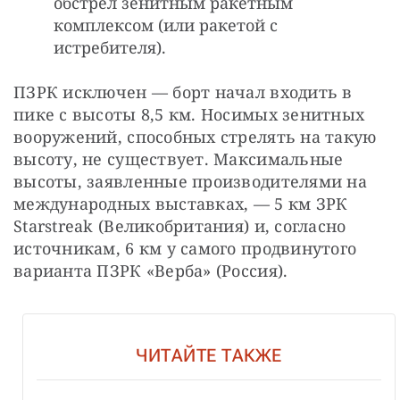
обстрел зенитным ракетным
комплексом (или ракетой с
истребителя).
ПЗРК исключен — борт начал входить в 
пике с высоты 8,5 км. Носимых зенитных 
вооружений, способных стрелять на такую 
высоту, не существует. Максимальные 
высоты, заявленные производителями на 
международных выставках, — 5 км ЗРК 
Starstreak (Великобритания) и, согласно 
источникам, 6 км у самого продвинутого 
варианта ПЗРК «Верба» (Россия).
ЧИТАЙТЕ ТАКЖЕ