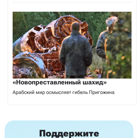
«Новопреставленный шахид»
Арабский мир осмысляет гибель Пригожина
Поддержите