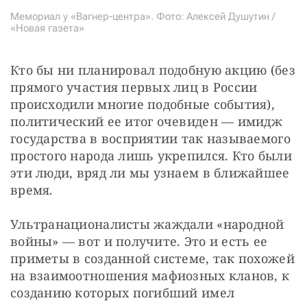
Мемориал у «Вагнер-центра». Фото: Алексей Душутин /
«Новая газета»
Кто бы ни планировал подобную акцию (без 
прямого участия первых лиц в России 
происходили многие подобные события), 
политический ее итог очевиден — имидж 
государства в восприятии так называемого 
простого народа лишь укрепился. Кто были 
эти люди, вряд ли мы узнаем в ближайшее 
время.
Ультранационалисты жаждали «народной 
войны» — вот и получите. Это и есть ее 
приметы в созданной системе, так похожей 
на взаимоотношения мафиозных кланов, к 
созданию которых погибший имел 