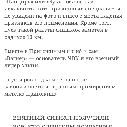
«Панцирь» или «Бук» пока нельзя 
исключить, хотя признанные специалисты 
не увидели на фото и видео с места падения 
признаков его применения. Кроме того, 
пуск такой ракеты слишком заметен в 
радиусе 10 км.
Вместе в Пригожиным погиб и сам 
«Вагнер» — основатель ЧВК и его военный 
лидер Уткин.
Спустя ровно два месяца после 
закончившегося странным примирением 
мятежа Пригожина 
внятный сигнал получили
все, кто слишком возомнил