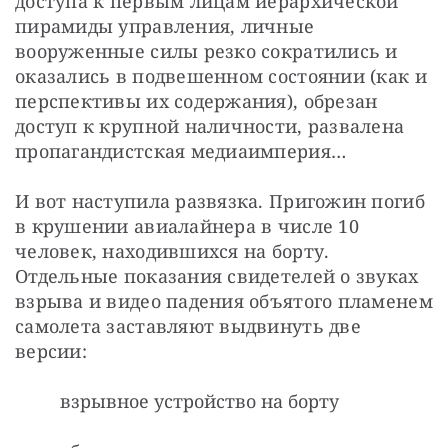
доступа к первым лицам иерархической 
пирамиды управления, личные 
вооруженные силы резко сократились и 
оказались в подвешенном состоянии (как и 
перспективы их содержания), обрезан 
доступ к крупной наличности, развалена 
пропагандистская медиаимперия…
И вот наступила развязка. Пригожин погиб 
в крушении авиалайнера в числе 10 
человек, находившихся на борту. 
Отдельные показания свидетелей о звуках 
взрыва и видео падения объятого пламенем 
самолета заставляют выдвинуть две 
версии:
взрывное устройство на борту