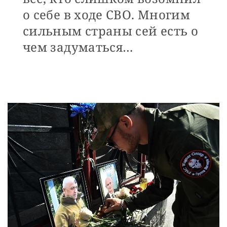
о себе в ходе СВО. Многим
сильным страны сей есть о
чем задуматься…