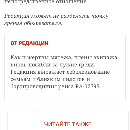
непосредственное отношение.
Редакция может не разделять точку 
зрения обозревателя.
ОТ РЕДАКЦИИ
Как и жертвы мятежа, члены экипажа 
вновь погибли за чужие грехи. 
Редакция выражает соболезнование 
семьям и близким пилотов и 
бортпроводницы рейса RA-02795.
ЧИТАЙТЕ ТАКЖЕ