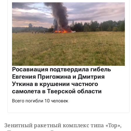
Росавиация подтвердила гибель
Евгения Пригожина и Дмитрия
Уткина в крушении частного
самолета в Тверской области
Всего погибли 10 человек
Зенитный ракетный комплекс типа «Тор», 