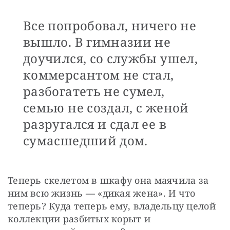
Все попробовал, ничего не
вышло. В гимназии не
доучился, со службы ушел,
коммерсантом не стал,
разбогатеть не сумел,
семью не создал, с женой
разругался и сдал ее в
сумасшедший дом.
Теперь скелетом в шкафу она маячила за 
ним всю жизнь — «дикая жена». И что 
теперь? Куда теперь ему, владельцу целой 
коллекции разбитых корыт и 