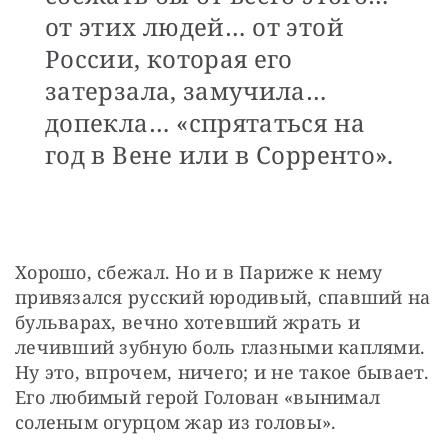
от этих людей… от этой
России, которая его
затерзала, замучила…
допекла… «спрятаться на
год в Вене или в Сорренто».
Хорошо, сбежал. Но и в Париже к нему 
привязался русский юродивый, спавший на 
бульварах, вечно хотевший жрать и 
лечивший зубную боль глазными каплями. 
Ну это, впрочем, ничего; и не такое бывает. 
Его любимый герой Голован «вынимал 
соленым огурцом жар из головы».