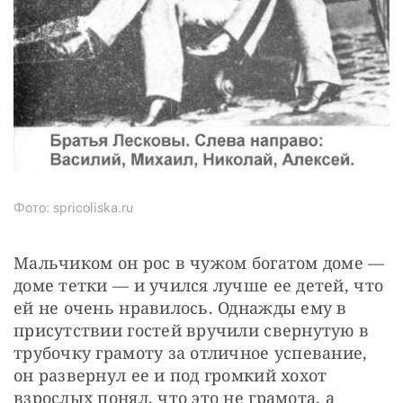
Фото: spricoliska.ru
Мальчиком он рос в чужом богатом доме — 
доме тетки — и учился лучше ее детей, что 
ей не очень нравилось. Однажды ему в 
присутствии гостей вручили свернутую в 
трубочку грамоту за отличное успевание, 
он развернул ее и под громкий хохот 
взрослых понял, что это не грамота, а 