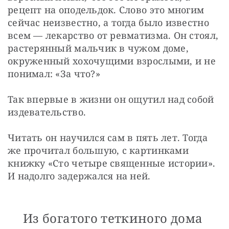
рецепт на оподельдок. Слово это многим 
сейчас неизвестно, а тогда было известно 
всем — лекарство от ревматизма. Он стоял, 
растерянный мальчик в чужом доме, 
окруженный хохочущими взрослыми, и не 
понимал: «За что?»
Так впервые в жизни он ощутил над собой 
издевательство.
Читать он научился сам в пять лет. Тогда 
же прочитал большую, с картинками 
книжку «Сто четыре священные истории». 
И надолго задержался на ней. 
Из богатого теткиного дома