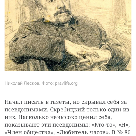
Николай Лесков. Фото: pravlife.org
Начал писать в газеты, но скрывал себя за 
псевдонимами. Скребицкий только один из 
них. Насколько невысоко ценил себя, 
показывают эти псевдонимы: «Кто-то», «Н», 
«Член общества», «Любитель часов». В № 86 