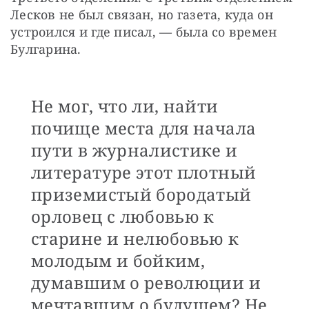
Лесков не был связан, но газета, куда он 
устроился и где писал, — была со времен 
Булгарина. 
Не мог, что ли, найти
почище места для начала
пути в журналистике и
литературе этот плотный
приземистый бородатый
орловец с любовью к
старине и нелюбовью к
молодым и бойким,
думавшим о революции и
мечтавшим о будущем? Не