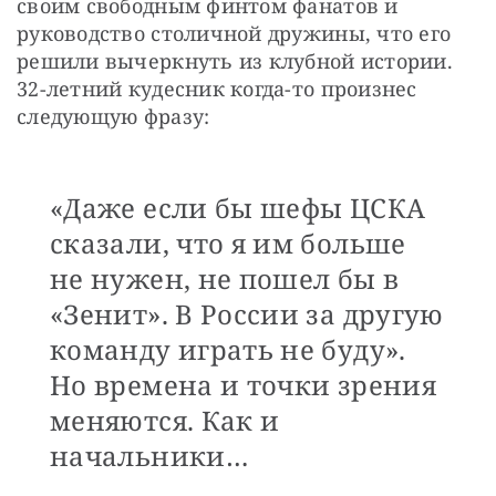
своим свободным финтом фанатов и 
руководство столичной дружины, что его 
решили вычеркнуть из клубной истории. 
32-летний кудесник когда-то произнес 
следующую фразу: 
«Даже если бы шефы ЦСКА
сказали, что я им больше
не нужен, не пошел бы в
«Зенит». В России за другую
команду играть не буду».
Но времена и точки зрения
меняются. Как и
начальники…