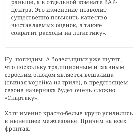
раньше, а в отдельной комнате ВАР-
центра. Это изменение позволит 
существенно повысить качество 
выставляемых оценок, а также 
сократит расходы на логистику».
Ну, поглядим. А болельщики уже шутят, 
что поскольку традиционным и главным 
сербским блюдом является вешалица 
(свиная корейка на гриле), в предстоящем 
сезоне наверняка будет очень сложно 
«Спартаку».
Хотя именно красно-белые круто усилились 
в нынешнее межсезонье. Причем на всех 
фронтах. 