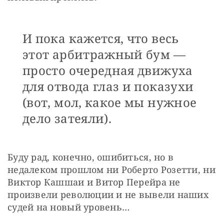
И пока кажется, что весь
этот арбитражный бум —
просто очередная движуха
для отвода глаз и показухи
(вот, мол, какое мы нужное
дело затеяли).
Буду рад, конечно, ошибиться, но в 
недалеком прошлом ни Роберто Розетти, ни 
Виктор Кашшаи и Витор Перейра не 
произвели революции и не вывели наших 
судей на новый уровень…