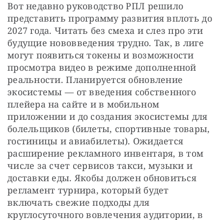
Вот недавно руководство РПЛ решило 
представить программу развития вплоть до 
2027 года. Читать без смеха и слез про эти 
будущие нововведения трудно. Так, в лиге 
могут появиться токены и возможности 
просмотра видео в режиме дополненной 
реальности. Планируется обновление 
экосистемы — от введения собственного 
плейера на сайте и в мобильном 
приложении и до создания экосистемы для 
болельщиков (билеты, спортивные товары, 
гостиницы и авиабилеты). Ожидается 
расширение рекламного инвентаря, в том 
числе за счет сервисов такси, музыки и 
доставки еды. Якобы должен обновиться 
регламент турнира, который будет 
включать свежие подходы для 
круглосуточного вовлечения аудитории, в 