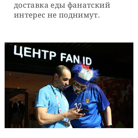
доставка еды фанатский
интерес не поднимут.