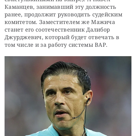
Каманцев, занимавший эту должность 
ранее, продолжит руководить судейским 
комитетом. Заместителем же Мажича 
станет его соотечественник Далибор 
Джурджевич, который будет отвечать в 
том числе и за работу системы ВАР.