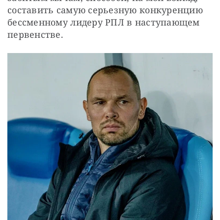
составить самую серьезную конкуренцию 
бессменному лидеру РПЛ в наступающем 
первенстве.