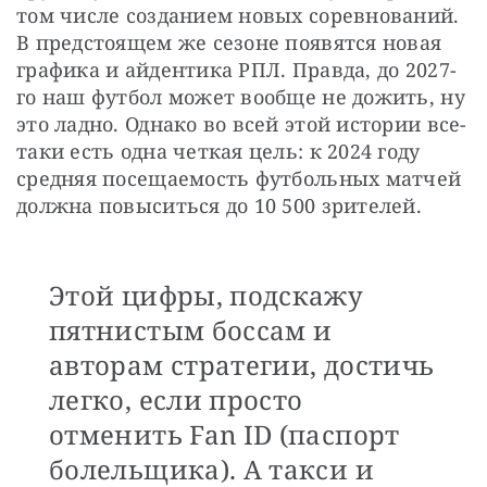
том числе созданием новых соревнований. 
В предстоящем же сезоне появятся новая 
графика и айдентика РПЛ. Правда, до 2027-
го наш футбол может вообще не дожить, ну 
это ладно. Однако во всей этой истории все-
таки есть одна четкая цель: к 2024 году 
средняя посещаемость футбольных матчей 
должна повыситься до 10 500 зрителей. 
Этой цифры, подскажу
пятнистым боссам и
авторам стратегии, достичь
легко, если просто
отменить Fan ID (паспорт
болельщика). А такси и