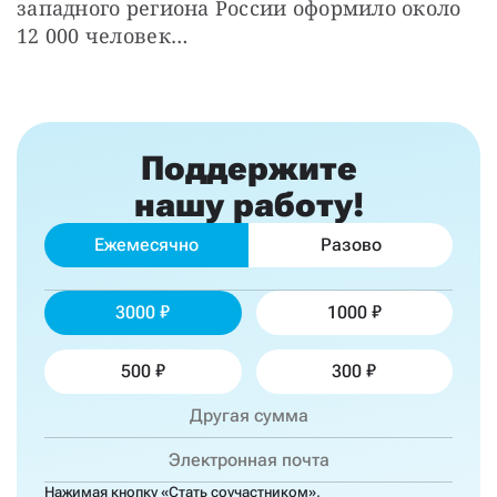
западного региона России оформило около 
12 000 человек…
Поддержите
нашу работу!
Ежемесячно
Разово
3000
1000
500
300
Нажимая кнопку «Стать соучастником»,