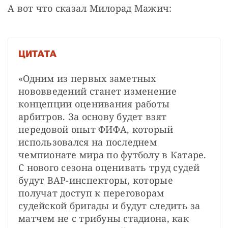
А вот что сказал Милорад Мажич: 
ЦИТАТА
«Одним из первых заметных 
нововведений станет изменение 
концепции оценивания работы 
арбитров. За основу будет взят 
передовой опыт ФИФА, который 
использовался на последнем 
чемпионате мира по футболу в Катаре. 
С нового сезона оценивать труд судей 
будут ВАР-инспекторы, которые 
получат доступ к переговорам 
судейской бригады и будут следить за 
матчем не с трибуны стадиона, как 