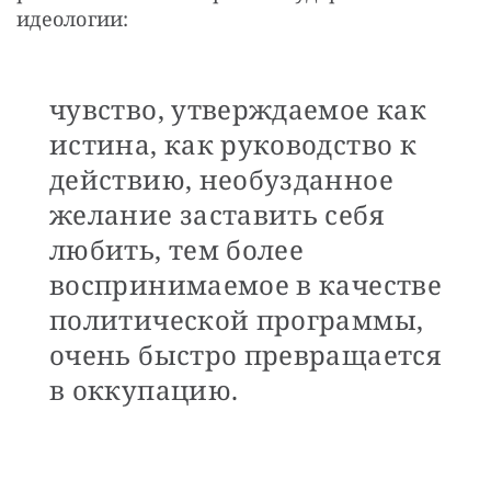
идеологии: 
чувство, утверждаемое как
истина, как руководство к
действию, необузданное
желание заставить себя
любить, тем более
воспринимаемое в качестве
политической программы,
очень быстро превращается
в оккупацию.