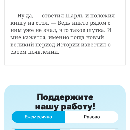
— Ну да, — ответил Шарль и положил 
книгу на стол. — Ведь никто рядом с 
ним уже не знал, что такое шутка. И 
мне кажется, именно тогда новый 
великий период Истории известил о 
своем появлении.
Поддержите
нашу работу!
Ежемесячно
Разово