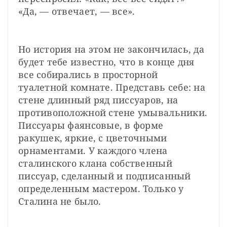
«Да, — отвечает, — все».
Но история на этом не закончилась, да 
будет тебе известно, что в конце дня 
все собирались в просторной 
туалетной комнате. Представь себе: на 
стене длинный ряд писсуаров, на 
противоположной стене умывальники. 
Писсуары фаянсовые, в форме 
ракушек, яркие, с цветочными 
орнаментами. У каждого члена 
сталинского клана собственный 
писсуар, сделанный и подписанный 
определенным мастером. Только у 
Сталина не было.