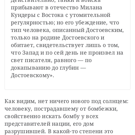
прибывают в отечество Милана 
Кундеры с Востока с утомительной 
регулярностью; но его убеждение, что 
тип человека, описанный Достоевским, 
только на родине Достоевского и 
обитает, свидетельствует лишь о том, 
что Запад и по сей день не произвел на 
свет писателя, равного — по 
докапыванию до глубин — 
Достоевскому».
Как видим, нет ничего нового под солнцем: 
человеку, пострадавшему от бомбежки, 
свойственно искать бомбу у всех 
представителей нации, его дом 
разрушившей. В какой-то степени это 