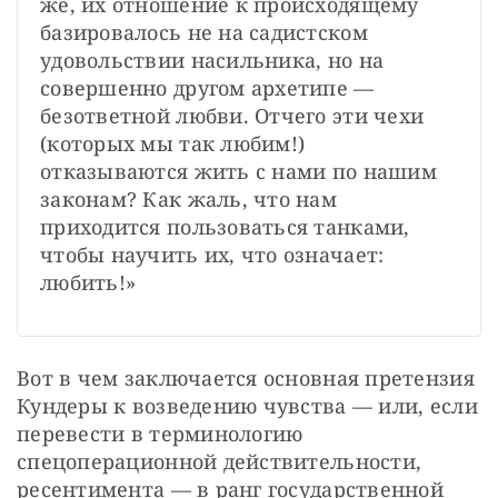
же, их отношение к происходящему 
базировалось не на садистском 
удовольствии насильника, но на 
совершенно другом архетипе — 
безответной любви. Отчего эти чехи 
(которых мы так любим!) 
отказываются жить с нами по нашим 
законам? Как жаль, что нам 
приходится пользоваться танками, 
чтобы научить их, что означает: 
любить!»
Вот в чем заключается основная претензия 
Кундеры к возведению чувства — или, если 
перевести в терминологию 
спецоперационной действительности, 
ресентимента — в ранг государственной 