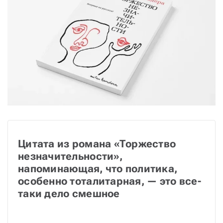
Цитата из романа «Торжество 
незначительности», 
напоминающая, что политика, 
особенно тоталитарная, — это все-
таки дело смешное