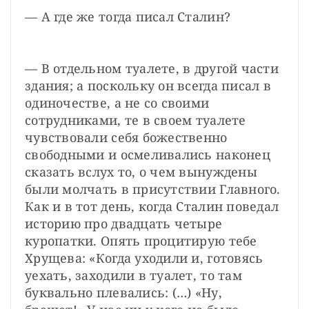
— А где же тогда писал Сталин?
— В отдельном туалете, в другой части 
здания; а поскольку он всегда писал в 
одиночестве, а не со своими 
сотрудниками, те в своем туалете 
чувствовали себя божественно 
свободными и осмеливались наконец 
сказать вслух то, о чем вынуждены 
были молчать в присутствии Главного. 
Как и в тот день, когда Сталин поведал 
историю про двадцать четыре 
куропатки. Опять процитирую тебе 
Хрущева: «Когда уходили и, готовясь 
уехать, заходили в туалет, то там 
буквально плевались: (…) «Ну, 