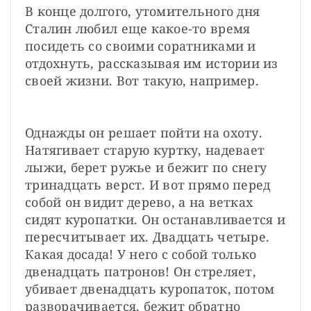
В конце долгого, утомительного дня 
Сталин любил еще какое-то время 
посидеть со своими соратниками и 
отдохнуть, рассказывая им истории из 
своей жизни. Вот такую, например.
Однажды он решает пойти на охоту. 
Натягивает старую куртку, надевает 
лыжи, берет ружье и бежит по снегу 
тринадцать верст. И вот прямо перед 
собой он видит дерево, а на ветках 
сидят куропатки. Он останавливается и 
пересчитывает их. Двадцать четыре. 
Какая досада! У него с собой только 
двенадцать патронов! Он стреляет, 
убивает двенадцать куропаток, потом 
разворачивается, бежит обратно 