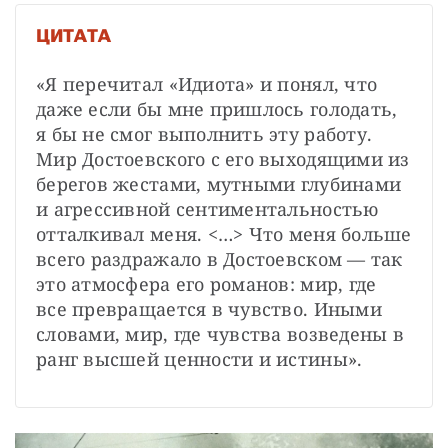
ЦИТАТА
«Я перечитал «Идиота» и понял, что 
даже если бы мне пришлось голодать, 
я бы не смог выполнить эту работу. 
Мир Достоевского с его выходящими из 
берегов жестами, мутными глубинами 
и агрессивной сентиментальностью 
отталкивал меня. <…> Что меня больше 
всего раздражало в Достоевском — так 
это атмосфера его романов: мир, где 
все превращается в чувство. Иными 
словами, мир, где чувства возведены в 
ранг высшей ценности и истины».