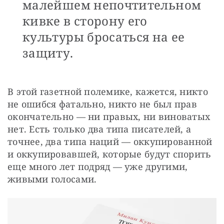
малейшем непочтительном
кивке в сторону его
культуры бросаться на ее
защиту.
В этой газетной полемике, кажется, никто 
не ошибся фатально, никто не был прав 
окончательно — ни правых, ни виноватых 
нет. Есть только два типа писателей, а 
точнее, два типа наций — оккупированной 
и оккупировавшей, которые будут спорить 
еще много лет подряд — уже другими, 
живыми голосами.