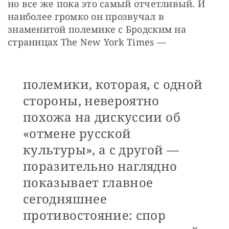
но все же пока это самый отчетливый. И 
наиболее громко он прозвучал в 
знаменитой полемике с Бродским на 
страницах The New York Times — 
полемики, которая, с одной
стороны, невероятно
похожа на дискуссии об
«отмене русской
культуры», а с другой —
поразительно наглядно
показывает главное
сегодняшнее
противостояние: спор