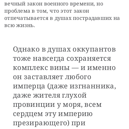
вечный закон военного времени, но 
проблема в том, что этот закон 
отпечатывается в душах пострадавших на 
всю жизнь. 
Однако в душах оккупантов
тоже навсегда сохраняется
комплекс вины — и именно
он заставляет любого
имперца (даже изгнанника,
даже жителя глухой
провинции у моря, всем
сердцем эту империю
презирающего) при