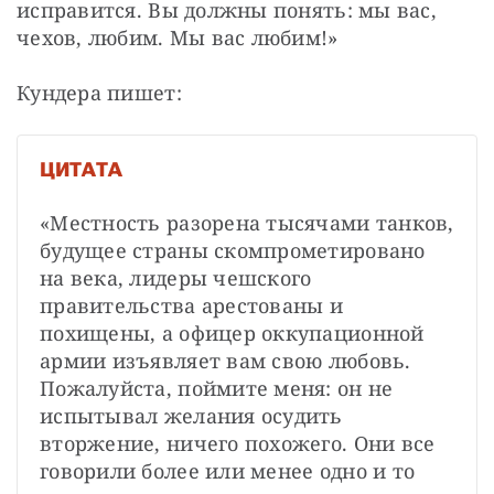
исправится. Вы должны понять: мы вас, 
чехов, любим. Мы вас любим!»
Кундера пишет:
ЦИТАТА
«Местность разорена тысячами танков, 
будущее страны скомпрометировано 
на века, лидеры чешского 
правительства арестованы и 
похищены, а офицер оккупационной 
армии изъявляет вам свою любовь. 
Пожалуйста, поймите меня: он не 
испытывал желания осудить 
вторжение, ничего похожего. Они все 
говорили более или менее одно и то 