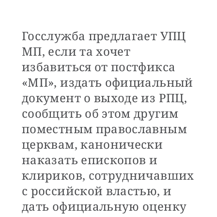
Госслужба предлагает УПЦ
МП, если та хочет
избавиться от постфикса
«МП», издать официальный
документ о выходе из РПЦ,
сообщить об этом другим
поместным православным
церквам, канонически
наказать епископов и
клириков, сотрудничавших
с российской властью, и
дать официальную оценку