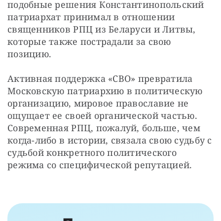
подобные решения Константинопольский 
патриархат принимал в отношении 
священников РПЦ из Беларуси и Литвы, 
которые также пострадали за свою 
позицию.
Активная поддержка «СВО» превратила 
Московскую патриархию в политическую 
организацию, мировое православие не 
ощущает ее своей органической частью. 
Современная РПЦ, пожалуй, больше, чем 
когда-либо в истории, связала свою судьбу с 
судьбой конкретного политического 
режима со специфической репутацией.