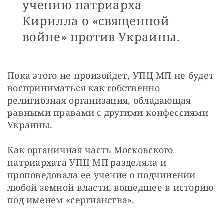
учению патриарха
Кирилла о «священной
войне» против Украины.
Пока этого не произойдет, УПЦ МП не будет 
восприниматься как собственно 
религиозная организация, обладающая 
равными правами с другими конфессиями 
Украины.
Как органичная часть Московского 
патриархата УПЦ МП разделяла и 
проповедовала ее учение о подчинении 
любой земной власти, вошедшее в историю 
под именем «сергианства». 