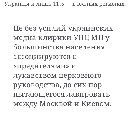
Украины и лишь 11% — в южных регионах. 
Не без усилий украинских
медиа клирики УПЦ МП у
большинства населения
ассоциируются с
«предателями» и
лукавством церковного
руководства, до сих пор
пытающегося лавировать
между Москвой и Киевом.