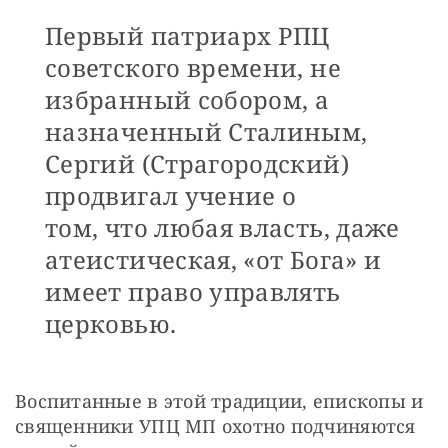
Первый патриарх РПЦ
советского времени, не
избранный собором, а
назначенный Сталиным,
Сергий (Страгородский)
продвигал учение о
том, что любая власть, даже
атеистическая, «от Бога» и
имеет право управлять
церковью.
Воспитанные в этой традиции, епископы и 
священники УПЦ МП охотно подчиняются 