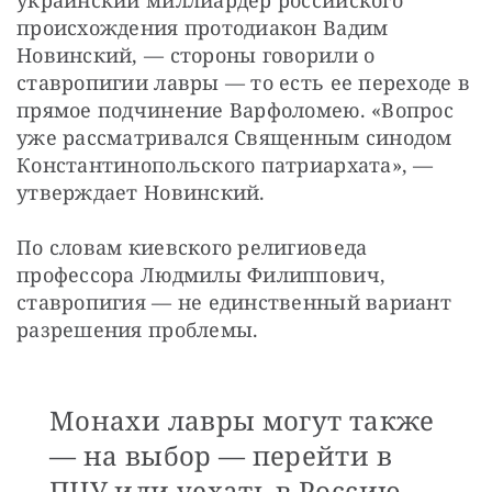
происхождения протодиакон Вадим 
Новинский, — стороны говорили о 
ставропигии лавры — то есть ее переходе в 
прямое подчинение Варфоломею. «Вопрос 
уже рассматривался Священным синодом 
Константинопольского патриархата», — 
утверждает Новинский.
По словам киевского религиоведа 
профессора Людмилы Филиппович, 
ставропигия — не единственный вариант 
разрешения проблемы. 
Монахи лавры могут также
— на выбор — перейти в
ПЦУ или уехать в Россию