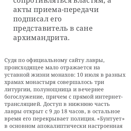
акты приема-передачи
подписал его
представитель в сане
архимандрита.
Судя по официальному сайту лавры, 
происходящее мало отражается на 
уставной жизни монахов: 10 июля в разных 
храмах монастыря совершалось три 
литургии, полунощница и вечернее 
богослужение, причем с прямой интернет-
трансляцией. Доступ в нижнюю часть 
лавры открыт с 9 до 18 часов, в остальное 
время его перекрывает полиция. «Бунтует» 
в основном апокалиптически настроенная 