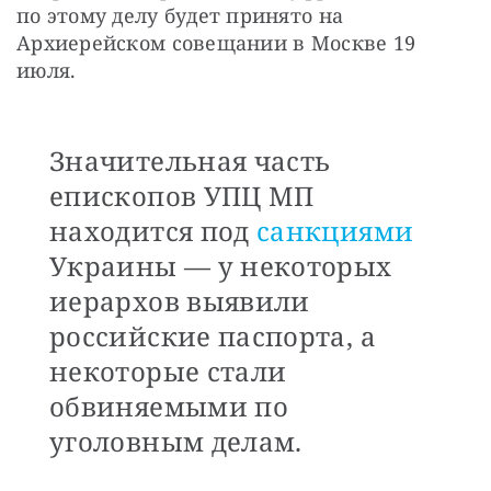
по этому делу будет принято на 
Архиерейском совещании в Москве 19 
июля. 
Значительная часть
епископов УПЦ МП
находится под
санкциями
Украины — у некоторых
иерархов выявили
российские паспорта, а
некоторые стали
обвиняемыми по
уголовным делам.