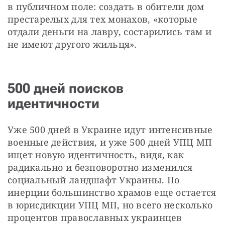
в публичном поле: создать в обители дом 
престарелых для тех монахов, «которые 
отдали деньги на лавру, состарились там и 
не имеют другого жильця».
500 дней поисков
идентичности
Уже 500 дней в Украине идут интенсивные 
военные действия, и уже 500 дней УПЦ МП 
ищет новую идентичность, видя, как 
радикально и безповоротно изменился 
социальный ландшафт Украины. По 
инерции большинство храмов еще остается 
в юрисдикции УПЦ МП, но всего несколько 
процентов православных украинцев 