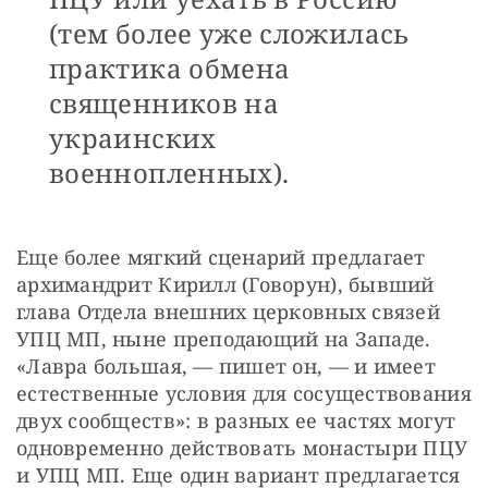
(тем более уже сложилась
практика обмена
священников на
украинских
военнопленных).
Еще более мягкий сценарий предлагает 
архимандрит Кирилл (Говорун), бывший 
глава Отдела внешних церковных связей 
УПЦ МП, ныне преподающий на Западе. 
«Лавра большая, — пишет он, — и имеет 
естественные условия для сосуществования 
двух сообществ»: в разных ее частях могут 
одновременно действовать монастыри ПЦУ 
и УПЦ МП. Еще один вариант предлагается 