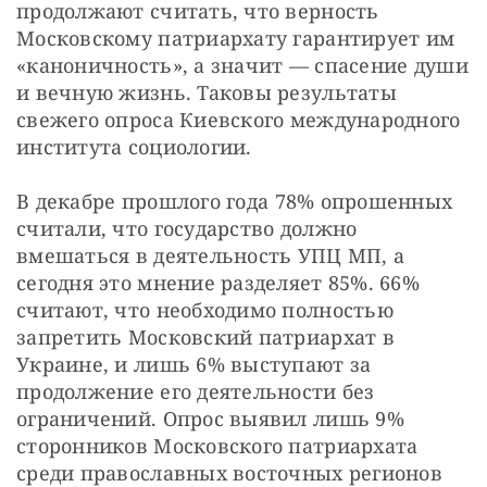
продолжают считать, что верность 
Московскому патриархату гарантирует им 
«каноничность», а значит — спасение души 
и вечную жизнь. Таковы результаты 
свежего опроса Киевского международного 
института социологии.
В декабре прошлого года
78% опрошенных 
считали, что государство должно 
вмешаться в деятельность УПЦ МП, а 
сегодня это мнение разделяет 85%. 66% 
считают, что необходимо полностью 
запретить Московский патриархат в 
Украине, и лишь 6% выступают за 
продолжение его деятельности без 
ограничений. Опрос выявил лишь 9% 
сторонников Московского патриархата 
среди православных восточных регионов 