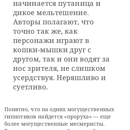
начинается путаница и
дикое мельтешение.
Авторы полагают, что
точно так же, как
персонажи играют в
кошки-мышки друг с
другом, так и они водят за
нос зрителя, не слишком
усердствуя. Неряшливо и
суетливо.
Понятно, что на одних могущественных 
гипнотиков найдется «проруха» — еще 
более могущественные месмеристы. 