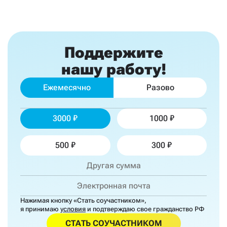
Поддержите
нашу работу!
Ежемесячно
Разово
3000
1000
500
300
Нажимая кнопку «Стать соучастником»,
я принимаю
условия
и подтверждаю свое гражданство РФ
СТАТЬ СОУЧАСТНИКОМ