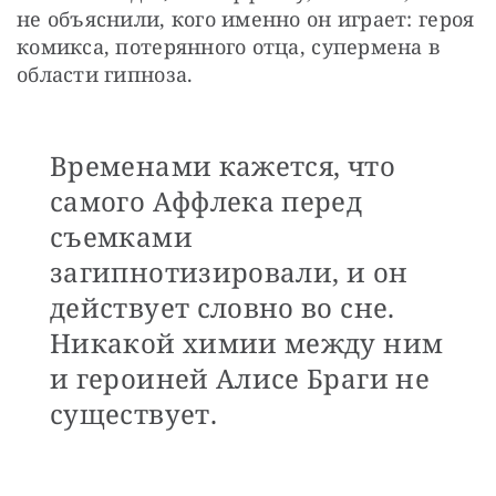
не объяснили, кого именно он играет: героя 
комикса, потерянного отца, супермена в 
области гипноза. 
Временами кажется, что
самого Аффлека перед
съемками
загипнотизировали, и он
действует словно во сне.
Никакой химии между ним
и героиней Алисе Браги не
существует.