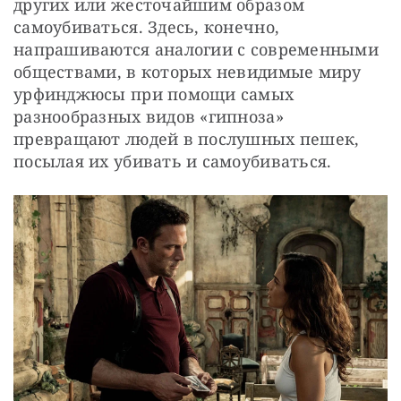
других или жесточайшим образом 
самоубиваться. Здесь, конечно, 
напрашиваются аналогии с современными 
обществами, в которых невидимые миру 
урфинджюсы при помощи самых 
разнообразных видов «гипноза» 
превращают людей в послушных пешек, 
посылая их убивать и самоубиваться.