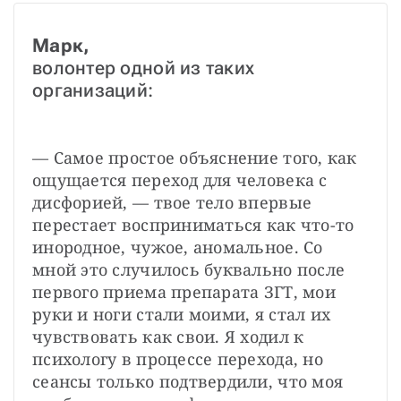
Марк,
волонтер одной из таких 
организаций:
— Самое простое объяснение того, как 
ощущается переход для человека с 
дисфорией, — твое тело впервые 
перестает восприниматься как что-то 
инородное, чужое, аномальное. Со 
мной это случилось буквально после 
первого приема препарата ЗГТ, мои 
руки и ноги стали моими, я стал их 
чувствовать как свои. Я ходил к 
психологу в процессе перехода, но 
сеансы только подтвердили, что моя 