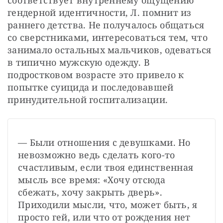
гендерной идентичности, Л. помнит из 
раннего детства. Не получалось общаться 
со сверстниками, интересоваться тем, что 
занимало остальных мальчиков, одеваться 
в типично мужскую одежду. В 
подростковом возрасте это привело к 
попытке суицида и последовавшей 
принудительной госпитализации.
— Были отношения с девушками. Но 
невозможно ведь сделать кого-то 
счастливым, если твоя единственная 
мысль все время: «Хочу отсюда 
сбежать, хочу закрыть дверь». 
Приходили мысли, что, может быть, я 
просто гей, или что от рождения нет 