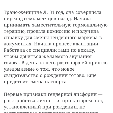
Транс-женщине Л. 31 год, она совершила 
переход семь месяцев назад. Начала 
принимать заместительную гормональную 
терапию, прошла комиссию и получила 
справку для смены гендерного маркера в 
документах. Начала процесс адаптации. 
Работала со специалистами по вокалу, 
чтобы добиться желаемого звучания 
голоса. В день нашего разговора ей пришло 
уведомление о том, что новое 
свидетельство о рождении готово. Еще 
предстоит смена паспорта.
Первые признаки гендерной дисфории — 
расстройства личности, при котором пол, 
установленный при рождении, не 
соответствует внутреннему ощущению 