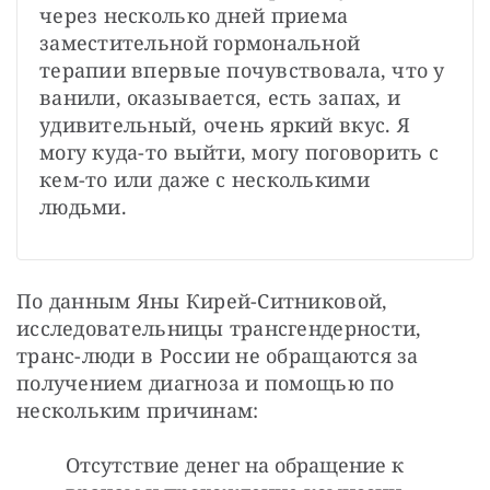
через несколько дней приема 
заместительной гормональной 
терапии впервые почувствовала, что у 
ванили, оказывается, есть запах, и 
удивительный, очень яркий вкус. Я 
могу куда-то выйти, могу поговорить с 
кем-то или даже с несколькими 
людьми.
По данным Яны Кирей-Ситниковой, 
исследовательницы трансгендерности, 
транс-люди в России не обращаются за 
получением диагноза и помощью по 
нескольким причинам:
Отсутствие денег на обращение к