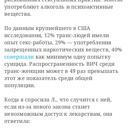
употребляют алкоголь и психоактивные 
вещества.
По данным крупнейшего в США 
исследования, 12% транс-людей имели 
опыт секс-работы, 29% — употребления 
запрещенных наркотических веществ, 40%
совершали
 как минимум одну попытку 
суицида. Распространенность ВИЧ среди 
транс-женщин может в 49 раз превышать 
этот же показатель среди общей 
популяции.
Когда я спросила Л., что случится с ней, 
если из-за нового закона станет 
невозможным доступ к лекарствам, она 
ответила: