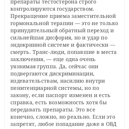
препараты тестостерона строго 
контролируются государством. 
Прекращение приема заместительной 
гормональной терапии — это не только 
принудительный обратный переход и 
сильнейшая дисфория, но и удар по 
эндокринной системе и фактически — 
смерть. Транс-люди, попавшие в места 
заключения, — еще одна очень 
уязвимая группа. Да, сейчас они 
подвергаются дискриминации, 
издевательствам, насилию внутри 
пенитенциарной системы, но по 
закону, если паспорт изменен и есть 
справка, есть возможность хотя бы 
передавать препараты. Это все 
конечно, сложно, но реально. Если это 
запретят, любое попадание даже в ОВД 