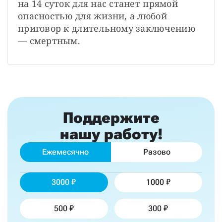
на 14 суток для нас станет прямой 
опасностью для жизни, а любой 
приговор к длительному заключению 
— смертным.
Поддержите
нашу работу!
Ежемесячно
Разово
3000
1000
500
300