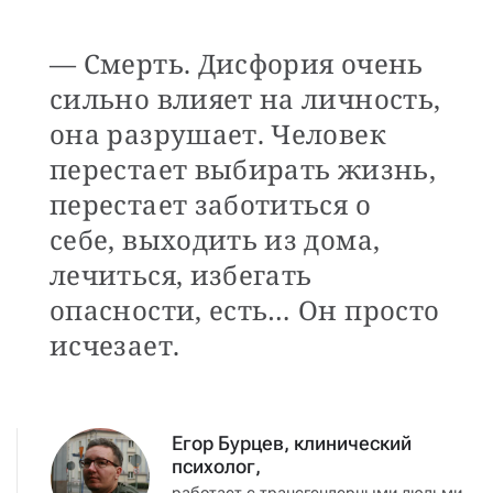
— Смерть. Дисфория очень
сильно влияет на личность,
она разрушает. Человек
перестает выбирать жизнь,
перестает заботиться о
себе, выходить из дома,
лечиться, избегать
опасности, есть… Он просто
исчезает.
Егор Бурцев, клинический
психолог,