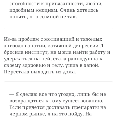
способности к привязанности, любви, 
подобным эмоциям. Очень хотелось 
понять, что со мной не так.
Из-за проблем с мотивацией и тяжелых 
эпизодов апатии, затяжной депрессии Л. 
бросила институт, не могла найти работу и 
удержаться на ней, стала равнодушна к 
своему здоровью и телу, ушла в запой. 
Перестала выходить из дома.
— Я сделаю все что угодно, лишь бы не 
возвращаться к тому существованию. 
Если придется доставать препараты на 
черном рынке, я на это пойду. На 