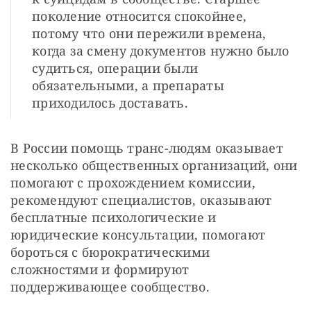
поколение относится спокойнее,
потому что они пережили времена,
когда за смену документов нужно было
судиться, операции были
обязательными, а препараты
приходилось доставать.
В России помощь транс-людям оказывает 
несколько общественных организаций, они 
помогают с прохождением комиссии, 
рекомендуют специалистов, оказывают 
бесплатные психологические и 
юридические консультации, помогают 
бороться с бюрократическими 
сложностями и формируют 
поддерживающее сообщество. 