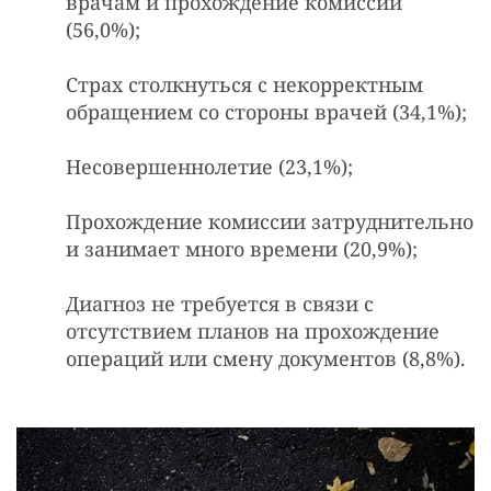
врачам и прохождение комиссии
(56,0%);
Страх столкнуться с некорректным
обращением со стороны врачей (34,1%);
Несовершеннолетие (23,1%);
Прохождение комиссии затруднительно
и занимает много времени (20,9%);
Диагноз не требуется в связи с
отсутствием планов на прохождение
операций или смену документов (8,8%).