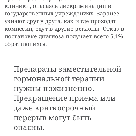
клиники, опасаясь дискриминации в 
государственных учреждениях. Заранее 
узнают друг у друга, как и где проходят 
комиссии, едут в другие регионы. Отказ в 
постановке диагноза получает всего 6,1% 
обратившихся.
Препараты заместительной
гормональной терапии
нужны пожизненно.
Прекращение приема или
даже краткосрочный
перерыв могут быть
опасны.