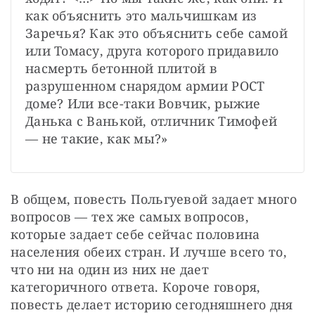
как объяснить это мальчишкам из 
Заречья? Как это объяснить себе самой 
или Томасу, друга которого придавило 
насмерть бетонной плитой в 
разрушенном снарядом армии РОСТ 
доме? Или все-таки Вовчик, рыжие 
Данька с Ванькой, отличник Тимофей 
— не такие, как мы?»
В общем, повесть Польгуевой задает много 
вопросов — тех же самых вопросов, 
которые задает себе сейчас половина 
населения обеих стран. И лучше всего то, 
что ни на один из них не дает 
категоричного ответа. Короче говоря, 
повесть делает историю сегодняшнего дня 