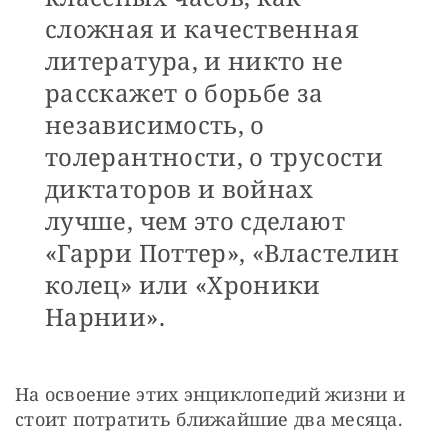
сложная и качественная
литература, и никто не
расскажет о борьбе за
независимость, о
толерантности, о трусости
диктаторов и войнах
лучше, чем это сделают
«Гарри Поттер», «Властелин
колец» или «Хроники
Нарнии».
На освоение этих энциклопедий жизни и 
стоит потратить ближайшие два месяца.