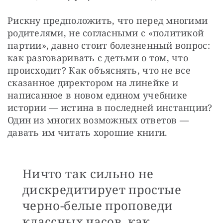
Рискну предположить, что перед многими 
родителями, не согласными с «политикой 
партии», давно стоит болезненный вопрос: 
как разговаривать с детьми о том, что 
происходит? Как объяснять, что не все 
сказанное директором на линейке и 
написанное в новом едином учебнике 
истории — истина в последней инстанции? 
Один из многих возможных ответов — 
давать им читать хорошие книги.
Ничто так сильно не
дискредитирует простые
черно-белые проповеди
классных часов, как