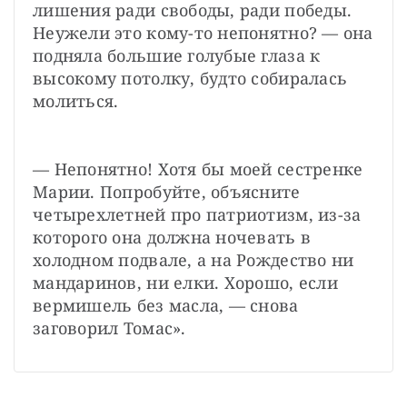
лишения ради свободы, ради победы. 
Неужели это кому-то непонятно? — она 
подняла большие голубые глаза к 
высокому потолку, будто собиралась 
молиться.
— Непонятно! Хотя бы моей сестренке 
Марии. Попробуйте, объясните 
четырехлетней про патриотизм, из-за 
которого она должна ночевать в 
холодном подвале, а на Рождество ни 
мандаринов, ни елки. Хорошо, если 
вермишель без масла, — снова 
заговорил Томас».