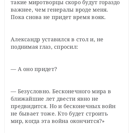
такие миротворцы скоро будут гораздо 
важнее, чем генералы вроде меня. 
Пока снова не придет время вояк.
Александр уставился в стол и, не 
поднимая глаз, спросил:
— А оно придет?
— Безусловно. Бесконечного мира в 
ближайшие лет двести явно не 
предвидится. Но и бесконечных войн 
не бывает тоже. Кто будет строить 
мир, когда эта война окончится?»