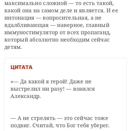
максимально сложной — то есть такой, 
какой она на самом деле и является. И ее 
интонация — вопросительная, а не 
вдалбливающая — наверное, главный 
иммуностимулятор от всех пропаганд, 
который абсолютно необходим сейчас 
детям.
ЦИТАТА
«— Да какой я герой! Даже не 
выстрелил ни разу! — взвился 
Александр.
— А не стрелять — это сейчас тоже 
подвиг. Считай, что Бог тебя уберег.