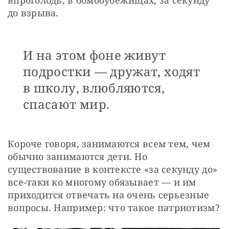
до взрыва.
И на этом фоне живут
подростки — дружат, ходят
в школу, влюбляются,
спасают мир.
Короче говоря, занимаются всем тем, чем 
обычно занимаются дети. Но 
существование в контексте «за секунду до» 
все-таки ко многому обязывает — и им 
приходится отвечать на очень серьезные 
вопросы. Например: что такое патриотизм?