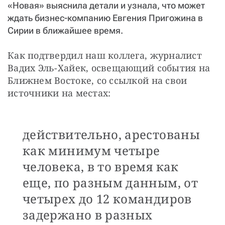
«Новая» выяснила детали и узнала, что может
ждать бизнес-компанию Евгения Пригожина в
Сирии в ближайшее время.
Как подтвердил наш коллега, журналист 
Вадих Эль-Хайек, освещающий события на 
Ближнем Востоке, со ссылкой на свои 
источники на местах: 
действительно, арестованы
как минимум четыре
человека, в то время как
еще, по разным данным, от
четырех до 12 командиров
задержано в разных