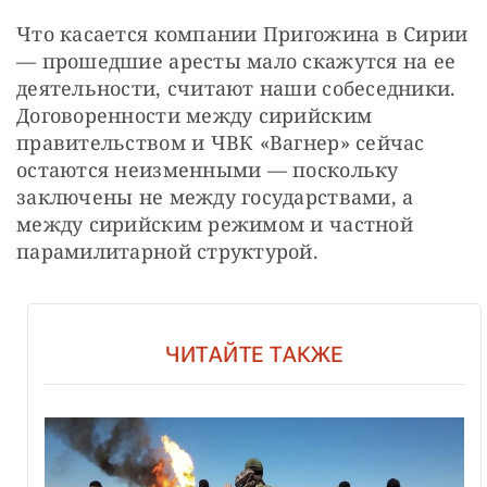
Что касается компании Пригожина в Сирии 
— прошедшие аресты мало скажутся на ее 
деятельности, считают наши собеседники. 
Договоренности между сирийским 
правительством и ЧВК «Вагнер» сейчас 
остаются неизменными — поскольку 
заключены не между государствами, а 
между сирийским режимом и частной 
парамилитарной структурой.
ЧИТАЙТЕ ТАКЖЕ