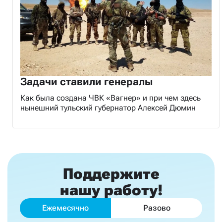
Задачи ставили генералы
Как была создана ЧВК «Вагнер» и при чем здесь
нынешний тульский губернатор Алексей Дюмин
Поддержите
нашу работу!
Ежемесячно
Разово