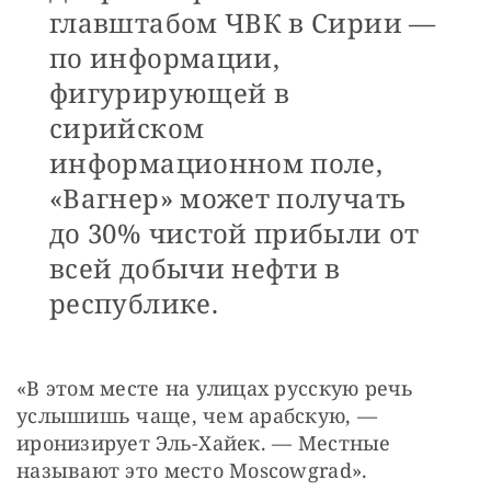
главштабом ЧВК в Сирии —
по информации,
фигурирующей в
сирийском
информационном поле,
«Вагнер» может получать
до 30% чистой прибыли от
всей добычи нефти в
республике.
«В этом месте на улицах русскую речь 
услышишь чаще, чем арабскую, — 
иронизирует Эль-Хайек. — Местные 
называют это место Moscowgrad».