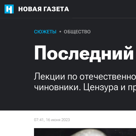
НОВАЯ ГАЗЕТА
СЮЖЕТЫ
ОБЩЕСТВО
Последний
Лекции по отечественно
чиновники. Цензура и п