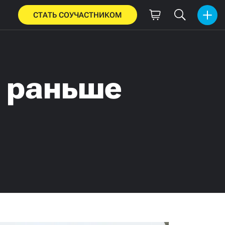
СТАТЬ СОУЧАСТНИКОМ
и раньше