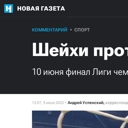
НОВАЯ ГАЗЕТА
КОММЕНТАРИЙ
СПОРТ
Шейхи про
10 июня финал Лиги чем
Андрей Успенский
,
корреспон