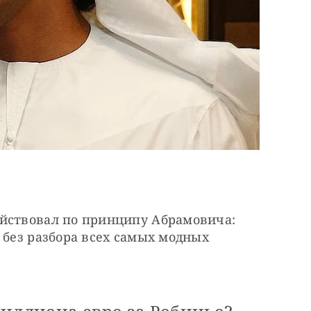
йствовал по принципу Абрамовича: 
 без разбора всех самых модных 