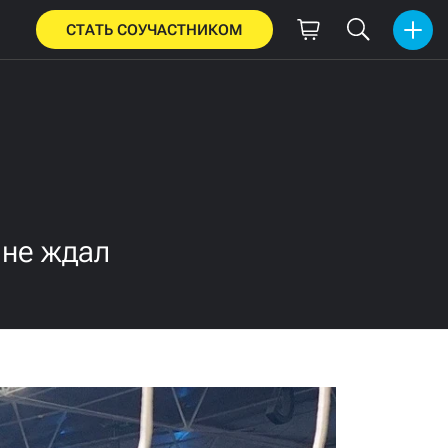
СТАТЬ СОУЧАСТНИКОМ
 не ждал