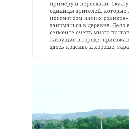
примеру и переехали. Скажу
единицы зрителей, которые 
просмотром ваших роликов»,
заниматься в деревне. Дело е
сегменте очень много постан
живущие в городе, приезжаю
здесь красиво и хорошо, за