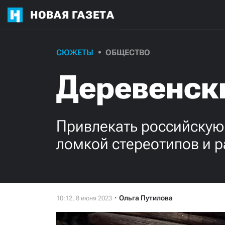
НОВАЯ ГАЗЕТА
СЮЖЕТЫ
ОБЩЕСТВО
Деревенск
Привлекать российскую 
ломкой стереотипов и 
Ольга Путилова