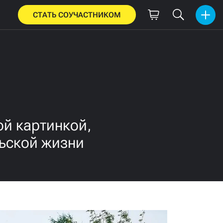
СТАТЬ СОУЧАСТНИКОМ
ой картинкой,
ьской жизни