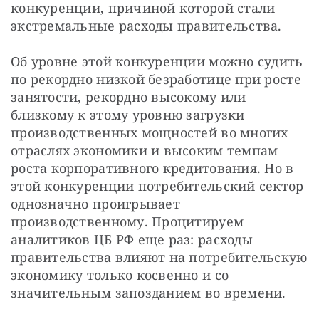
конкуренции, причиной которой стали 
экстремальные расходы правительства.
Об уровне этой конкуренции можно судить 
по рекордно низкой безработице при росте 
занятости, рекордно высокому или 
близкому к этому уровню загрузки 
производственных мощностей во многих 
отраслях экономики и высоким темпам 
роста корпоративного кредитования. Но в 
этой конкуренции потребительский сектор 
однозначно проигрывает 
производственному. Процитируем 
аналитиков ЦБ РФ еще раз: расходы 
правительства влияют на потребительскую 
экономику только косвенно и со 
значительным запозданием во времени.