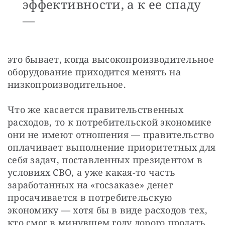
эффективности, а к ее спаду
—
это бывает, когда высокопроизводительное 
оборудование приходится менять на 
низкопроизводительное.
Что же касается правительственных 
расходов, то к потребительской экономике 
они не имеют отношения — правительство 
оплачивает выполнение приоритетных для 
себя задач, поставленных президентом в 
условиях СВО, а уже какая-то часть 
заработанных на «госзаказе» денег 
просачивается в потребительскую 
экономику — хотя бы в виде расходов тех, 
кто смог в минувшем году дорого продать 