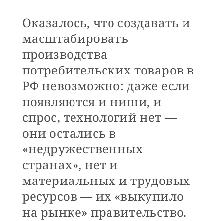
Оказалось, что создавать и
масштабировать
производства
потребительских товаров в
РФ невозможно: даже если
появляются и ниши, и
спрос, технологий нет —
они остались в
«недружественных
странах», нет и
материальных и трудовых
ресурсов — их «выкупило
на рынке» правительство.