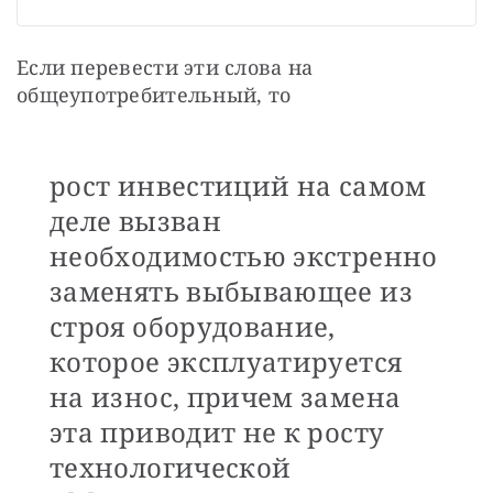
Если перевести эти слова на 
общеупотребительный, то
рост инвестиций на самом
деле вызван
необходимостью экстренно
заменять выбывающее из
строя оборудование,
которое эксплуатируется
на износ, причем замена
эта приводит не к росту
технологической