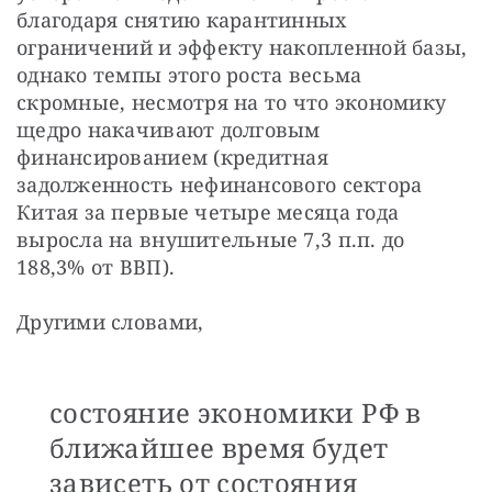
благодаря снятию карантинных 
ограничений и эффекту накопленной базы, 
однако темпы этого роста весьма 
скромные, несмотря на то что экономику 
щедро накачивают долговым 
финансированием (кредитная 
задолженность нефинансового сектора 
Китая за первые четыре месяца года 
выросла на внушительные 7,3 п.п. до 
188,3% от ВВП).
Другими словами,
состояние экономики РФ в
ближайшее время будет
зависеть от состояния