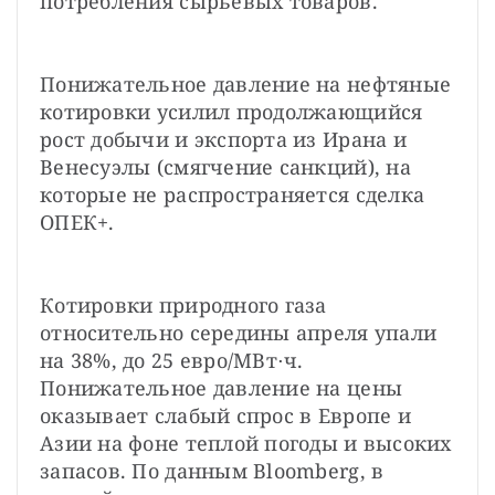
потребления сырьевых товаров.
Понижательное давление на нефтяные 
котировки усилил продолжающийся 
рост добычи и экспорта из Ирана и 
Венесуэлы (смягчение санкций), на 
которые не распространяется сделка 
ОПЕК+.
Котировки природного газа 
относительно середины апреля упали 
на 38%, до 25 евро/МВт⋅ч. 
Понижательное давление на цены 
оказывает слабый спрос в Европе и 
Азии на фоне теплой погоды и высоких 
запасов. По данным Bloomberg, в 