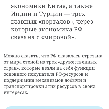
экономики Китая, а также
Индии и Турции — трех
главных «порталов», через
которые экономика РФ
связана с «мировой».
Можно сказать, что РФ оказалась отрезана 
от мира стеной из трех «дружественных 
стран», которые взяли на себя функции 
основного покупателя РФ-ресурсов и 
поддержания механизмов добычи и 
транспортировки этих ресурсов в своих 
интересах.