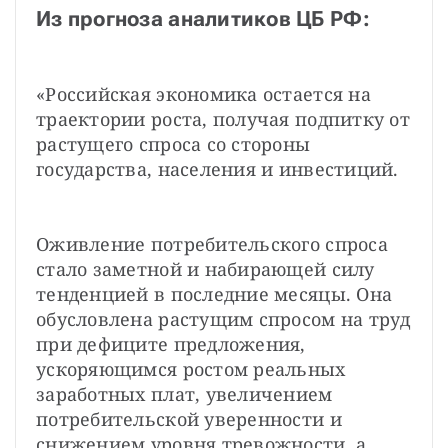
Из прогноза аналитиков ЦБ РФ:
«Российская экономика остается на 
траектории роста, получая подпитку от 
растущего спроса со стороны 
государства, населения и инвестиций.
Оживление потребительского спроса 
стало заметной и набирающей силу 
тенденцией в последние месяцы. Она 
обусловлена растущим спросом на труд 
при дефиците предложения, 
ускоряющимся ростом реальных 
заработных плат, увеличением 
потребительской уверенности и 
снижением уровня тревожности, а 