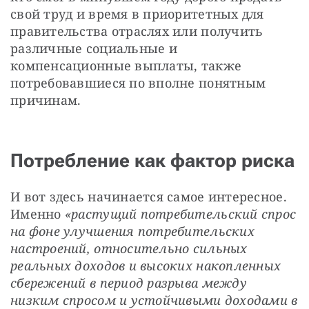
свой труд и время в приоритетных для 
правительства отраслях или получить 
различные социальные и 
компенсационные выплаты, также 
потребовавшиеся по вполне понятным 
причинам.
Потребление как фактор риска
И вот здесь начинается самое интересное. 
Именно 
«растущий потребительский спрос 
на фоне улучшения потребительских 
настроений, относительно сильных 
реальных доходов и высоких накопленных 
сбережений в период разрыва между 
низким спросом и устойчивыми доходами в 