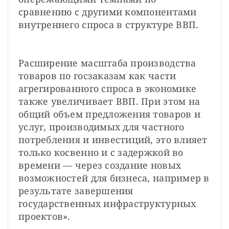
сравнению с другими компонентами 
внутреннего спроса в структуре ВВП.
Расширение масштаба производства 
товаров по госзаказам как части 
агрегированного спроса в экономике 
также увеличивает ВВП. При этом на 
общий объем предложения товаров и 
услуг, производимых для частного 
потребления и инвестиций, это влияет 
только косвенно и с задержкой во 
времени — через создание новых 
возможностей для бизнеса, например в 
результате завершения 
государственных инфраструктурных 
проектов».