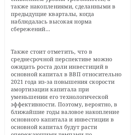
также накоплениями, сделанными в 
предыдущие кварталы, когда 
наблюдалась высокая норма 
сбережений…
Также стоит отметить, что в 
среднесрочной перспективе можно 
ожидать роста доли инвестиций в 
основной капитал в ВВП относительно 
2021 года из-за повышения скорости 
амортизации капитала при 
уменьшении его технологической 
эффективности. Поэтому, вероятно, в 
ближайшие годы валовое накопление 
основного капитала и инвестиции в 
основной капитал будут расти 
опережающими темпами по 