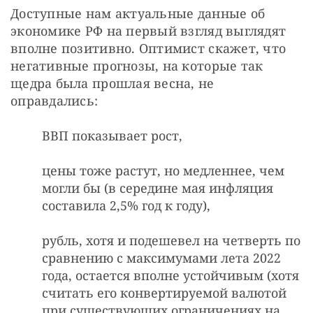
Доступные нам актуальные данные об 
экономике РФ на первый взгляд выглядят 
вполне позитивно. Оптимист скажет, что 
негативные прогнозы, на которые так 
щедра была прошлая весна, не 
оправдались:
ВВП показывает рост,
цены тоже растут, но медленнее, чем
могли бы (в середине мая инфляция
составила 2,5% год к году),
рубль, хотя и подешевел на четверть по
сравнению с максимумами лета 2022
года, остается вполне устойчивым (хотя
считать его конвертируемой валютой
при существующих ограничениях на