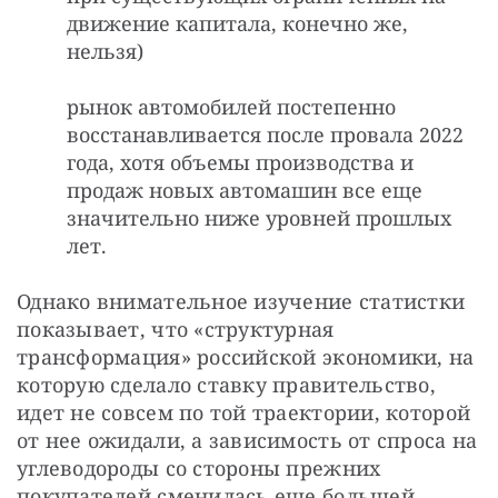
движение капитала, конечно же,
нельзя)
рынок автомобилей постепенно
восстанавливается после провала 2022
года, хотя объемы производства и
продаж новых автомашин все еще
значительно ниже уровней прошлых
лет.
Однако внимательное изучение статистки 
показывает, что «структурная 
трансформация» российской экономики, на 
которую сделало ставку правительство, 
идет не совсем по той траектории, которой 
от нее ожидали, а зависимость от спроса на 
углеводороды со стороны прежних 
покупателей сменилась еще большей 