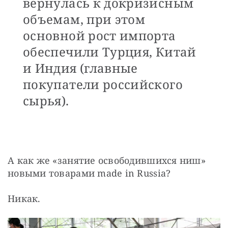
вернулась к докризисным
объемам, при этом
основной рост импорта
обеспечили Турция, Китай
и Индия (главные
покупатели российского
сырья).
А как же «занятие освободившихся ниш» 
новыми товарами made in Russia?
Никак.