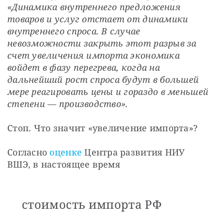
«Динамика внутреннего предложения 
товаров и услуг отстает от динамики 
внутреннего спроса. В случае 
невозможности закрыть этот разрыв за 
счет увеличения импорта экономика 
войдет в фазу перегрева, когда на 
дальнейший рост спроса будут в большей 
мере реагировать цены и гораздо в меньшей 
степени — производство».
Стоп. Что значит «увеличение импорта»?
Согласно 
оценке
 Центра развития НИУ 
ВШЭ, в настоящее время 
стоимость импорта РФ