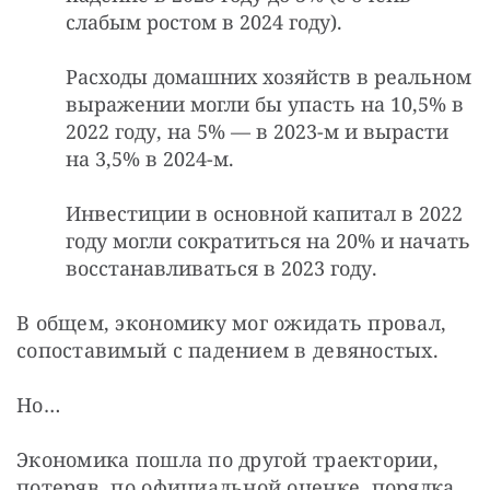
слабым ростом в 2024 году).
Расходы домашних хозяйств в реальном
выражении могли бы упасть на 10,5% в
2022 году, на 5% — в 2023-м и вырасти
на 3,5% в 2024-м.
Инвестиции в основной капитал в 2022
году могли сократиться на 20% и начать
восстанавливаться в 2023 году.
В общем, экономику мог ожидать провал, 
сопоставимый с падением в девяностых.
Но…
Экономика пошла по другой траектории, 
потеряв, по официальной оценке, порядка 