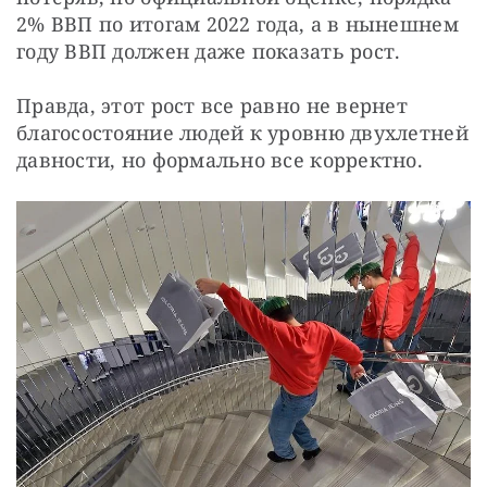
2% ВВП по итогам 2022 года, а в нынешнем 
году ВВП должен даже показать рост.
Правда, этот рост все равно не вернет 
благосостояние людей к уровню двухлетней 
давности, но формально все корректно.