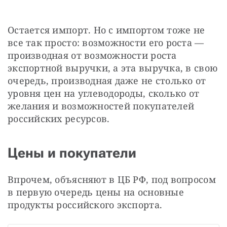
Остается импорт. Но с импортом тоже не 
все так просто: возможности его роста — 
производная от возможности роста 
экспортной выручки, а эта выручка, в свою 
очередь, производная даже не столько от 
уровня цен на углеводороды, сколько от 
желания и возможностей покупателей 
российских ресурсов.
Цены и покупатели
Впрочем, объясняют в ЦБ РФ, под вопросом 
в первую очередь цены на основные 
продукты российского экспорта.