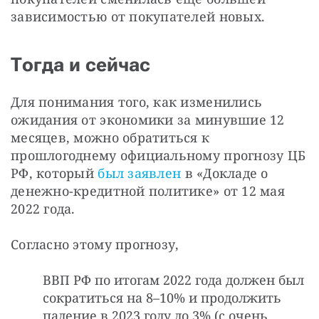
зависимостью от покупателей новых.
Тогда и сейчас
Для понимания того, как изменились 
ожидания от экономики за минувшие 12 
месяцев, можно обратиться к 
прошлогоднему официальному прогнозу ЦБ 
РФ, который 
был заявлен
 в «Докладе о 
денежно-кредитной политике» от 12 мая 
2022 года.
Согласно этому прогнозу,
ВВП РФ по итогам 2022 года должен был
сократиться на 8–10% и продолжить
падение в 2023 году до 3% (с очень