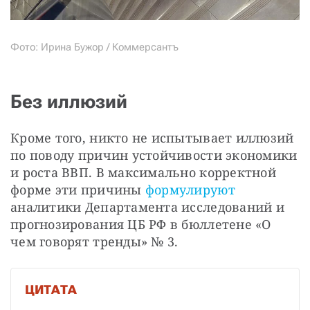
Фото: Ирина Бужор / Коммерсантъ
Без иллюзий
Кроме того, никто не испытывает иллюзий 
по поводу причин устойчивости экономики 
и роста ВВП. В максимально корректной 
форме эти причины 
формулируют
аналитики Департамента исследований и 
прогнозирования ЦБ РФ в бюллетене «О 
чем говорят тренды» № 3.
ЦИТАТА