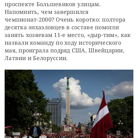
проспекте Большевиков улицам. 
Напомнить, чем завершился 
чемпионат-2000? Очень коротко: полтора 
десятка энхаэловцев в составе помогли 
занять хозяевам 11-е место, «дыр-тим», как 
назвали команду по ходу исторического 
мая, проиграла подряд США, Швейцарии, 
Латвии и Белоруссии.