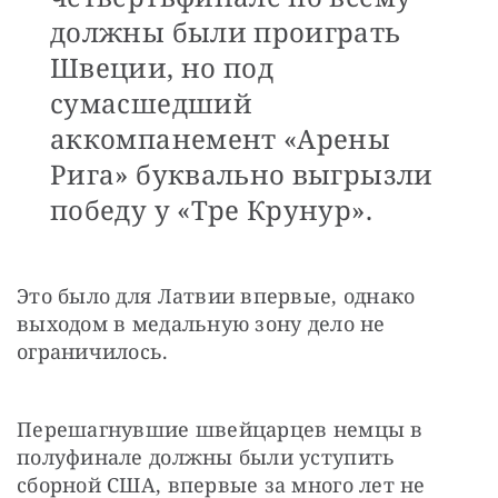
должны были проиграть
Швеции, но под
сумасшедший
аккомпанемент «Арены
Рига» буквально выгрызли
победу у «Тре Крунур».
Это было для Латвии впервые, однако 
выходом в медальную зону дело не 
ограничилось.
Перешагнувшие швейцарцев немцы в 
полуфинале должны были уступить 
сборной США, впервые за много лет не 