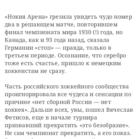
«Нокия Арена» грезила увидеть чудо номер 
два в решающем матче, повторившем 
финал чемпионата мира 1930 (!) года, но 
Канада, как и 93 года назад, сказала 
Германии «стоп» — правда, только в 
третьем периоде. Осознание, что серебро 
тоже есть счастье, пришло к немецким 
хоккеистам не сразу.
Часть российского хоккейного сообщества 
проигнорировала все чудеса и сенсации по 
причине «нет сборной России — нет 
хоккея». Дальше всех, увы, пошел Вячеслав 
Фетисов, еще в начале турнира 
призвавший прекратить «это безобразие». 
Не сам чемпионат прекратить, а его показ. 