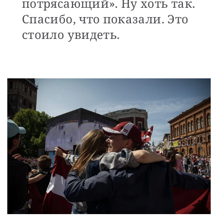
потрясающий». Ну хоть так.
Спасибо, что показали. Это
стоило увидеть.