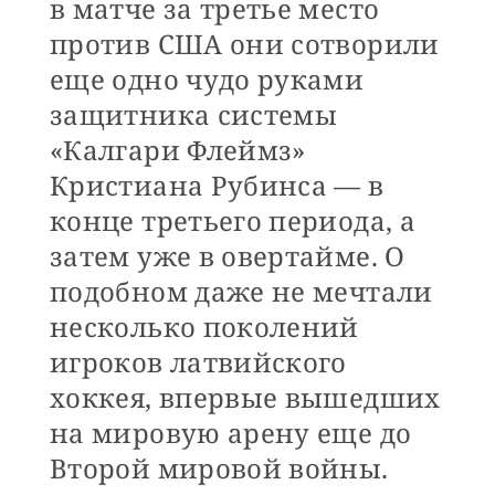
в матче за третье место
против США они сотворили
еще одно чудо руками
защитника системы
«Калгари Флеймз»
Кристиана Рубинса — в
конце третьего периода, а
затем уже в овертайме. О
подобном даже не мечтали
несколько поколений
игроков латвийского
хоккея, впервые вышедших
на мировую арену еще до
Второй мировой войны.