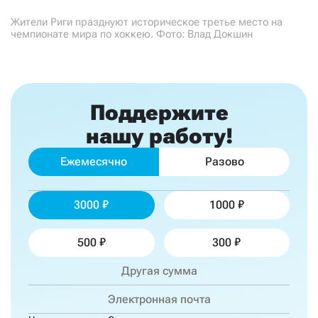
Жители Риги празднуют историческое третье место на
чемпионате мира по хоккею. Фото: Влад Докшин
Поддержите
нашу работу!
Ежемесячно
Разово
3000
1000
500
300