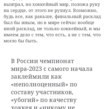
выиграл, но хоккейный мир, положа руку 
на сердце, от этого не рухнул. Возможно, 
будь все, как раньше, финальный расклад 
был бы иным, но в мире сейчас вообще 
иной расклад, не только хоккейный, и мы 
имеем дело с тем, что есть, а не с тем, что 
могло бы быть.
В России чемпионат
мира-2023 с самого начала
заклеймили как
«неполноценный» по
составу участников,
«убогий» по качеству
хоккея и «никому не