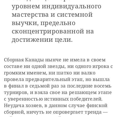
уровнем индивидуального
мастерства и системной
выучки, предельно
сконцентрированной на
достижении цели.
Сборная Канады нынче не имела в своем 
составе ни одной звезды, ни одного игрока с 
громким именем, ни шатко ни валко 
провела предварительный этап, но вышла 
в финал в седьмой раз за последние восемь 
турниров, и взяла свое на решающем этапе 
с уверенностью истинных победителей. 
Неудача хозяев, в данном случае финской 
сборной, ничуть не опровергает тренда — 