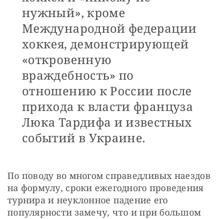
нужный», кроме
Международной федерации
хоккея, демонстрирующей
«откровенную
враждебность» по
отношению к России после
прихода к власти француза
Люка Тардифа и известных
событий в Украине.
По поводу во многом справедливых наездов 
на формулу, сроки ежегодного проведения 
турнира и неуклонное падение его 
популярности замечу, что и при большом 