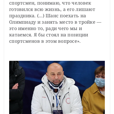
спортсмен, понимаю, что человек 
готовился всю жизнь, а его лишают 
праздника. (…) Шанс поехать на 
Олимпиаду и занять место в тройке — 
это именно то, ради чего мы и 
катаемся. Я бы стоял на позиции 
спортсменов в этом вопросе».