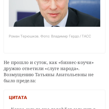
Роман Терюшков. Фото: Владимир Гердо / ТАСС
Не прошло и суток, как «бизнес-коучи» 
дружно ответили «слуге народа». 
Возмущению Татьяны Анатольевны не 
было предела:
ЦИТАТА