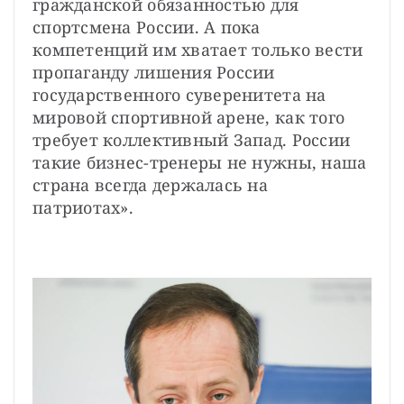
гражданской обязанностью для 
спортсмена России. А пока 
компетенций им хватает только вести 
пропаганду лишения России 
государственного суверенитета на 
мировой спортивной арене, как того 
требует коллективный Запад. России 
такие бизнес-тренеры не нужны, наша 
страна всегда держалась на 
патриотах».