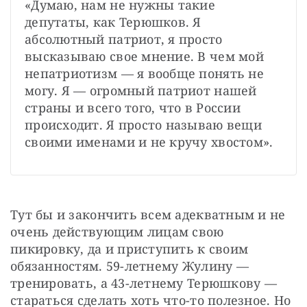
«Думаю, нам не нужны такие 
депутаты, как Терюшков. Я 
абсолютный патриот, я просто 
высказываю свое мнение. В чем мой 
непатриотизм — я вообще понять не 
могу. Я — огромный патриот нашей 
страны и всего того, что в России 
происходит. Я просто называю вещи 
своими именами и не кручу хвостом».
Тут бы и закончить всем адекватным и не 
очень действующим лицам свою 
пикировку, да и приступить к своим 
обязанностям. 59-летнему Жулину — 
тренировать, а 43-летнему Терюшкову — 
стараться сделать хоть что-то полезное. Но 