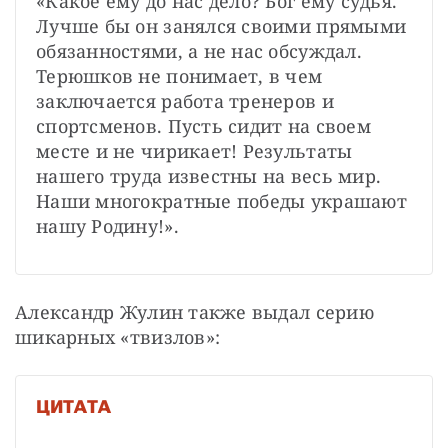
«Какое ему до нас дело? Бог ему судья. 
Лучше бы он занялся своими прямыми 
обязанностями, а не нас обсуждал. 
Терюшков не понимает, в чем 
заключается работа тренеров и 
спортсменов. Пусть сидит на своем 
месте и не чирикает! Результаты 
нашего труда известны на весь мир. 
Наши многократные победы украшают 
нашу Родину!».
Александр Жулин также выдал серию 
шикарных «твизлов»:
ЦИТАТА