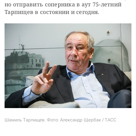
но отправить соперника в аут 75-летний 
Тарпищев в состоянии и сегодня.
Шамиль Тарпищев. Фото: Александр Щербак / ТАСС