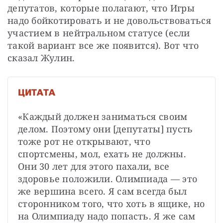
депутатов, которые полагают, что Игры 
надо бойкотировать и не довольствоваться 
участием в нейтральном статусе (если 
такой вариант все же появится). Вот что 
сказал Жулин. 
ЦИТАТА
«Каждый должен заниматься своим 
делом. Поэтому они [депутаты] пусть 
тоже рот не открывают, что 
спортсмены, мол, ехать не должны. 
Они 30 лет для этого пахали, все 
здоровье положили. Олимпиада — это 
же вершина всего. Я сам всегда был 
сторонником того, что хоть в ящике, но 
на Олимпиаду надо попасть. Я же сам 