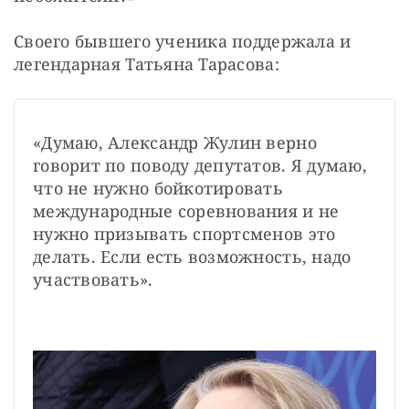
Своего бывшего ученика поддержала и 
легендарная Татьяна Тарасова: 
«Думаю, Александр Жулин верно 
говорит по поводу депутатов. Я думаю, 
что не нужно бойкотировать 
международные соревнования и не 
нужно призывать спортсменов это 
делать. Если есть возможность, надо 
участвовать».