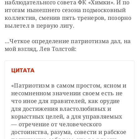
наблюдательного совета ФК «Химки». И по 
итогам нынешнего сезона подмосковный 
коллектив, сменив пять тренеров, позорно 
вылетел в первую лигу.
…Четкое определение патриотизма дал, на 
мой взгляд, Лев Толстой:
ЦИТАТА
«Патриотизм в самом простом, ясном и 
несомненном значении своем есть не 
что иное для правителей, как орудие 
для достижения властолюбивых и 
корыстных целей, а для управляемых 
— отречение от человеческого 
достоинства, разума, совести и рабское 