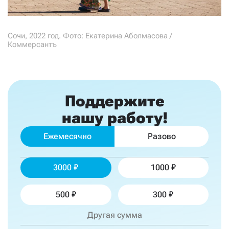
Сочи, 2022 год. Фото: Екатерина Аболмасова /
Коммерсантъ
Поддержите
нашу работу!
Ежемесячно
Разово
3000
1000
500
300