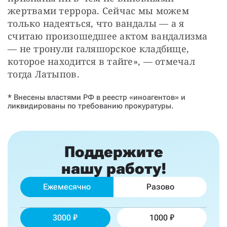
жертвами террора. Сейчас мы можем 
только надеяться, что вандалы — а я 
считаю произошедшее актом вандализма 
— не тронули галяшорское кладбище, 
которое находится в тайге», — отмечал 
тогда Латыпов.
* Внесены властями РФ в реестр «иноагентов» и
ликвидированы по требованию прокуратуры.
Поддержите
нашу работу!
Ежемесячно
Разово
3000
1000