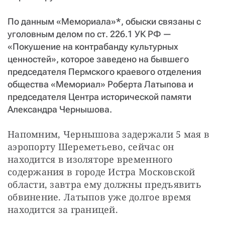
По данным «Мемориала»*, обыски связаны с
уголовным делом по ст. 226.1 УК РФ —
«Покушение на контрабанду культурных
ценностей», которое заведено на бывшего
председателя Пермского краевого отделения
общества «Мемориал» Роберта Латыпова и
председателя Центра исторической памяти
Александра Чернышова.
Напомним, Чернышова задержали 5 мая в 
аэропорту Шереметьево, сейчас он 
находится в изоляторе временного 
содержания в городе Истра Московской 
области, завтра ему должны предъявить 
обвинение. Латыпов уже долгое время 
находится за границей.