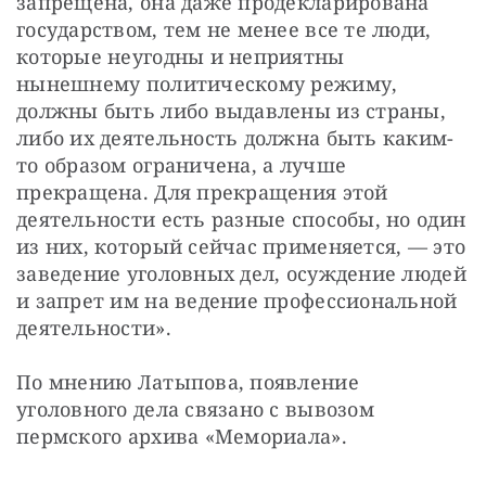
запрещена, она даже продекларирована 
государством, тем не менее все те люди, 
которые неугодны и неприятны 
нынешнему политическому режиму, 
должны быть либо выдавлены из страны, 
либо их деятельность должна быть каким-
то образом ограничена, а лучше 
прекращена. Для прекращения этой 
деятельности есть разные способы, но один 
из них, который сейчас применяется, — это 
заведение уголовных дел, осуждение людей 
и запрет им на ведение профессиональной 
деятельности». 
По мнению Латыпова, появление 
уголовного дела связано с вывозом 
пермского архива «Мемориала».