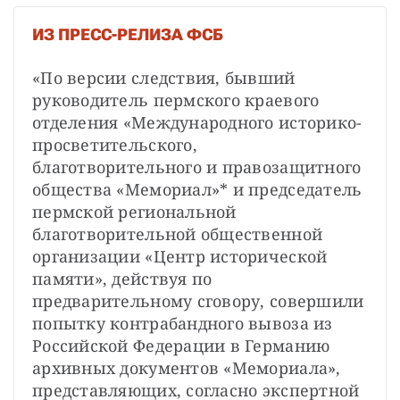
ИЗ ПРЕСС-РЕЛИЗА ФСБ
«По версии следствия, бывший 
руководитель пермского краевого 
отделения «Международного историко-
просветительского, 
благотворительного и правозащитного 
общества «Мемориал»* и председатель 
пермской региональной 
благотворительной общественной 
организации «Центр исторической 
памяти», действуя по 
предварительному сговору, совершили 
попытку контрабандного вывоза из 
Российской Федерации в Германию 
архивных документов «Мемориала», 
представляющих, согласно экспертной 