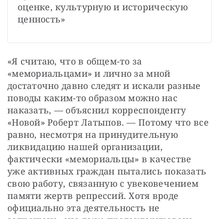
оценке, культурную и историческую 
ценность»
«Я считаю, что в общем-то за 
«мемориальцами» и лично за мной 
достаточно давно следят и искали разные 
поводы каким-то образом можно нас 
наказать, — объяснил корреспонденту 
«Новой» Роберт Латыпов. — Потому что все 
равно, несмотря на принудительную 
ликвидацию нашей организации, 
фактически «мемориальцы» в качестве 
уже активных граждан пытались показать 
свою работу, связанную с увековечением 
памяти жертв репрессий. Хотя вроде 
официально эта деятельность не 