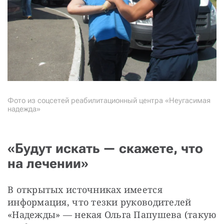
Фото из соцсетей реабилитационный центра «Неугасимая
надежда»
«Будут искать — скажете, что
на лечении»
В открытых источниках имеется 
информация, что тезки руководителей 
«Надежды» — некая Ольга Папушева (такую 