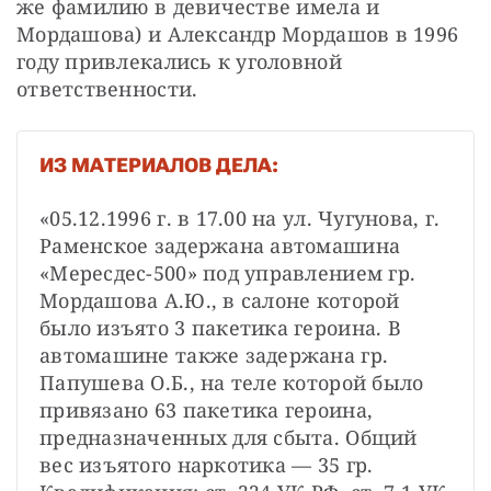
же фамилию в девичестве имела и 
Мордашова) и Александр Мордашов в 1996 
году привлекались к уголовной 
ответственности. 
ИЗ МАТЕРИАЛОВ ДЕЛА:
«05.12.1996 г. в 17.00 на ул. Чугунова, г. 
Раменское задержана автомашина 
«Мересдес-500» под управлением гр. 
Мордашова А.Ю., в салоне которой 
было изъято 3 пакетика героина. В 
автомашине также задержана гр. 
Папушева О.Б., на теле которой было 
привязано 63 пакетика героина, 
предназначенных для сбыта. Общий 
вес изъятого наркотика — 35 гр. 