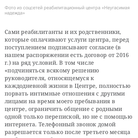
Фото из соцсетей реабилитационный центра «Неугасимая
надежда»
Сами реабилитанты и их родственники, 
которые оплачивают услуги центра, перед 
поступлением подписывают согласие (в 
нашем распоряжении есть договор от 2016 
г.) на ряд условий. В том числе 
«подчиняться всякому решению 
руководителя, относящемуся к 
каждодневной жизни в Центре, полностью 
порвать интимные отношения с другими 
лицами на время моего пребывания в 
центре, ограничить общение с родными 
одной только перепиской, но не с помощью 
интернета. Телефонный звонок домой 
разрешается только после третьего месяца 