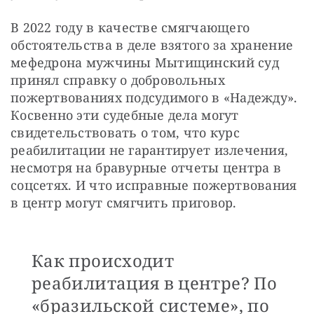
В 2022 году в качестве смягчающего 
обстоятельства в деле взятого за хранение 
мефедрона мужчины Мытищинский суд 
принял справку о добровольных 
пожертвованиях подсудимого в «Надежду». 
Косвенно эти судебные дела могут 
свидетельствовать о том, что курс 
реабилитации не гарантирует излечения, 
несмотря на бравурные отчеты центра в 
соцсетях. И что исправные пожертвования 
в центр могут смягчить приговор.
Как происходит
реабилитация в центре? По
«бразильской системе», по