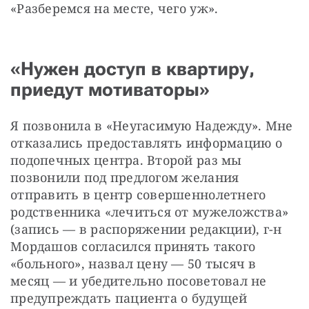
«Разберемся на месте, чего уж».
«Нужен доступ в квартиру,
приедут мотиваторы»
Я позвонила в «Неугасимую Надежду». Мне 
отказались предоставлять информацию о 
подопечных центра. Второй раз мы 
позвонили под предлогом желания 
отправить в центр совершеннолетнего 
родственника «лечиться от мужеложства» 
(запись — в распоряжении редакции), г-н 
Мордашов согласился принять такого 
«больного», назвал цену — 50 тысяч в 
месяц — и убедительно посоветовал не 
предупреждать пациента о будущей 