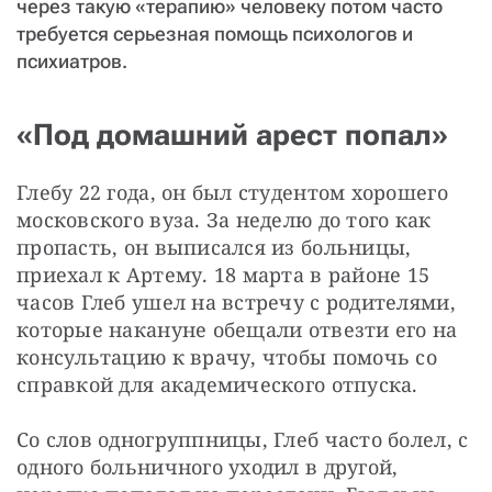
через такую «терапию» человеку потом часто
требуется серьезная помощь психологов и
психиатров.
«Под домашний арест попал»
Глебу 22 года, он был студентом хорошего 
московского вуза. За неделю до того как 
пропасть, он выписался из больницы, 
приехал к Артему. 18 марта в районе 15 
часов Глеб ушел на встречу с родителями, 
которые накануне обещали отвезти его на 
консультацию к врачу, чтобы помочь со 
справкой для академического отпуска.
Со слов одногруппницы, Глеб часто болел, с 
одного больничного уходил в другой, 