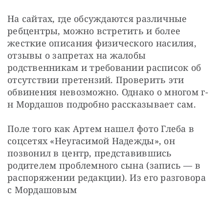
На сайтах, где обсуждаются различные 
ребцентры, можно встретить и более 
жесткие описания физического насилия, 
отзывы о запретах на жалобы 
родственникам и требовании расписок об 
отсутствии претензий. Проверить эти 
обвинения невозможно. Однако о многом г-
н Мордашов подробно рассказывает сам.
Поле того как Артем нашел фото Глеба в 
соцсетях «Неугасимой Надежды», он 
позвонил в центр, представившись 
родителем проблемного сына (запись — в 
распоряжении редакции). Из его разговора 
с Мордашовым