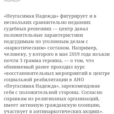
надежда»
«Неугасимая Надежда» фигурирует и в 
нескольких сравнительно недавних 
судебных решениях — центр давал 
положительные характеристики 
подсудимым по уголовным делам с 
«наркотическим» составом. Например, 
человеку, у которого в мае 2019 года изъяли 
почти 3 грамма героина, — о том, что 
обвиняемый ранее проходил курс 
«восстановительных мероприятий в центре 
социальной реабилитации в АНО 
«Неугасимая Надежда», зарекомендовав 
себя с положительной стороны. Согласно 
справкам из религиозных организаций, 
имеет активную гражданскую позицию, 
участвует в антинаркотических акциях».