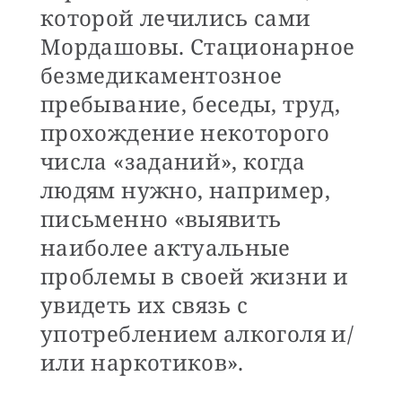
которой лечились сами
Мордашовы. Стационарное
безмедикаментозное
пребывание, беседы, труд,
прохождение некоторого
числа «заданий», когда
людям нужно, например,
письменно «выявить
наиболее актуальные
проблемы в своей жизни и
увидеть их связь с
употреблением алкоголя и/
или наркотиков».