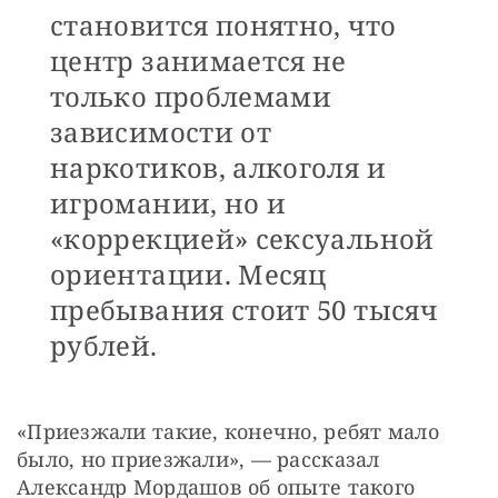
становится понятно, что
центр занимается не
только проблемами
зависимости от
наркотиков, алкоголя и
игромании, но и
«коррекцией» сексуальной
ориентации. Месяц
пребывания стоит 50 тысяч
рублей.
«Приезжали такие, конечно, ребят мало 
было, но приезжали», — рассказал 
Александр Мордашов об опыте такого 