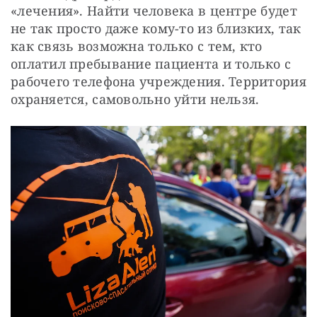
«лечения». Найти человека в центре будет 
не так просто даже кому-то из близких, так 
как связь возможна только с тем, кто 
оплатил пребывание пациента и только с 
рабочего телефона учреждения. Территория 
охраняется, самовольно уйти нельзя.