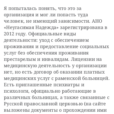
Я попыталась понять, что это за 
организация и мог ли попасть туда 
человек, не имеющий зависимости. АНО 
«Неугасимая Надежда» зарегистрирована в 
2012 году. Официальные виды 
деятельности: уход с обеспечением 
проживания и предоставление социальных 
услуг без обеспечения проживания 
престарелым и инвалидам. Лицензии на 
медицинскую деятельность у организации 
нет, но есть договор об оказании платных 
медицинских услуг с раменской больницей. 
Есть приглашенные психиатры и 
психологи, официально работающие в 
различных больницах, а также связанные с 
Русской православной церковью (на сайте 
выложены документы о прохождении ими 