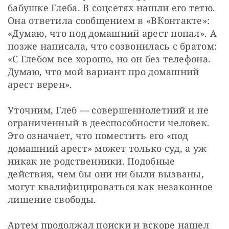
бабушке Глеба. В соцсетях нашли его тетю. 
Она ответила сообщением в «ВКонтакте»: 
«Думаю, что под домашний арест попал». А 
позже написала, что созвонилась с братом: 
«С Глебом все хорошо, но он без телефона. 
Думаю, что мой вариант про домашний 
арест верен».
Уточним, Глеб — совершеннолетний и не 
ограниченный в дееспособности человек. 
Это означает, что поместить его «под 
домашний арест» может только суд, а уж 
никак не родственники. Подобные 
действия, чем бы они ни были вызваны, 
могут квалифицироваться как незаконное 
лишение свободы.
Артем продолжал поиски и вскоре нашел 