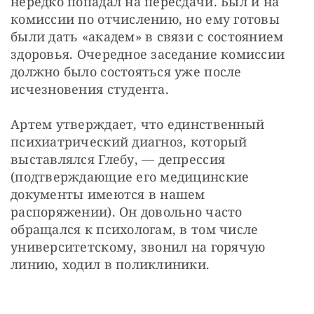
нередко попадал на пересдачи. Был и на 
комиссии по отчислению, но ему готовы 
были дать «академ» в связи с состоянием 
здоровья. Очередное заседание комиссии 
должно было состояться уже после 
исчезновения студента.
Артем утверждает, что единственный 
психиатрический диагноз, который 
выставлялся Глебу, — депрессия 
(подтверждающие его медицинские 
документы имеются в нашем 
распоряжении). Он довольно часто 
обращался к психологам, в том числе 
университетскому, звонил на горячую 
линию, ходил в поликлиники.