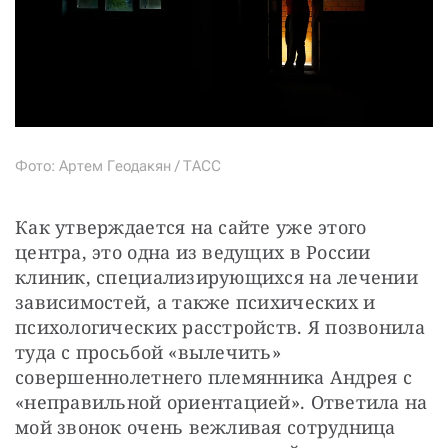
Фото: Артем Геодакян / ТАСС
Как утверждается на сайте уже этого 
центра, это одна из ведущих в России 
клиник, специализирующихся на лечении 
зависимостей, а также психических и 
психологических расстройств. Я позвонила 
туда с просьбой «вылечить» 
совершеннолетнего племянника Андрея с 
«неправильной ориентацией». Ответила на 
мой звонок очень вежливая сотрудница 