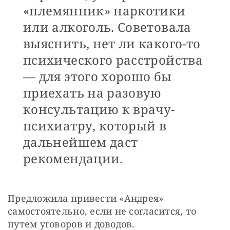
«племянник» наркотики
или алкоголь. Советовала
выяснить, нет ли какого-то
психического расстройства
— для этого хорошо бы
приехать на разовую
консультацию к врачу-
психиатру, который в
дальнейшем даст
рекомендации.
Предложила привести «Андрея» 
самостоятельно, если не согласится, то 
путем уговоров и доводов.