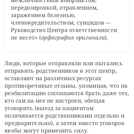
межличностным конфликтом, 
передозировкой, отравлением, 
заражением болезнью, 
членовредительством, суицидом — 
Руководство Центра ответственности 
не несет» (
орфография оригинала
).
Люди, которые отправляли или пытались 
отправить родственников в этот центр, 
оставляют на различных ресурсах 
противоречивые отзывы, упоминая, что на 
реабилитацию соглашаются брать даже тех, 
кто сам на нее не настроен, обещая 
уговорить (выезд за пациентом 
оплачивается родственниками отдельно и 
предварительно), а затем вместо уговоров 
якобы могут применить силу.