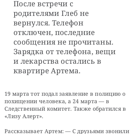
После встречи с
родителями Глеб не
вернулся. Телефон
отключен, последние
сообщения не прочитаны.
Зарядка от телефона, вещи
и лекарства остались в
квартире Артема.
19 марта тот подал заявление в полицию о 
похищении человека, а 24 марта — в 
Следственный комитет. Также обратился в 
«Лизу Алерт».
Рассказывает Артем: — С друзьями звонили 