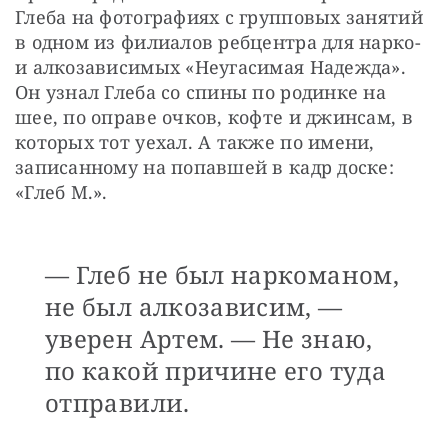
Глеба на фотографиях с групповых занятий 
в одном из филиалов ребцентра для нарко- 
и алкозависимых «Неугасимая Надежда». 
Он узнал Глеба со спины по родинке на 
шее, по оправе очков, кофте и джинсам, в 
которых тот уехал. А также по имени, 
записанному на попавшей в кадр доске: 
«Глеб М.».
— Глеб не был наркоманом,
не был алкозависим, —
уверен Артем. — Не знаю,
по какой причине его туда
отправили.