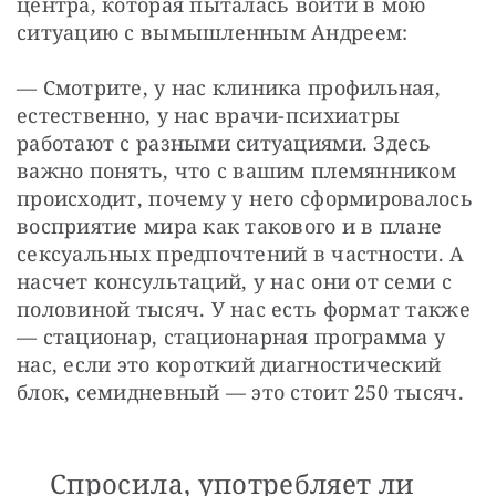
центра, которая пыталась войти в мою 
ситуацию с вымышленным Андреем:
— Смотрите, у нас клиника профильная, 
естественно, у нас врачи-психиатры 
работают с разными ситуациями. Здесь 
важно понять, что с вашим племянником 
происходит, почему у него сформировалось 
восприятие мира как такового и в плане 
сексуальных предпочтений в частности. А 
насчет консультаций, у нас они от семи с 
половиной тысяч. У нас есть формат также 
— стационар, стационарная программа у 
нас, если это короткий диагностический 
блок, семидневный — это стоит 250 тысяч.
Спросила, употребляет ли