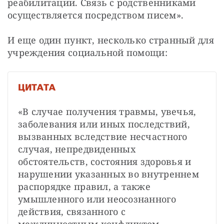
реабилитации. Связь с родственниками 
осуществляется посредством писем».
И еще один пункт, несколько странный для 
учреждения социальной помощи:
ЦИТАТА
«В случае получения травмы, увечья, 
заболевания или иных последствий, 
вызванных вследствие несчастного 
случая, непредвиденных 
обстоятельств, состояния здоровья и 
нарушении указанных во внутреннем 
распорядке правил, а также 
умышленного или неосознанного 
действия, связанного с 