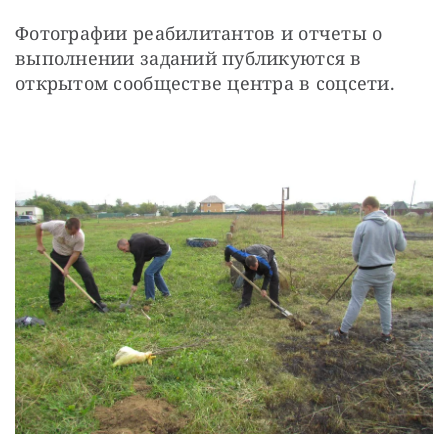
Фотографии реабилитантов и отчеты о 
выполнении заданий публикуются в 
открытом сообществе центра в соцсети.