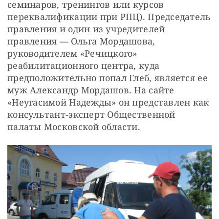
семинаров, тренингов или курсов 
переквалификации при РПЦ). Председатель 
правления и один из учредителей 
правления — Ольга Мордашова, 
руководителем «Речицкого» 
реабилитационного центра, куда 
предположительно попал Глеб, является ее 
муж Александр Мордашов. На сайте 
«Неугасимой Надежды» он представлен как 
консультант-эксперт Общественной 
палаты Московской области.