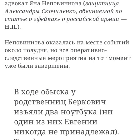
адвокат Яна Неповиннова (
защитница 
Александры Скочиленко, обвиняемой по 
статье о «фейках» о российской армии 
— 
Н.П.
).
Неповиннова оказалась на месте событий 
около полудня, но все оперативно-
следственные мероприятия на тот момент 
уже были завершены.
В ходе обыска у
родственниц Беркович
изъяли два ноутбука (ни
один из них Евгении
никогда не принадлежал).