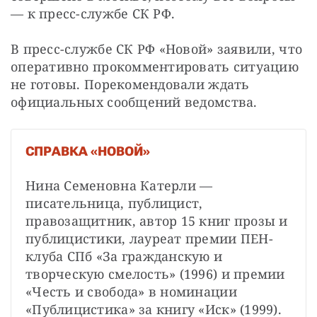
— к пресс-службе СК РФ.
В пресс-службе СК РФ «Новой» заявили, что 
оперативно прокомментировать ситуацию 
не готовы. Порекомендовали ждать 
официальных сообщений ведомства.
СПРАВКА «НОВОЙ»
Нина Семеновна Катерли — 
писательница, публицист, 
правозащитник, автор 15 книг прозы и 
публицистики, лауреат премии ПЕН-
клуба СПб «За гражданскую и 
творческую смелость» (1996) и премии 
«Честь и свобода» в номинации 
«Публицистика» за книгу «Иск» (1999).