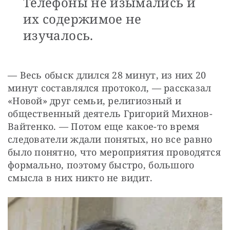
Телефоны не изымались и
их содержимое не
изучалось.
— Весь обыск длился 28 минут, из них 20 
минут составлялся протокол, — рассказал 
«Новой» друг семьи, религиозный и 
общественный деятель Григорий Михнов-
Вайтенко. — Потом еще какое-то время 
следователи ждали понятых, но все равно 
было понятно, что мероприятия проводятся 
формально, поэтому быстро, большого 
смысла в них никто не видит.