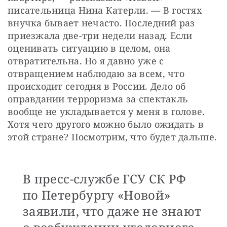
писательница Нина Катерли. — В гостях 
внучка бывает нечасто. Последний раз 
приезжала две-три недели назад. Если 
оценивать ситуацию в целом, она 
отвратительна. Но я давно уже с 
отвращением наблюдаю за всем, что 
происходит сегодня в России. Дело об 
оправдании терроризма за спектакль 
вообще не укладывается у меня в голове. 
Хотя чего другого можно было ожидать в 
этой стране? Посмотрим, что будет дальше.
В пресс-службе ГСУ СК РФ
по Петербургу «Новой»
заявили, что даже не знают