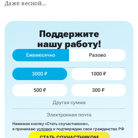
Даже весной…
Поддержите
нашу работу!
Ежемесячно
Разово
3000
1000
500
300
Нажимая кнопку «Стать соучастником»,
я принимаю
условия
и подтверждаю свое гражданство РФ
СТАТЬ СОУЧАСТНИКОМ