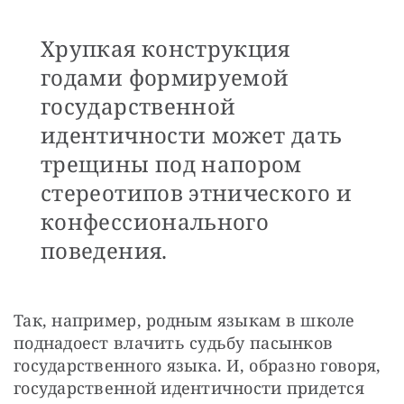
Хрупкая конструкция
годами формируемой
государственной
идентичности может дать
трещины под напором
стереотипов этнического и
конфессионального
поведения.
Так, например, родным языкам в школе 
поднадоест влачить судьбу пасынков 
государственного языка. И, образно говоря, 
государственной идентичности придется 