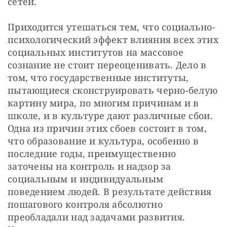
сетей.
Приходится утешаться тем, что социально-
психологический эффект влияния всех этих 
социальных институтов на массовое 
сознание не стоит переоценивать. Дело в 
том, что государственные институты, 
пытающиеся сконструировать черно-белую 
картину мира, по многим причинам и в 
школе, и в культуре дают различные сбои. 
Одна из причин этих сбоев состоит в том, 
что образование и культура, особенно в 
последние годы, преимущественно 
заточены на контроль и надзор за 
социальным и индивидуальным 
поведением людей. В результате действия 
пошагового контроля абсолютно 
преобладали над задачами развития. 