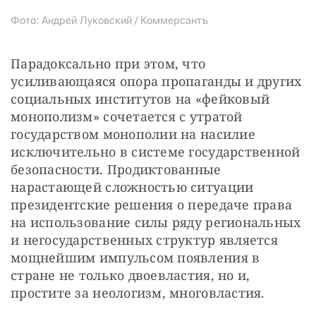
Фото: Андрей Луковский / Коммерсантъ
Парадоксально при этом, что 
усиливающаяся опора пропаганды и других 
социальных институтов на «фейковый 
монополизм» сочетается с утратой 
государством монополии на насилие 
исключительно в системе государственной 
безопасности. Продиктованные 
нарастающей сложностью ситуации 
президентские решения о передаче права 
на использование силы ряду региональных 
и негосударственных структур является 
мощнейшим импульсом появления в 
стране не только двоевластия, но и, 
простите за неологизм, многовластия.