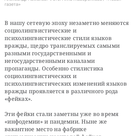
газета»
В нашу сетевую эпоху незаметно меняются 
социолингвистические и 
психолингвистические стили языков 
вражды, щедро транслируемых самыми 
разными государственными и 
негосударственными каналами 
пропаганды. Особенно стилистика 
социолингвистических и 
психолингвистических изменений языков 
вражды проявляется в различного рода 
«фейках».
Эти фейки стали заметны уже во время 
«инфодемии» и пандемии. Ныне же 
вакантное место на фабрике 