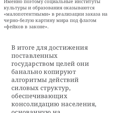
Именно поэтому социальные институты 
культуры и образования оказываются 
«малопотентными» в реализации заказа на 
черно-белую картину мира под флагом 
«фейков в законе». 
В итоге для достижения
поставленных
государством целей они
банально копируют
алгоритмы действий
силовых структур,
обеспечивающих
консолидацию населения,
основанную на