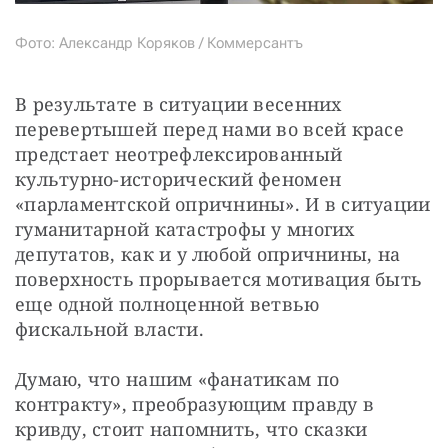
Фото: Александр Коряков / Коммерсантъ
В результате в ситуации весенних 
перевертышей перед нами во всей красе 
предстает неотрефлексированный 
культурно-исторический феномен 
«парламентской опричнины». И в ситуации 
гуманитарной катастрофы у многих 
депутатов, как и у любой опричнины, на 
поверхность прорывается мотивация быть 
еще одной полноценной ветвью 
фискальной власти.
Думаю, что нашим «фанатикам по 
контракту», преобразующим правду в 
кривду, стоит напомнить, что сказки 