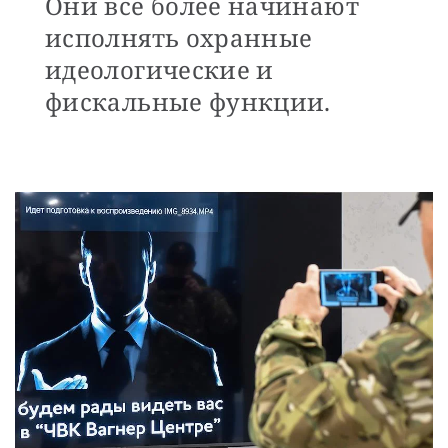
Они все более начинают
исполнять охранные
идеологические и
фискальные функции.