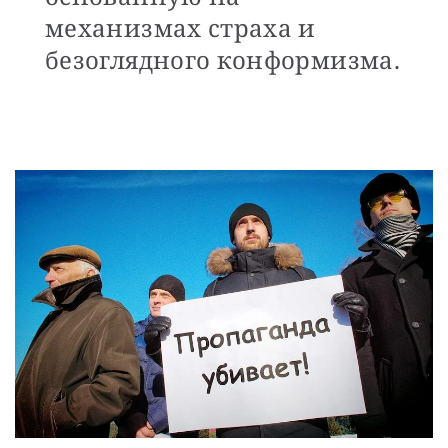
механизмах страха и
безоглядного конформизма.