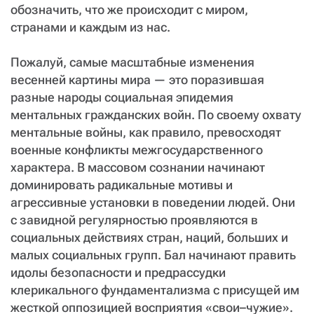
обозначить, что же происходит с миром,
странами и каждым из нас.
Пожалуй, самые масштабные изменения
весенней картины мира — это поразившая
разные народы социальная эпидемия
ментальных гражданских войн. По своему охвату
ментальные войны, как правило, превосходят
военные конфликты межгосударственного
характера. В массовом сознании начинают
доминировать радикальные мотивы и
агрессивные установки в поведении людей. Они
с завидной регулярностью проявляются в
социальных действиях стран, наций, больших и
малых социальных групп. Бал начинают править
идолы безопасности и предрассудки
клерикального фундаментализма с присущей им
жесткой оппозицией восприятия «свои–чужие».