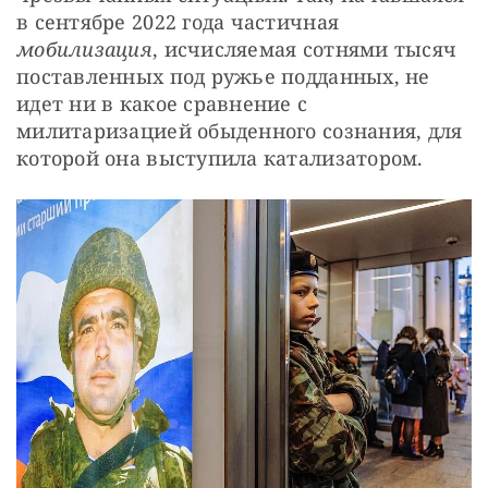
в сентябре 2022 года частичная 
мобилизация
, исчисляемая сотнями тысяч 
поставленных под ружье подданных, не 
идет ни в какое сравнение с 
милитаризацией обыденного сознания, для 
которой она выступила катализатором.