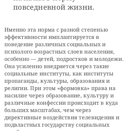
повседневной жизни.
Именно эта норма с разной степенью 
эффективности имплантируется в 
поведение различных социальных и 
психолого-возрастных слоев населения, 
особенно — детей, подростков и молодежи. 
Она усиленно внедряется через такие 
социальные институты, как институты 
пропаганды, культуры, образования и 
религии. При этом «формовка» права на 
насилие через образование, культуру и 
различные конфессии происходит в куда 
больших масштабах, чем через 
директивные воздействия телевидения и 
подвластных государству социальных 