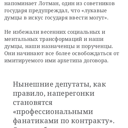
напоминает Лотман, один из советников 
государя предупреждал, что «лукавые 
думцы в искус государя ввести могут».
Не избежали весенних социальных и 
ментальных трансформаций и наши 
думцы, наши назначенцы и порученцы. 
Они начинают все более освобождаться от 
имитируемого ими архетипа договора. 
Нынешние депутаты, как
правило, наперегонки
становятся
«профессиональными
фанатиками по контракту».