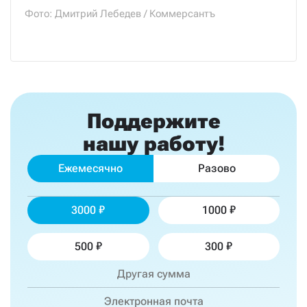
Фото: Дмитрий Лебедев / Коммерсантъ
Поддержите
нашу работу!
Ежемесячно
Разово
3000
1000
500
300