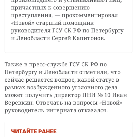
причастных к совершению 
преступления, — прокомментировал 
«Новой» старший помощник 
руководителя ГСУ СК РФ по Петербургу 
и Ленобласти Сергей Капитонов.
Также в пресс-службе ГСУ СК РФ по 
Петербургу и Ленобласти отметили, что 
сейчас решается вопрос, какой статус в 
рамках возбужденного уголовного дела 
может получить директор ПНИ № 10 Иван 
Веревкин. Отвечать на вопросы «Новой» 
руководитель интерната отказался.
ЧИТАЙТЕ РАНЕЕ