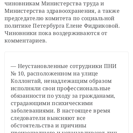
чиновникам Министерства труда и 
Министерства здравоохранения, а также 
председателю комитета по социальной 
политике Петербурга Елене Фидриковой. 
Чиновники пока воздерживаются от 
комментариев.
— Неустановленные сотрудники ПНИ 
№ 10, расположенном на улице 
Коллонтай, ненадлежащим образом 
исполняли свои профессиональные 
обязанности по уходу за гражданами, 
страдающими психическими 
заболеваниями. В настоящее время 
следователи выясняют все 
обстоятельства и причины 
произошедшего и устанавливают лиц, 