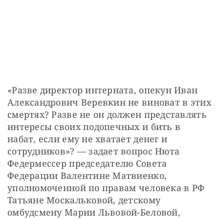
«Разве директор интерната, опекун Иван 
Александрович Веревкин не виноват в этих 
смертях? Разве не он должен представлять 
интересы своих подопечных и бить в 
набат, если ему не хватает денег и 
сотрудников»? — задает вопрос Нюта 
Федермессер председателю Совета 
Федерации Валентине Матвиенко, 
уполномоченной по правам человека в РФ 
Татьяне Москальковой, детскому 
омбудсмену Марии Львовой-Беловой, 