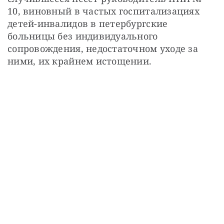
10, виновный в частых госпитализациях 
детей-инвалидов в петербургские 
больницы без индивидуального 
сопровождения, недостаточном уходе за 
ними, их крайнем истощении.