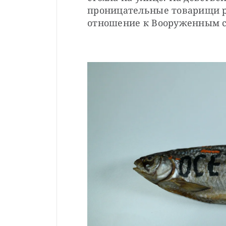
проницательные товарищи ра
отношение к Вооруженным с