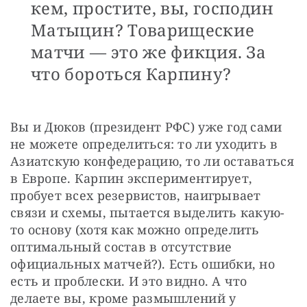
кем, простите, вы, господин
Матыцин? Товарищеские
матчи — это же фикция. За
что бороться Карпину?
Вы и Дюков (президент РФС) уже год сами 
не можете определиться: то ли уходить в 
Азиатскую конфедерацию, то ли оставаться 
в Европе. Карпин экспериментирует, 
пробует всех резервистов, наигрывает 
связи и схемы, пытается выделить какую-
то основу (хотя как можно определить 
оптимальный состав в отсутствие 
официальных матчей?). Есть ошибки, но 
есть и проблески. И это видно. А что 
делаете вы, кроме размышлений у 