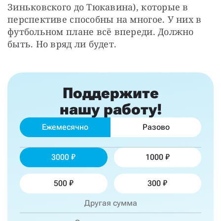
Зиньковского до Тюкавина), которые в 
перспективе способны на многое. У них в 
футбольном плане всё впереди. Должно 
быть. Но вряд ли будет.
Поддержите
нашу работу!
Ежемесячно
Разово
3000
1000
500
300