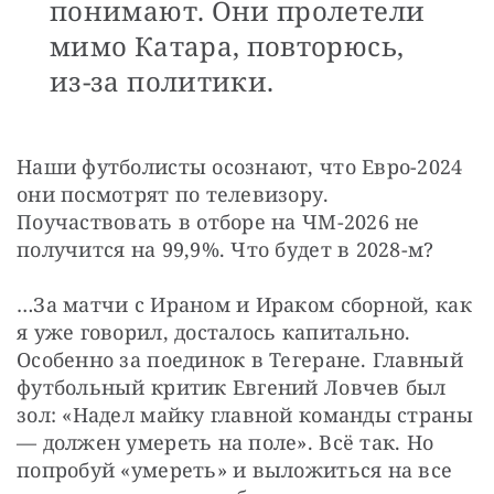
понимают. Они пролетели
мимо Катара, повторюсь,
из-за политики.
Наши футболисты осознают, что Евро-2024 
они посмотрят по телевизору. 
Поучаствовать в отборе на ЧМ-2026 не 
получится на 99,9%. Что будет в 2028-м?
…За матчи с Ираном и Ираком сборной, как 
я уже говорил, досталось капитально. 
Особенно за поединок в Тегеране. Главный 
футбольный критик Евгений Ловчев был 
зол: «Надел майку главной команды страны 
— должен умереть на поле». Всё так. Но 
попробуй «умереть» и выложиться на все 