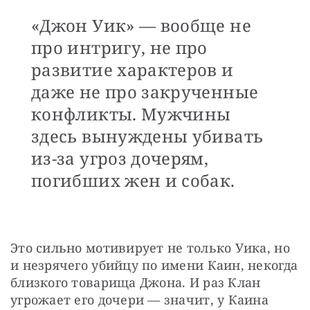
«Джон Уик» — вообще не
про интригу, не про
развитие характеров и
даже не про закрученные
конфликты. Мужчины
здесь вынуждены убивать
из-за угроз дочерям,
погибших жен и собак.
Это сильно мотивирует не только Уика, но 
и незрячего убийцу по имени Каин, некогда 
близкого товарища Джона. И раз Клан 
угрожает его дочери — значит, у Каина 