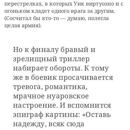
перестрелках, в которых Уик виртуозно и с 
огоньком кладет одного врага за другим. 
(Сосчитал бы кто-то — думаю, полегла 
целая армия).
Но к финалу бравый и
зрелищный триллер
набирает обороты. К тому
же в боевик просачивается
тревога, романтика,
мрачное нуаровское
настроение. И вспомнится
эпиграф картины: «Оставь
надежду, всяк сюда