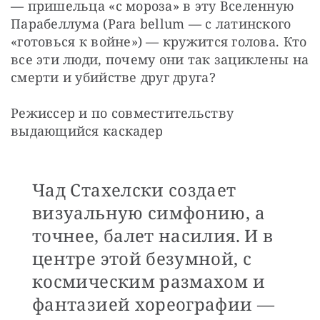
— пришельца «с мороза» в эту Вселенную 
Парабеллума (Para bellum — с латинского 
«готовься к войне») — кружится голова. Кто 
все эти люди, почему они так зациклены на 
смерти и убийстве друг друга?
Режиссер и по совместительству 
выдающийся каскадер 
Чад Стахелски создает
визуальную симфонию, а
точнее, балет насилия. И в
центре этой безумной, с
космическим размахом и
фантазией хореографии —