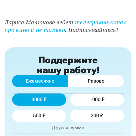
Лариса Малюкова ведет 
телеграмм-канал 
про кино и не только
. Подписывайтесь!
Поддержите
нашу работу!
Ежемесячно
Разово
3000
1000
500
300