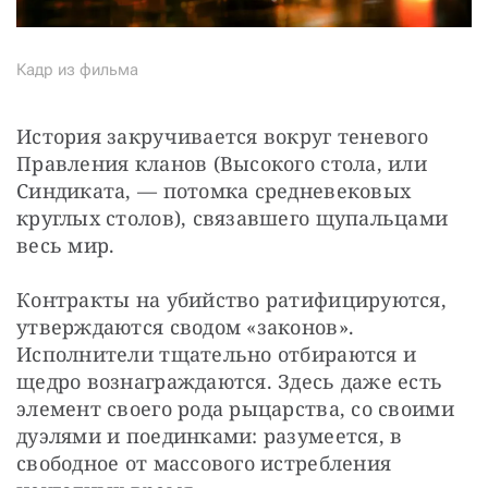
Кадр из фильма
История закручивается вокруг теневого 
Правления кланов (Высокого стола, или 
Синдиката, — потомка средневековых 
круглых столов), связавшего щупальцами 
весь мир.
Контракты на убийство ратифицируются, 
утверждаются сводом «законов». 
Исполнители тщательно отбираются и 
щедро вознаграждаются. Здесь даже есть 
элемент своего рода рыцарства, со своими 
дуэлями и поединками: разумеется, в 
свободное от массового истребления 