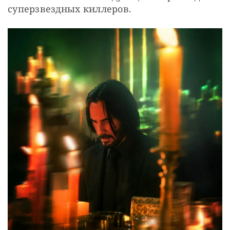
суперзвездных киллеров. 