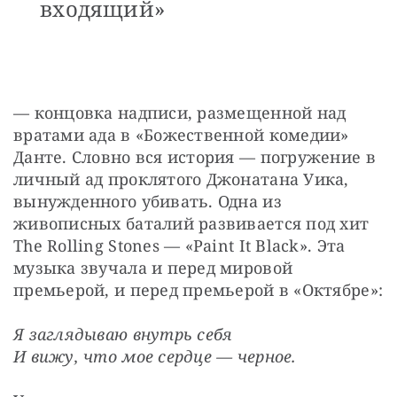
входящий»
— концовка надписи, размещенной над 
вратами ада в «Божественной комедии» 
Данте. Словно вся история — погружение в 
личный ад проклятого Джонатана Уика, 
вынужденного убивать. Одна из 
живописных баталий развивается под хит 
The Rolling Stones — «Paint It Black». Эта 
музыка звучала и перед мировой 
премьерой, и перед премьерой в «Октябре»:
Я заглядываю внутрь себя
И вижу, что мое сердце — черное.