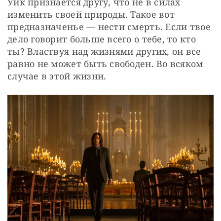
Уик признается другу, что не в силах 
изменить своей природы. Такое вот 
предназначенье — нести смерть. Если твое 
дело говорит больше всего о тебе, то кто 
ты? Властвуя над жизнями других, он все 
равно не может быть свободен. Во всяком 
случае в этой жизни. 