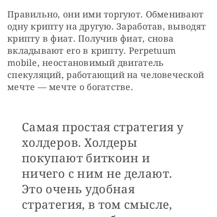
Правильно, они ими торгуют. Обменивают 
одну крипту на другую. Заработав, выводят 
крипту в фиат. Получив фиат, снова 
вкладывают его в крипту. Perpetuum 
mobile, неостановимый двигатель 
спекуляций, работающий на человеческой 
мечте — мечте о богатстве.
Самая простая стратегия у
холдеров. Холдеры
покупают биткоин и
ничего с ним не делают.
Это очень удобная
стратегия, в том смысле,