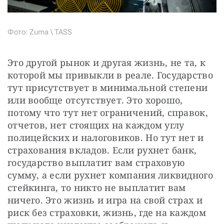
Фото: Zuma \ TASS
Это другой рынок и другая жизнь, не та, к 
которой мы привыкли в реале. Государство 
тут присутствует в минимальной степени 
или вообще отсутствует. Это хорошо, 
потому что тут нет ограничений, справок, 
отчетов, нет стоящих на каждом углу 
полицейских и налоговиков. Но тут нет и 
страхования вкладов. Если рухнет банк, 
государство выплатит вам страховую 
сумму, а если рухнет компания ликвидного 
стейкинга, то никто не выплатит вам 
ничего. Это жизнь и игра на свой страх и 
риск без страховки, жизнь, где на каждом 