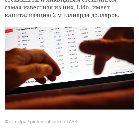
самая известная из них, Lido, имеет 
капитализацию 2 миллиарда долларов.
Фото: dpa / picture-alliance / TASS