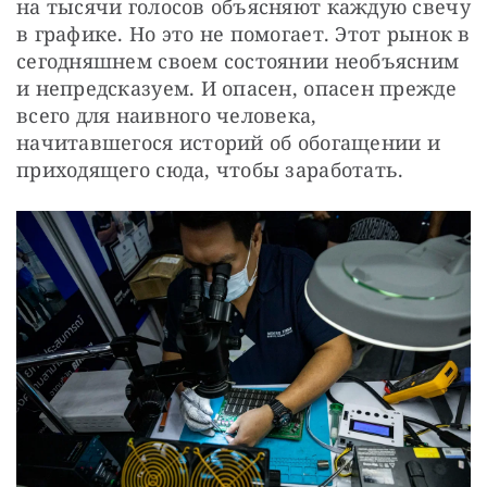
на тысячи голосов объясняют каждую свечу 
в графике. Но это не помогает. Этот рынок в 
сегодняшнем своем состоянии необъясним 
и непредсказуем. И опасен, опасен прежде 
всего для наивного человека, 
начитавшегося историй об обогащении и 
приходящего сюда, чтобы заработать.