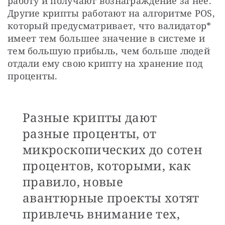
работу и получают вознаграждение за нее. 
Другие крипты работают на алгоритме POS, 
который предусматривает, что валидатор* 
имеет тем большее значение в системе и 
тем большую прибыль, чем больше людей 
отдали ему свою крипту на хранение под 
проценты.
Разные крипты дают
разные проценты, от
микроскопических до сотен
процентов, которыми, как
правило, новые
авантюрные проекты хотят
привлечь внимание тех,