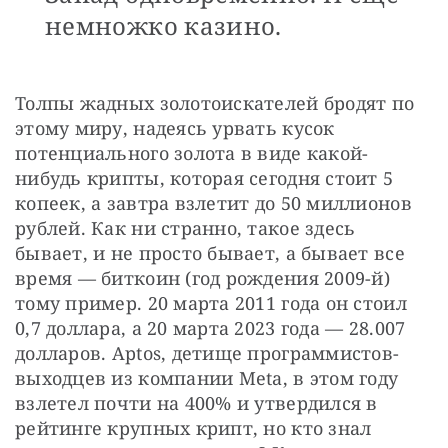
немножко казино.
Толпы жадных золотоискателей бродят по 
этому миру, надеясь урвать кусок 
потенциального золота в виде какой-
нибудь крипты, которая сегодня стоит 5 
копеек, а завтра взлетит до 50 миллионов 
рублей. Как ни странно, такое здесь 
бывает, и не просто бывает, а бывает все 
время — биткоин (год рождения 2009-й) 
тому пример. 20 марта 2011 года он стоил 
0,7 доллара, а 20 марта 2023 года — 28.007 
долларов. Aptos, детище программистов-
выходцев из компании Meta, в этом году 
взлетел почти на 400% и утвердился в 
рейтинге крупных крипт, но кто знал 