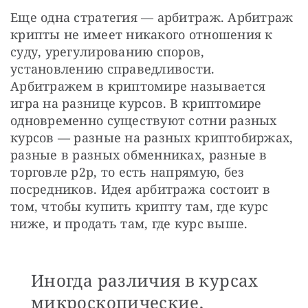
Еще одна стратегия — арбитраж. Арбитраж 
крипты не имеет никакого отношения к 
суду, урегулированию споров, 
установлению справедливости. 
Арбитражем в криптомире называется 
игра на разнице курсов. В криптомире 
одновременно существуют сотни разных 
курсов — разные на разных криптобиржах, 
разные в разных обменниках, разные в 
торговле p2p, то есть напрямую, без 
посредников. Идея арбитража состоит в 
том, чтобы купить крипту там, где курс 
ниже, и продать там, где курс выше.
Иногда различия в курсах
микроскопические,