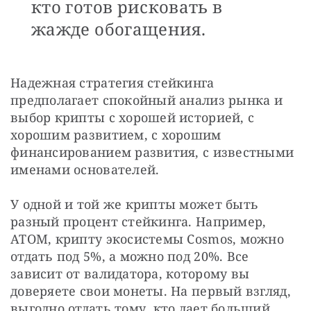
кто готов рисковать в
жажде обогащения.
Надежная стратегия стейкинга 
предполагает спокойный анализ рынка и 
выбор крипты с хорошей историей, с 
хорошим развитием, с хорошим 
финансированием развития, с известными 
именами основателей.
У одной и той же крипты может быть 
разный процент стейкинга. Например, 
ATOM, крипту экосистемы Cosmos, можно 
отдать под 5%, а можно под 20%. Все 
зависит от валидатора, которому вы 
доверяете свои монеты. На первый взгляд, 
выгодно отдать тому, кто дает больший 