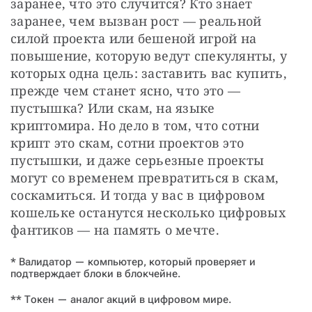
заранее, что это случится? Кто знает 
заранее, чем вызван рост — реальной 
силой проекта или бешеной игрой на 
повышение, которую ведут спекулянты, у 
которых одна цель: заставить вас купить, 
прежде чем станет ясно, что это — 
пустышка? Или скам, на языке 
криптомира. Но дело в том, что сотни 
крипт это скам, сотни проектов это 
пустышки, и даже серьезные проекты 
могут со временем превратиться в скам, 
соскамиться. И тогда у вас в цифровом 
кошельке останутся несколько цифровых 
фантиков — на память о мечте.
* Валидатор — компьютер, который проверяет и
подтверждает блоки в блокчейне.
** Токен — аналог акций в цифровом мире.