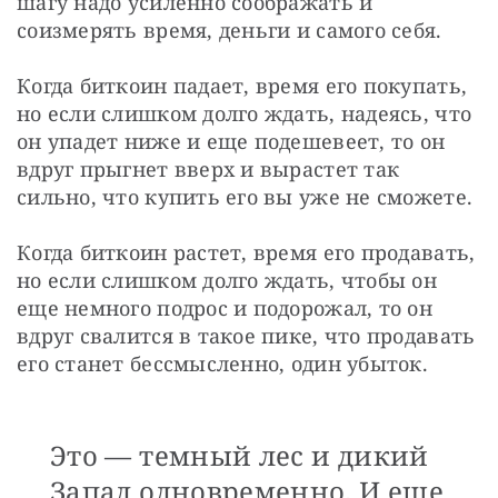
шагу надо усиленно соображать и 
соизмерять время, деньги и самого себя.
Когда биткоин падает, время его покупать, 
но если слишком долго ждать, надеясь, что 
он упадет ниже и еще подешевеет, то он 
вдруг прыгнет вверх и вырастет так 
сильно, что купить его вы уже не сможете.
Когда биткоин растет, время его продавать, 
но если слишком долго ждать, чтобы он 
еще немного подрос и подорожал, то он 
вдруг свалится в такое пике, что продавать 
его станет бессмысленно, один убыток.
Это — темный лес и дикий
Запад одновременно. И еще