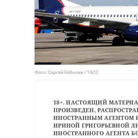
Фото: Сергей Бобылев / ТАСС
18+. НАСТОЯЩИЙ МАТЕРИА
ПРОИЗВЕДЕН, РАСПРОСТРАН
ИНОСТРАННЫМ АГЕНТОМ Б
ИРИНОЙ ГРИГОРЬЕВНОЙ ЛИ
ИНОСТРАННОГО АГЕНТА БО