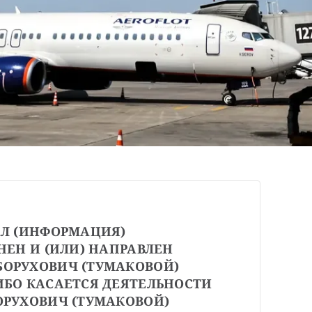
Л (ИНФОРМАЦИЯ) 
ЕН И (ИЛИ) НАПРАВЛЕН 
ОРУХОВИЧ (ТУМАКОВОЙ) 
БО КАСАЕТСЯ ДЕЯТЕЛЬНОСТИ 
РУХОВИЧ (ТУМАКОВОЙ) 