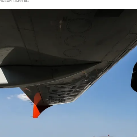
Новой газеты»