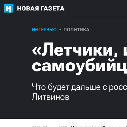
НОВАЯ ГАЗЕТА
ИНТЕРВЬЮ
ПОЛИТИКА
«Летчики,
самоубий
Что будет дальше с рос
Литвинов