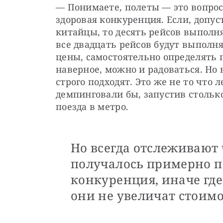
— Понимаете, полеты — это вопрос 
здоровая конкуренция. Если, допус
китайцы, то десять рейсов выполн
все двадцать рейсов будут выполня
цены, самостоятельно определять п
наверное, можно и радоваться. Но 
строго подходят. Это же не то что 
демпинговали бы, запустив столько
поезда в метро.
Но всегда отслеживают 
получалось примерно п
конкуренция, иначе где
они не увеличат стоимо