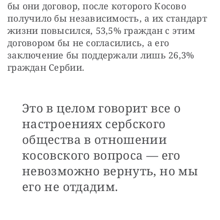
бы они договор, после которого Косово 
получило бы независимость, а их стандарт 
жизни повысился, 53,5% граждан с этим 
договором бы не согласились, а его 
заключение бы поддержали лишь 26,3% 
граждан Сербии.
Это в целом говорит все о
настроениях сербского
общества в отношении
косовского вопроса — его
невозможно вернуть, но мы
его не отдадим.