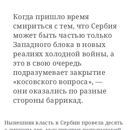
Когда пришло время
смириться с тем, что Сербия
может быть частью только
Западного блока в новых
реалиях холодной войны, а
это в свою очередь
подразумевает закрытие
«косовского вопроса», —
они оказались по разные
стороны баррикад.
Нынешняя власть в Сербии провела десять 
с лишним лет, культивируя популистский 