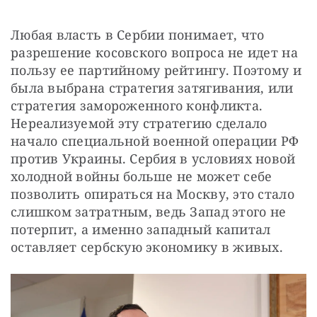
Любая власть в Сербии понимает, что 
разрешение косовского вопроса не идет на 
пользу ее партийному рейтингу. Поэтому и 
была выбрана стратегия затягивания, или 
стратегия замороженного конфликта. 
Нереализуемой эту стратегию сделало 
начало специальной военной операции РФ 
против Украины. Сербия в условиях новой 
холодной войны больше не может себе 
позволить опираться на Москву, это стало 
слишком затратным, ведь Запад этого не 
потерпит, а именно западный капитал 
оставляет сербскую экономику в живых.