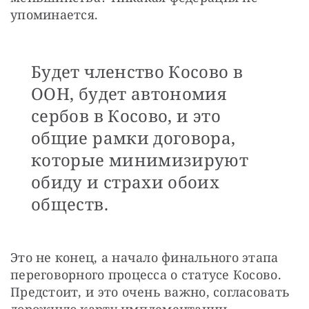
упоминается. 
Будет членство Косово в
ООН, будет автономия
сербов в Косово, и это
общие рамки договора,
которые минимизируют
обиду и страхи обоих
обществ.
Это не конец, а начало финального этапа 
переговорного процесса о статусе Косово. 
Предстоит, и это очень важно, согласовать 