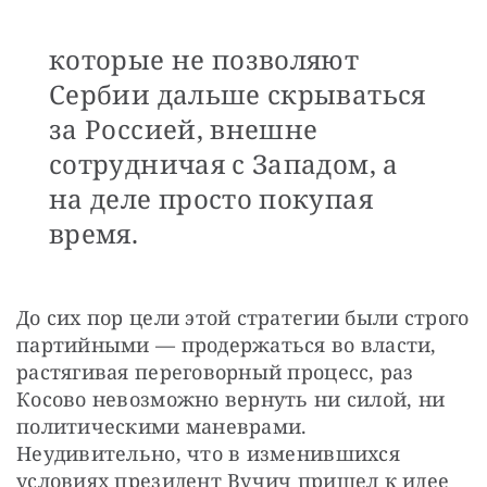
которые не позволяют
Сербии дальше скрываться
за Россией, внешне
сотрудничая с Западом, а
на деле просто покупая
время.
До сих пор цели этой стратегии были строго 
партийными — продержаться во власти, 
растягивая переговорный процесс, раз 
Косово невозможно вернуть ни силой, ни 
политическими маневрами. 
Неудивительно, что в изменившихся 
условиях президент Вучич пришел к идее 