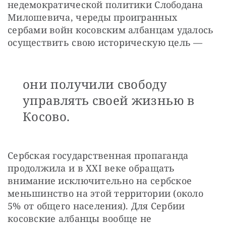
недемократической политики Слободана 
Милошевича, череды проигранных 
сербами войн косовским албанцам удалось 
осуществить свою историческую цель — 
они получили свободу
управлять своей жизнью в
Косово.
Сербская государственная пропаганда 
продолжила и в XXI веке обращать 
внимание исключительно на сербское 
меньшинство на этой территории (около 
5% от общего населения). Для Сербии 
косовские албанцы вообще не 