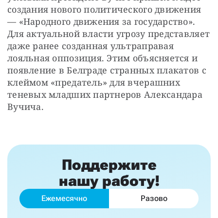
создания нового политического движения 
— «Народного движения за государство». 
Для актуальной власти угрозу представляет 
даже ранее созданная ультраправая 
лояльная оппозиция. Этим объясняется и 
появление в Белграде странных плакатов с 
клеймом «предатель» для вчерашних 
теневых младших партнеров Александара 
Вучича.
Поддержите
нашу работу!
Ежемесячно
Разово