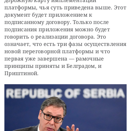
дорожную карту имплементации 
платформы, чья суть приведена выше. Этот 
документ будет приложением к 
подписанному договору. Только после 
подписания приложения можно будет 
говорить о реализации договора. Это 
означает, что есть три фазы осуществления 
новой переговорной платформы и что 
первая уже завершена — рамочные 
принципы приняты и Белградом, и 
Приштиной.