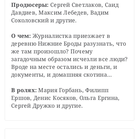
Продюсеры:
 Сергей Светлаков, Саид 
Давдиев, Максим Лебедев, Вадим 
Соколовский и другие.
О чем:
 Журналистка приезжает в 
деревню Нижние Броды разузнать, что 
же там произошло? Почему 
загадочным образом исчезли все люди? 
Вроде на месте остались и деньги, и 
документы, и домашняя скотина…
В ролях:
 Мария Горбань, Филипп 
Ершов, Денис Косяков, Ольга Ергина, 
Сергей Дружко и другие.