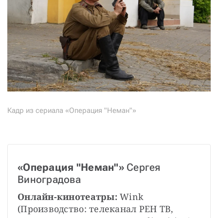
Кадр из сериала «Операция "Неман"»
«Операция "Неман"»
 Сергея 
Виноградова
Онлайн-кинотеатры: 
Wink 
(Производство: телеканал РЕН ТВ, 