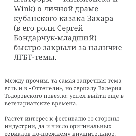
Wink) о личной драме
кубанского казака Захара
(в его роли Сергей
Бондарчук-младший)
быстро закрыли за наличие
ЛГБТ-темы.
Между прочим, та самая запретная тема 
есть и в «Оттепели», но сериалу Валерия 
Тодоровского повезло: успел выйти еще в 
вегетарианские времена.
Растет интерес к фестивалю со стороны 
индустрии, да и число оригинальных 
сериалов по-прежнему внушительное.