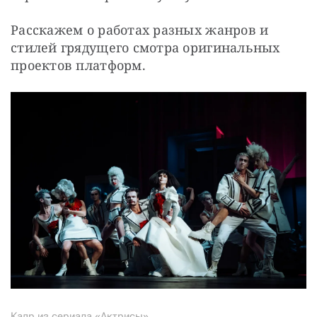
Расскажем о работах разных жанров и 
стилей грядущего смотра оригинальных 
проектов платформ.
Кадр из сериала «Актрисы»