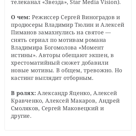
телеканал «Звезда», Star Media Vision).
О чем: 
Режиссер Сергей Виноградов и 
продюсеры Владимир Тюлин и Алексей 
Пиманов замахнулись на святое — 
снять сериал по мотивам романа 
Владимира Богомолова «Момент 
истины». Авторы обещают экшен, в 
хрестоматийный сюжет добавили 
новые мотивы. В общем, тревожно. Но 
кастинг выглядит отборным.
В ролях:
 Александр Яценко, Алексей 
Кравченко, Алексей Макаров, Андрей 
Смоляков, Сергей Маковецкий и 
другие.