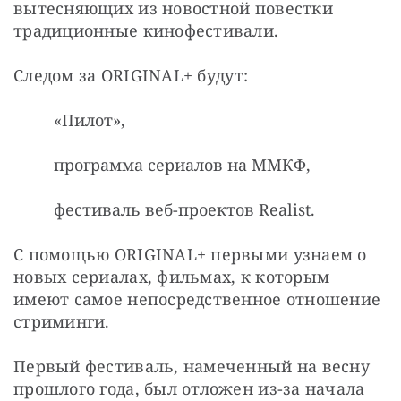
вытесняющих из новостной повестки 
традиционные кинофестивали.
Следом за ORIGINAL+
будут:
«Пилот»,
программа сериалов на ММКФ,
фестиваль веб-проектов Realist.
С помощью ORIGINAL+ первыми узнаем о 
новых сериалах, фильмах, к которым 
имеют самое непосредственное отношение 
стриминги.
Первый фестиваль, намеченный на весну 
прошлого года, был отложен из-за начала 