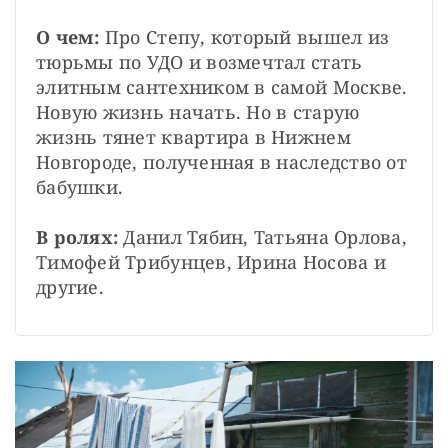
О чем:
 Про Степу, который вышел из 
тюрьмы по УДО и возмечтал стать 
элитным сантехником в самой Москве. 
Новую жизнь начать. Но в старую 
жизнь тянет квартира в Нижнем 
Новгороде, полученная в наследство от 
бабушки.
В ролях: 
Данил Тябин, Татьяна Орлова, 
Тимофей Трибунцев, Ирина Носова и 
другие.